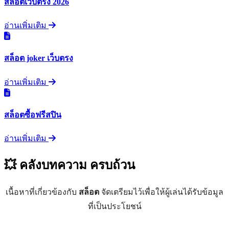
สล็อตเว็บตรง 2026
อ่านเพิ่มเติม
สล็อต joker เว็บตรง
อ่านเพิ่มเติม
สล็อตซื้อฟรีสปิน
อ่านเพิ่มเติม
💥 คลังบทความ
ครบถ้วน
เนื้อหาที่เกี่ยวข้องกับ
สล็อต
จัดเตรียมไว้เพื่อให้ผู้เล่นได้รับข้อมูล
ที่เป็นประโยชน์