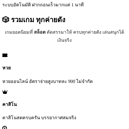
ระบบอัตโนมัติ ฝากถอนเร็วมากแค่ 1 นาที
🎲 รวมเกม
ทุกค่ายดัง
เกมยอดนิยมที่
สล็อต
คัดสรรมาให้ ครบทุกค่ายดัง เล่นสนุกได้
เงินจริง
หวย
หวยออนไลน์ อัตราจ่ายสูงบาทละ 900 ไม่จำกัด
คาสิโน
คาสิโนสดครบครัน บรรยากาศสมจริง