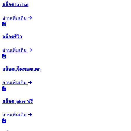
สล็อต fa chai
อ่านเพิ่มเติม
สล็อตรีวิว
อ่านเพิ่มเติม
สล็อตแจ็คพอตแตก
อ่านเพิ่มเติม
สล็อต joker ฟรี
อ่านเพิ่มเติม