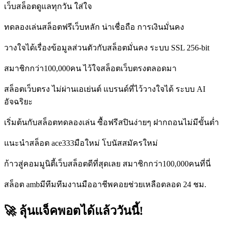
เว็บสล็อตดูแลทุกวัน ใส่ใจ
ทดลองเล่นสล็อตฟรีเว็บหลัก น่าเชื่อถือ การเงินมั่นคง
วางใจได้เรื่องข้อมูลส่วนตัวกับสล็อตมั่นคง ระบบ SSL 256-bit
สมาชิกกว่า100,000คน ไว้ใจสล็อตเว็บตรงตลอดมา
สล็อตเว็บตรง ไม่ผ่านเอเย่นต์ แบรนด์ที่ไว้วางใจได้ ระบบ AI
อัจฉริยะ
เริ่มต้นกับสล็อตทดลองเล่น ซื้อฟรีสปินง่ายๆ ฝากถอนไม่มีขั้นต่ำ
แนะนำสล็อต ace333มือใหม่ โบนัสสมัครใหม่
ก้าวสู่คอมมูนิตี้เว็บสล็อตดีที่สุดเลย สมาชิกกว่า100,000คนที่นี่
สล็อต ambมีทีมทีมงานมืออาชีพคอยช่วยเหลือตลอด 24 ชม.
🚀 ลุ้นแจ็คพอตได้แล้ววันนี้!