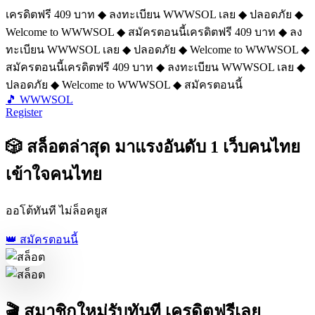
เครดิตฟรี 409 บาท ◆ ลงทะเบียน WWWSOL เลย ◆ ปลอดภัย ◆
Welcome to WWWSOL ◆ สมัครตอนนี้
เครดิตฟรี 409 บาท ◆ ลง
ทะเบียน WWWSOL เลย ◆ ปลอดภัย ◆ Welcome to WWWSOL ◆
สมัครตอนนี้
เครดิตฟรี 409 บาท ◆ ลงทะเบียน WWWSOL เลย ◆
ปลอดภัย ◆ Welcome to WWWSOL ◆ สมัครตอนนี้
🎵 WWWSOL
Register
🎲 สล็อตล่าสุด มาแรงอันดับ 1 เว็บคนไทย
เข้าใจคนไทย
ออโต้ทันที ไม่ล็อคยูส
👑 สมัครตอนนี้
🎬 สมาชิกใหม่รับทันที เครดิตฟรีเลย