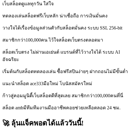
เว็บสล็อตดูแลทุกวัน ใส่ใจ
ทดลองเล่นสล็อตฟรีเว็บหลัก น่าเชื่อถือ การเงินมั่นคง
วางใจได้เรื่องข้อมูลส่วนตัวกับสล็อตมั่นคง ระบบ SSL 256-bit
สมาชิกกว่า100,000คน ไว้ใจสล็อตเว็บตรงตลอดมา
สล็อตเว็บตรง ไม่ผ่านเอเย่นต์ แบรนด์ที่ไว้วางใจได้ ระบบ AI
อัจฉริยะ
เริ่มต้นกับสล็อตทดลองเล่น ซื้อฟรีสปินง่ายๆ ฝากถอนไม่มีขั้นต่ำ
แนะนำสล็อต ace333มือใหม่ โบนัสสมัครใหม่
ก้าวสู่คอมมูนิตี้เว็บสล็อตดีที่สุดเลย สมาชิกกว่า100,000คนที่นี่
สล็อต ambมีทีมทีมงานมืออาชีพคอยช่วยเหลือตลอด 24 ชม.
🚀 ลุ้นแจ็คพอตได้แล้ววันนี้!