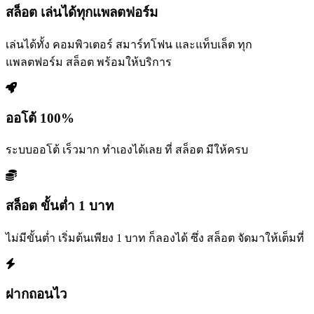
สล็อต เล่นได้ทุกแพลตฟอร์ม
เล่นได้ทั้ง คอมพิวเตอร์ สมาร์ทโฟน และแท็บเล็ต ทุก
แพลตฟอร์ม สล็อต พร้อมให้บริการ
ออโต้ 100%
ระบบออโต้ เร็วมาก ทำเองได้เลย ที่ สล็อต มีให้ครบ
สล็อต ขั้นต่ำ 1 บาท
ไม่มีขั้นต่ำ เริ่มต้นเพียง 1 บาท ก็ลองได้ ซึ่ง สล็อต จัดมาให้เต็มที่
ฝากถอนไว