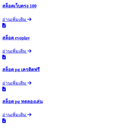
สล็อตเว็บตรง 100
อ่านเพิ่มเติม
สล็อต evoplay
อ่านเพิ่มเติม
สล็อต pg เครดิตฟรี
อ่านเพิ่มเติม
สล็อต pg ทดลองเล่น
อ่านเพิ่มเติม