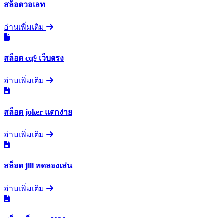
สล็อตวอเลท
อ่านเพิ่มเติม
สล็อต cq9 เว็บตรง
อ่านเพิ่มเติม
สล็อต joker แตกง่าย
อ่านเพิ่มเติม
สล็อต jili ทดลองเล่น
อ่านเพิ่มเติม