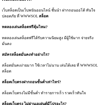
เว็บสล็อตเป็นเว็บพนันออนไลน์ ชั้นนำ ฝากถอนออโต้ ทันใจ
ปลอดภัย ที่ WWWSOL
สล็อต
ทดลองเล่นสล็อตฟรีคุ้มไหม?
ทดลองเล่นสล็อตฟรีได้รับความนิยมสูง มีผู้ใช้มาก จ่ายจริง
มั่นคง
สมัครสล็อตมั่นคงทำอย่างไร?
สล็อตมั่นคงง่ายมาก ใช้เวลาไม่นาน เล่นได้เลย ที่ WWWSOL
สล็อต
สล็อตเว็บตรงฝากถอนขั้นต่ำเท่าไหร่?
สล็อตเว็บตรงไม่มีขั้นต่ำ ทำรายการเร็ว รวดเร็วทันใจ
สล็อตเว็บตรง ไม่ผ่านเอเย่นต์มีโปรอะไร?