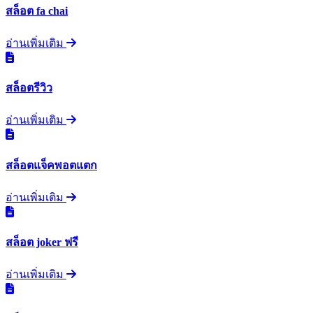
สล็อต fa chai
อ่านเพิ่มเติม
สล็อตรีวิว
อ่านเพิ่มเติม
สล็อตแจ็คพอตแตก
อ่านเพิ่มเติม
สล็อต joker ฟรี
อ่านเพิ่มเติม