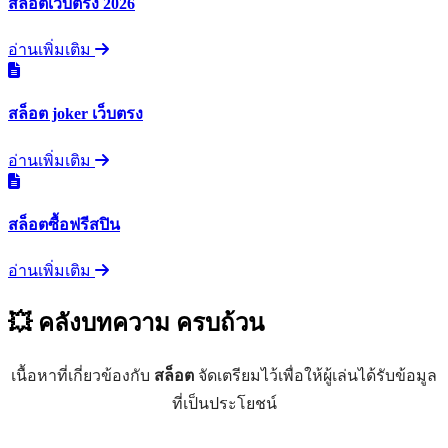
สล็อตเว็บตรง 2026
อ่านเพิ่มเติม
สล็อต joker เว็บตรง
อ่านเพิ่มเติม
สล็อตซื้อฟรีสปิน
อ่านเพิ่มเติม
💥 คลังบทความ
ครบถ้วน
เนื้อหาที่เกี่ยวข้องกับ
สล็อต
จัดเตรียมไว้เพื่อให้ผู้เล่นได้รับข้อมูล
ที่เป็นประโยชน์