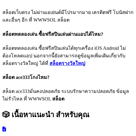
สล็อตเว็บตรง ไม่ผ่านเอเย่นต์มีโปรมากมาย เครดิตฟรี โบนัสฝาก
และอื่นๆ อีก ที่ WWWSOL สล็อต
สล็อตทดลองเล่น ซื้อฟรีสปินเล่นผ่านแอปได้ไหม?
สล็อตทดลองเล่น ซื้อฟรีสปินเล่นได้ทุกเครื่อง iOS Android ไม่
ต้องโหลดแอป นอกจากนี้ยังสามารถดูข้อมูลเพิ่มเติมเกี่ยวกับ
สล็อตรางวัลใหญ่ ได้ที่
สล็อตรางวัลใหญ่
สล็อต ace333โกงไหม?
สล็อต ace333มั่นคงปลอดภัย ระบบรักษาความปลอดภัย ข้อมูล
ไม่รั่วไหล ที่ WWWSOL
สล็อต
🎲 เนื้อหาแนะนำ
สำหรับคุณ