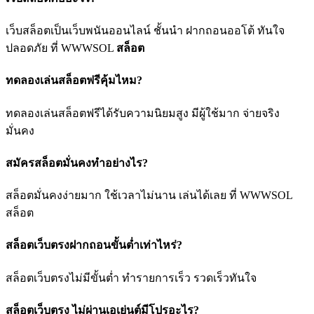
เว็บสล็อตเป็นเว็บพนันออนไลน์ ชั้นนำ ฝากถอนออโต้ ทันใจ
ปลอดภัย ที่ WWWSOL
สล็อต
ทดลองเล่นสล็อตฟรีคุ้มไหม?
ทดลองเล่นสล็อตฟรีได้รับความนิยมสูง มีผู้ใช้มาก จ่ายจริง
มั่นคง
สมัครสล็อตมั่นคงทำอย่างไร?
สล็อตมั่นคงง่ายมาก ใช้เวลาไม่นาน เล่นได้เลย ที่ WWWSOL
สล็อต
สล็อตเว็บตรงฝากถอนขั้นต่ำเท่าไหร่?
สล็อตเว็บตรงไม่มีขั้นต่ำ ทำรายการเร็ว รวดเร็วทันใจ
สล็อตเว็บตรง ไม่ผ่านเอเย่นต์มีโปรอะไร?