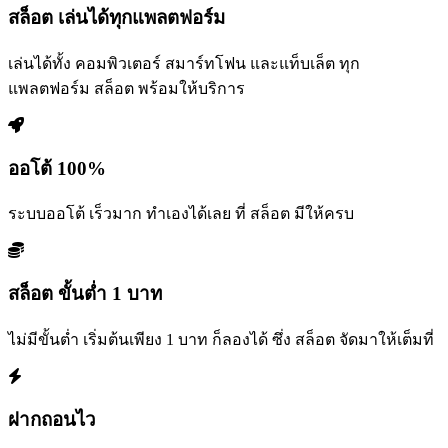
สล็อต เล่นได้ทุกแพลตฟอร์ม
เล่นได้ทั้ง คอมพิวเตอร์ สมาร์ทโฟน และแท็บเล็ต ทุก
แพลตฟอร์ม สล็อต พร้อมให้บริการ
ออโต้ 100%
ระบบออโต้ เร็วมาก ทำเองได้เลย ที่ สล็อต มีให้ครบ
สล็อต ขั้นต่ำ 1 บาท
ไม่มีขั้นต่ำ เริ่มต้นเพียง 1 บาท ก็ลองได้ ซึ่ง สล็อต จัดมาให้เต็มที่
ฝากถอนไว