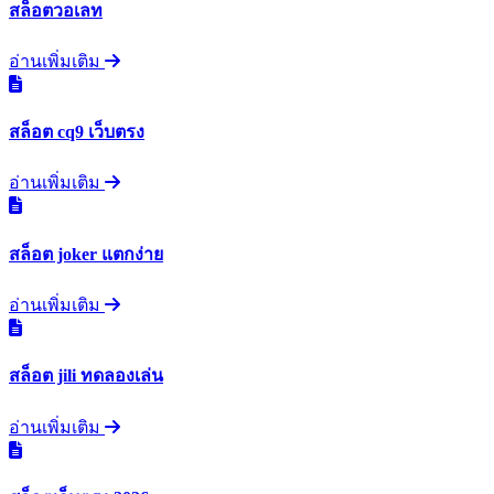
สล็อตวอเลท
อ่านเพิ่มเติม
สล็อต cq9 เว็บตรง
อ่านเพิ่มเติม
สล็อต joker แตกง่าย
อ่านเพิ่มเติม
สล็อต jili ทดลองเล่น
อ่านเพิ่มเติม