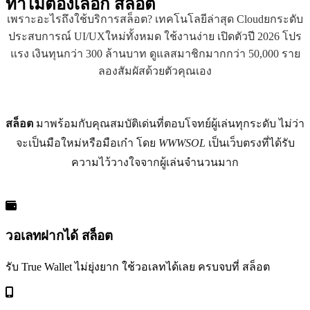
ทำไมต้องเลือก
สล็อต
เพราะอะไรถึงใช้บริการสล็อต? เทคโนโลยีล่าสุด Cloudยกระดับ
ประสบการณ์ UI/UXใหม่ทั้งหมด ใช้งานง่าย เปิดตัวปี 2026 โปร
แรง เงินทุนกว่า 300 ล้านบาท ดูแลสมาชิกมากกว่า 50,000 ราย
ลองสัมผัสด้วยตัวคุณเอง
สล็อต
มาพร้อมกับคุณสมบัติเด่นที่ตอบโจทย์ผู้เล่นทุกระดับ ไม่ว่า
จะเป็นมือใหม่หรือมือเก๋า โดย
WWWSOL
เป็นเว็บตรงที่ได้รับ
ความไว้วางใจจากผู้เล่นจำนวนมาก
วอเลทฝากได้ สล็อต
รับ True Wallet ไม่ยุ่งยาก ใช้วอเลทได้เลย ครบจบที่ สล็อต