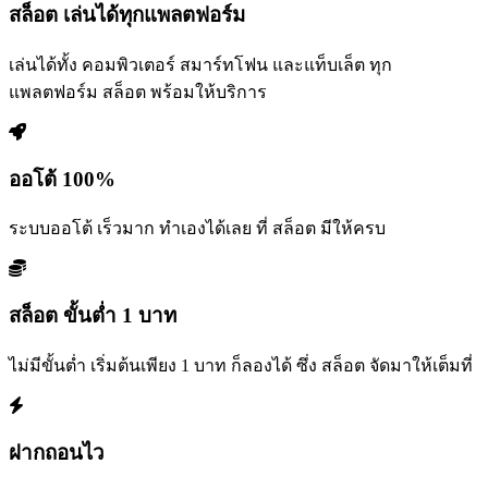
สล็อต เล่นได้ทุกแพลตฟอร์ม
เล่นได้ทั้ง คอมพิวเตอร์ สมาร์ทโฟน และแท็บเล็ต ทุก
แพลตฟอร์ม สล็อต พร้อมให้บริการ
ออโต้ 100%
ระบบออโต้ เร็วมาก ทำเองได้เลย ที่ สล็อต มีให้ครบ
สล็อต ขั้นต่ำ 1 บาท
ไม่มีขั้นต่ำ เริ่มต้นเพียง 1 บาท ก็ลองได้ ซึ่ง สล็อต จัดมาให้เต็มที่
ฝากถอนไว