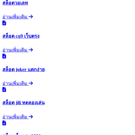
สล็อตวอเลท
อ่านเพิ่มเติม
สล็อต cq9 เว็บตรง
อ่านเพิ่มเติม
สล็อต joker แตกง่าย
อ่านเพิ่มเติม
สล็อต jili ทดลองเล่น
อ่านเพิ่มเติม