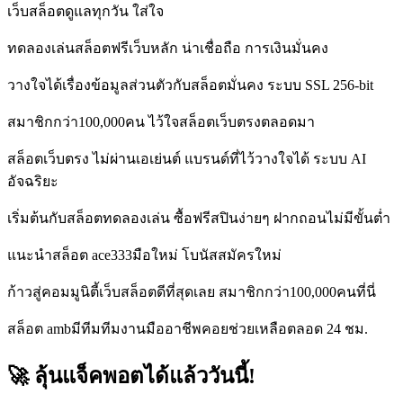
เว็บสล็อตดูแลทุกวัน ใส่ใจ
ทดลองเล่นสล็อตฟรีเว็บหลัก น่าเชื่อถือ การเงินมั่นคง
วางใจได้เรื่องข้อมูลส่วนตัวกับสล็อตมั่นคง ระบบ SSL 256-bit
สมาชิกกว่า100,000คน ไว้ใจสล็อตเว็บตรงตลอดมา
สล็อตเว็บตรง ไม่ผ่านเอเย่นต์ แบรนด์ที่ไว้วางใจได้ ระบบ AI
อัจฉริยะ
เริ่มต้นกับสล็อตทดลองเล่น ซื้อฟรีสปินง่ายๆ ฝากถอนไม่มีขั้นต่ำ
แนะนำสล็อต ace333มือใหม่ โบนัสสมัครใหม่
ก้าวสู่คอมมูนิตี้เว็บสล็อตดีที่สุดเลย สมาชิกกว่า100,000คนที่นี่
สล็อต ambมีทีมทีมงานมืออาชีพคอยช่วยเหลือตลอด 24 ชม.
🚀 ลุ้นแจ็คพอตได้แล้ววันนี้!