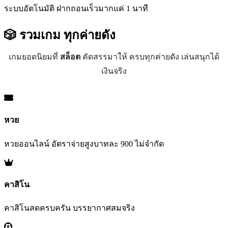
ระบบอัตโนมัติ ฝากถอนเร็วมากแค่ 1 นาที
🎲 รวมเกม
ทุกค่ายดัง
เกมยอดนิยมที่
สล็อต
คัดสรรมาให้ ครบทุกค่ายดัง เล่นสนุกได้
เงินจริง
หวย
หวยออนไลน์ อัตราจ่ายสูงบาทละ 900 ไม่จำกัด
คาสิโน
คาสิโนสดครบครัน บรรยากาศสมจริง