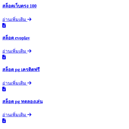
สล็อตเว็บตรง 100
อ่านเพิ่มเติม
สล็อต evoplay
อ่านเพิ่มเติม
สล็อต pg เครดิตฟรี
อ่านเพิ่มเติม
สล็อต pg ทดลองเล่น
อ่านเพิ่มเติม