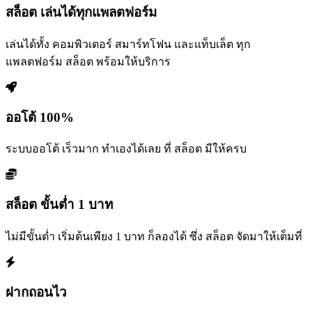
สล็อต เล่นได้ทุกแพลตฟอร์ม
เล่นได้ทั้ง คอมพิวเตอร์ สมาร์ทโฟน และแท็บเล็ต ทุก
แพลตฟอร์ม สล็อต พร้อมให้บริการ
ออโต้ 100%
ระบบออโต้ เร็วมาก ทำเองได้เลย ที่ สล็อต มีให้ครบ
สล็อต ขั้นต่ำ 1 บาท
ไม่มีขั้นต่ำ เริ่มต้นเพียง 1 บาท ก็ลองได้ ซึ่ง สล็อต จัดมาให้เต็มที่
ฝากถอนไว