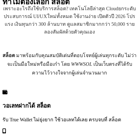
ทำไมต้องเลือก
สล็อต
เพราะอะไรถึงใช้บริการสล็อต? เทคโนโลยีล่าสุด Cloudยกระดับ
ประสบการณ์ UI/UXใหม่ทั้งหมด ใช้งานง่าย เปิดตัวปี 2026 โปร
แรง เงินทุนกว่า 300 ล้านบาท ดูแลสมาชิกมากกว่า 50,000 ราย
ลองสัมผัสด้วยตัวคุณเอง
สล็อต
มาพร้อมกับคุณสมบัติเด่นที่ตอบโจทย์ผู้เล่นทุกระดับ ไม่ว่า
จะเป็นมือใหม่หรือมือเก๋า โดย
WWWSOL
เป็นเว็บตรงที่ได้รับ
ความไว้วางใจจากผู้เล่นจำนวนมาก
วอเลทฝากได้ สล็อต
รับ True Wallet ไม่ยุ่งยาก ใช้วอเลทได้เลย ครบจบที่ สล็อต