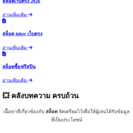
สล็อตเว็บตรง 2026
อ่านเพิ่มเติม
สล็อต joker เว็บตรง
อ่านเพิ่มเติม
สล็อตซื้อฟรีสปิน
อ่านเพิ่มเติม
💥 คลังบทความ
ครบถ้วน
เนื้อหาที่เกี่ยวข้องกับ
สล็อต
จัดเตรียมไว้เพื่อให้ผู้เล่นได้รับข้อมูล
ที่เป็นประโยชน์