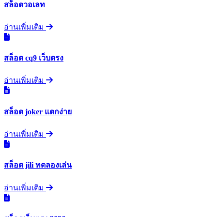
สล็อตวอเลท
อ่านเพิ่มเติม
สล็อต cq9 เว็บตรง
อ่านเพิ่มเติม
สล็อต joker แตกง่าย
อ่านเพิ่มเติม
สล็อต jili ทดลองเล่น
อ่านเพิ่มเติม