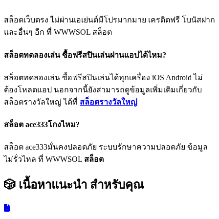
สล็อตเว็บตรง ไม่ผ่านเอเย่นต์มีโปรมากมาย เครดิตฟรี โบนัสฝาก
และอื่นๆ อีก ที่ WWWSOL สล็อต
สล็อตทดลองเล่น ซื้อฟรีสปินเล่นผ่านแอปได้ไหม?
สล็อตทดลองเล่น ซื้อฟรีสปินเล่นได้ทุกเครื่อง iOS Android ไม่
ต้องโหลดแอป นอกจากนี้ยังสามารถดูข้อมูลเพิ่มเติมเกี่ยวกับ
สล็อตรางวัลใหญ่ ได้ที่
สล็อตรางวัลใหญ่
สล็อต ace333โกงไหม?
สล็อต ace333มั่นคงปลอดภัย ระบบรักษาความปลอดภัย ข้อมูล
ไม่รั่วไหล ที่ WWWSOL
สล็อต
🎲 เนื้อหาแนะนำ
สำหรับคุณ