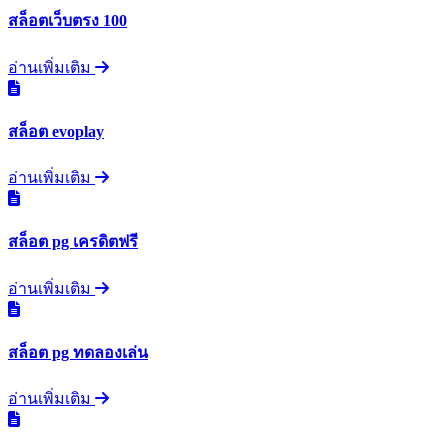
สล็อตเว็บตรง 100
อ่านเพิ่มเติม
สล็อต evoplay
อ่านเพิ่มเติม
สล็อต pg เครดิตฟรี
อ่านเพิ่มเติม
สล็อต pg ทดลองเล่น
อ่านเพิ่มเติม