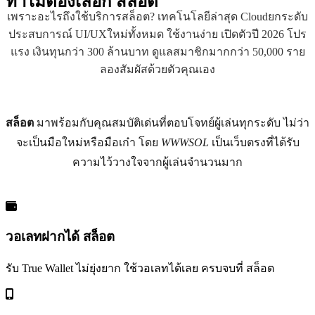
ทำไมต้องเลือก
สล็อต
เพราะอะไรถึงใช้บริการสล็อต? เทคโนโลยีล่าสุด Cloudยกระดับ
ประสบการณ์ UI/UXใหม่ทั้งหมด ใช้งานง่าย เปิดตัวปี 2026 โปร
แรง เงินทุนกว่า 300 ล้านบาท ดูแลสมาชิกมากกว่า 50,000 ราย
ลองสัมผัสด้วยตัวคุณเอง
สล็อต
มาพร้อมกับคุณสมบัติเด่นที่ตอบโจทย์ผู้เล่นทุกระดับ ไม่ว่า
จะเป็นมือใหม่หรือมือเก๋า โดย
WWWSOL
เป็นเว็บตรงที่ได้รับ
ความไว้วางใจจากผู้เล่นจำนวนมาก
วอเลทฝากได้ สล็อต
รับ True Wallet ไม่ยุ่งยาก ใช้วอเลทได้เลย ครบจบที่ สล็อต