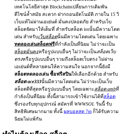
เทคโนโลยีล่าสุด Blockchainเปลี่ยนการเดิมพัน
ดีไซน์ล้ำสมัย สะดวก ฝากถอนอัตโนมัติ ภายใน 15 วิ
เว็บแท้ไม่ผ่านเอเย่นต์ มั่นคงปลอดภัย สำหรับเว็บ
สล็อตจัดมาให้เต็มที่ สำหรับสล็อต iosนั้นมีความโดด
เด่น สำหรับ
เว็บสล็อต
นั้นมีความโดดเด่น โดยเฉพาะ
ทดลองเล่นสล็อตฟรี
ที่กำลังเป็นที่นิยม ไม่ว่าจะเป็น
สล็อตมั่นคง
หรือรูปแบบอื่นๆ ไม่ว่าจะเป็น
สล็อตเว็บ
ตรง
หรือรูปแบบอื่นๆ รวมถึงสล็อตเว็บตรง ไม่ผ่าน
เอเย่นต์ที่หลายคนให้ความสนใจ นอกจากนี้ยังมี
สล็อตทดลองเล่น ซื้อฟรีสปิน
ให้เลือกอีกด้วย สำหรับ
สล็อต ace333
นั้นมีความโดดเด่น ไม่ว่าจะเป็นเว็บ
สล็อตดีที่สุดหรือรูปแบบอื่นๆ โดยเฉพาะ
สล็อต amb
ที่
กำลังเป็นที่นิยม ทั้งนี้สามารถเข้าใช้งานได้ที่
สล็อต
ซึ่งรองรับทุกอุปกรณ์ สมัครที่
WWWSOL
วันนี้ รับ
สิทธิพิเศษมากมาย ทั้งนี้
ผลบอลสด 7m
ก็ได้รับความ
นิยมไม่แพ้กัน