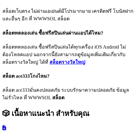
สล็อตเว็บตรง ไม่ผ่านเอเย่นต์มีโปรมากมาย เครดิตฟรี โบนัสฝาก
และอื่นๆ อีก ที่ WWWSOL สล็อต
สล็อตทดลองเล่น ซื้อฟรีสปินเล่นผ่านแอปได้ไหม?
สล็อตทดลองเล่น ซื้อฟรีสปินเล่นได้ทุกเครื่อง iOS Android ไม่
ต้องโหลดแอป นอกจากนี้ยังสามารถดูข้อมูลเพิ่มเติมเกี่ยวกับ
สล็อตรางวัลใหญ่ ได้ที่
สล็อตรางวัลใหญ่
สล็อต ace333โกงไหม?
สล็อต ace333มั่นคงปลอดภัย ระบบรักษาความปลอดภัย ข้อมูล
ไม่รั่วไหล ที่ WWWSOL
สล็อต
🎲 เนื้อหาแนะนำ
สำหรับคุณ