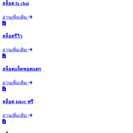
สล็อต fa chai
อ่านเพิ่มเติม
สล็อตรีวิว
อ่านเพิ่มเติม
สล็อตแจ็คพอตแตก
อ่านเพิ่มเติม
สล็อต joker ฟรี
อ่านเพิ่มเติม