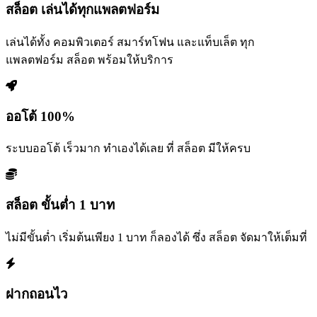
สล็อต เล่นได้ทุกแพลตฟอร์ม
เล่นได้ทั้ง คอมพิวเตอร์ สมาร์ทโฟน และแท็บเล็ต ทุก
แพลตฟอร์ม สล็อต พร้อมให้บริการ
ออโต้ 100%
ระบบออโต้ เร็วมาก ทำเองได้เลย ที่ สล็อต มีให้ครบ
สล็อต ขั้นต่ำ 1 บาท
ไม่มีขั้นต่ำ เริ่มต้นเพียง 1 บาท ก็ลองได้ ซึ่ง สล็อต จัดมาให้เต็มที่
ฝากถอนไว