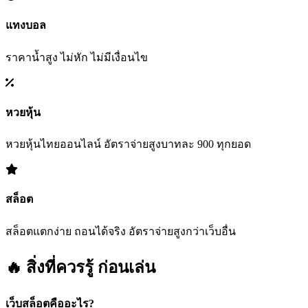
แทงบอล
ราคาน้ำสูง ไม่หัก ไม่มีเงื่อนไข
หวยหุ้น
หวยหุ้นไทยออนไลน์ อัตราจ่ายสูงบาทละ 900 ทุกยอด
สล็อต
สล็อตแตกง่าย ถอนได้จริง อัตราจ่ายสูงกว่าเว็บอื่น
🔥 สิ่งที่ควรรู้
ก่อนเล่น
เว็บสล็อตคืออะไร?