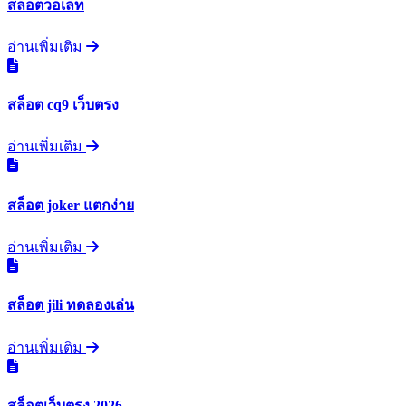
สล็อตวอเลท
อ่านเพิ่มเติม
สล็อต cq9 เว็บตรง
อ่านเพิ่มเติม
สล็อต joker แตกง่าย
อ่านเพิ่มเติม
สล็อต jili ทดลองเล่น
อ่านเพิ่มเติม
สล็อตเว็บตรง 2026