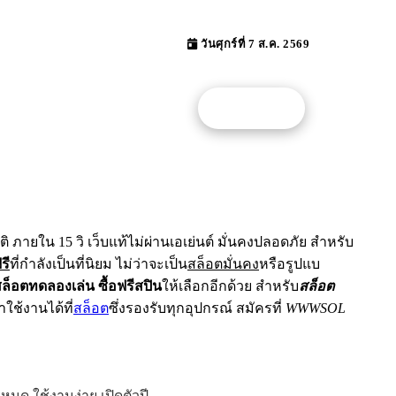
วันศุกร์ที่ 7 ส.ค. 2569
รับโปรนี้
ิ ภายใน 15 วิ เว็บแท้ไม่ผ่านเอเย่นต์ มั่นคงปลอดภัย สำหรับ
รี
ที่กำลังเป็นที่นิยม ไม่ว่าจะเป็น
สล็อตมั่นคง
หรือรูปแบ
ล็อตทดลองเล่น ซื้อฟรีสปิน
ให้เลือกอีกด้วย สำหรับ
สล็อต
้าใช้งานได้ที่
สล็อต
ซึ่งรองรับทุกอุปกรณ์ สมัครที่
WWWSOL
มด ใช้งานง่าย เปิดตัวปี