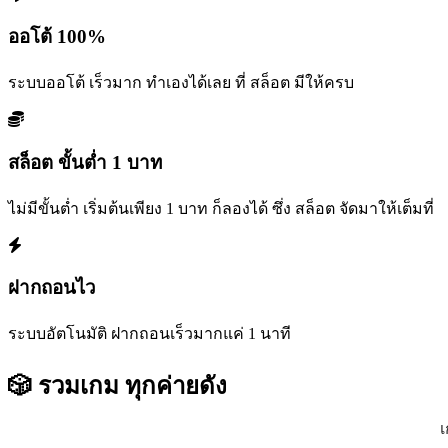
ออโต้ 100%
ระบบออโต้ เร็วมาก ทำเองได้เลย ที่ สล็อต มีให้ครบ
สล็อต ขั้นต่ำ 1 บาท
ไม่มีขั้นต่ำ เริ่มต้นเพียง 1 บาท ก็ลองได้ ซึ่ง สล็อต จัดมาให้เต็มที่
ฝากถอนไว
ระบบอัตโนมัติ ฝากถอนเร็วมากแค่ 1 นาที
🎲 รวมเกม
ทุกค่ายดัง
เ