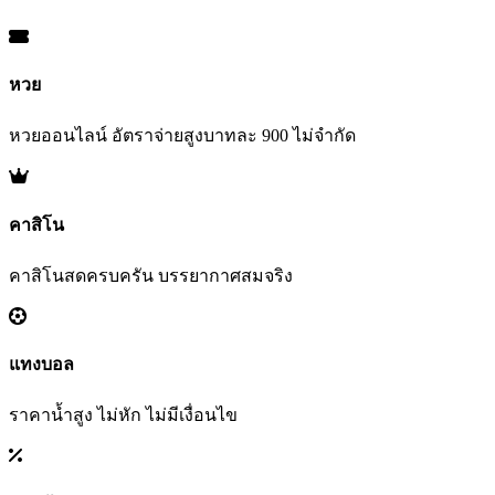
หวย
หวยออนไลน์ อัตราจ่ายสูงบาทละ 900 ไม่จำกัด
คาสิโน
คาสิโนสดครบครัน บรรยากาศสมจริง
แทงบอล
ราคาน้ำสูง ไม่หัก ไม่มีเงื่อนไข