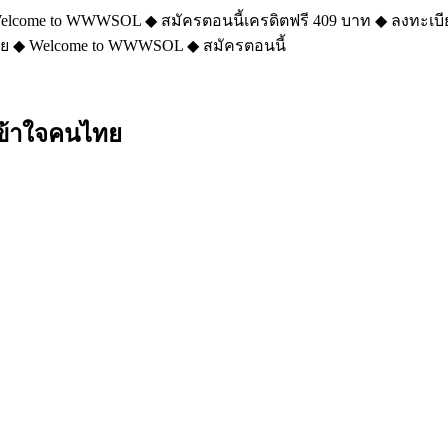
elcome to WWWSOL ◆ สมัครตอนนี้
เครดิตฟรี 409 บาท ◆ ลงทะ
ัย ◆ Welcome to WWWSOL ◆ สมัครตอนนี้
เข้าใจคนไทย