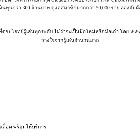
งินทุนกว่า 300 ล้านบาท ดูแลสมาชิกมากกว่า 50,000 ราย ลองสัมผั
่ตอบโจทย์ผู้เล่นทุกระดับ ไม่ว่าจะเป็นมือใหม่หรือมือเก๋า โดย
WW
วางใจจากผู้เล่นจำนวนมาก
สล็อต พร้อมให้บริการ