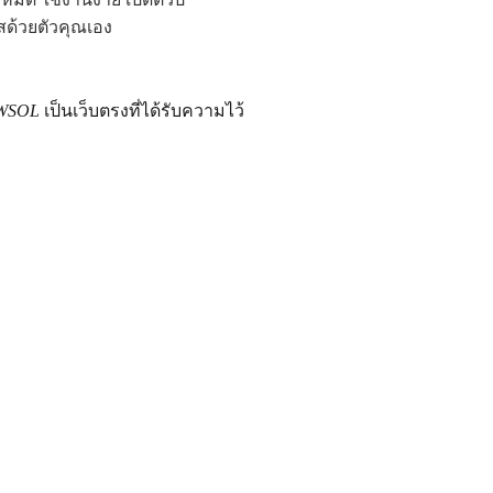
สด้วยตัวคุณเอง
WSOL
เป็นเว็บตรงที่ได้รับความไว้