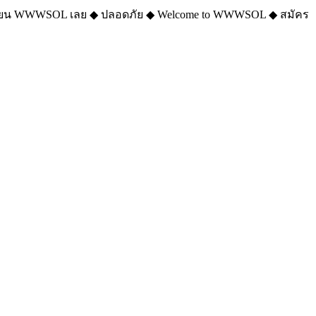
เบียน WWWSOL เลย ◆ ปลอดภัย ◆ Welcome to WWWSOL ◆ สมัคร