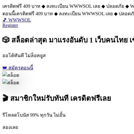
เครดิตฟรี 409 บาท ◆ ลงทะเบียน WWWSOL เลย ◆ ปลอดภัย ◆ W
ตอนนี้
เครดิตฟรี 409 บาท ◆ ลงทะเบียน WWWSOL เลย ◆ ปลอดภ
🎵 WWWSOL
Register
🎲 สล็อตล่าสุด มาแรงอันดับ 1 เว็บคนไทย 
ออโต้ทันที ไม่ล็อคยูส
👑 สมัครตอนนี้
🎬 สมาชิกใหม่รับทันที เครดิตฟรีเลย
รีโหลดโบนัส 99% ทุกวัน ไม่อั้น
ลองเลย