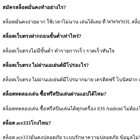
สมัครสล็อตมั่นคงทำอย่างไร?
สล็อตมั่นคงง่ายมาก ใช้เวลาไม่นาน เล่นได้เลย ที่ WWWSOL สล็
สล็อตเว็บตรงฝากถอนขั้นต่ำเท่าไหร่?
สล็อตเว็บตรงไม่มีขั้นต่ำ ทำรายการเร็ว รวดเร็วทันใจ
สล็อตเว็บตรง ไม่ผ่านเอเย่นต์มีโปรอะไร?
สล็อตเว็บตรง ไม่ผ่านเอเย่นต์มีโปรมากมาย เครดิตฟรี โบนัสฝาก
สล็อตทดลองเล่น ซื้อฟรีสปินเล่นผ่านแอปได้ไหม?
สล็อตทดลองเล่น ซื้อฟรีสปินเล่นได้ทุกเครื่อง iOS Android ไม่ต้อ
สล็อต ace333โกงไหม?
สล็อต ace333มั่นคงปลอดภัย ระบบรักษาความปลอดภัย ข้อมูลไม่