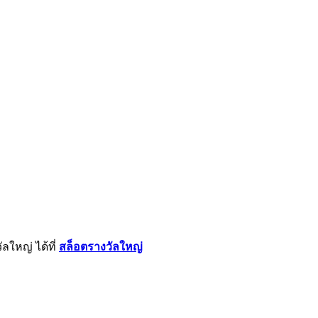
ลใหญ่ ได้ที่
สล็อตรางวัลใหญ่