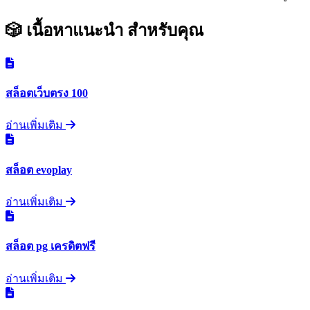
🎲 เนื้อหาแนะนำ
สำหรับคุณ
สล็อตเว็บตรง 100
อ่านเพิ่มเติม
สล็อต evoplay
อ่านเพิ่มเติม
สล็อต pg เครดิตฟรี
อ่านเพิ่มเติม