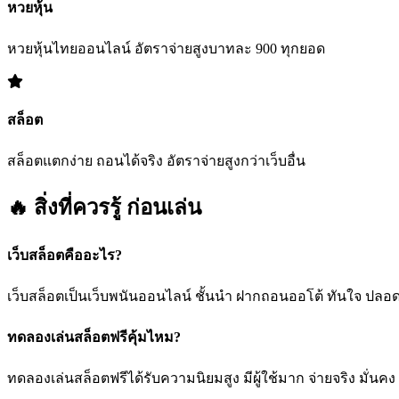
หวยหุ้น
หวยหุ้นไทยออนไลน์ อัตราจ่ายสูงบาทละ 900 ทุกยอด
สล็อต
สล็อตแตกง่าย ถอนได้จริง อัตราจ่ายสูงกว่าเว็บอื่น
🔥 สิ่งที่ควรรู้
ก่อนเล่น
เว็บสล็อตคืออะไร?
เว็บสล็อตเป็นเว็บพนันออนไลน์ ชั้นนำ ฝากถอนออโต้ ทันใจ ปล
ทดลองเล่นสล็อตฟรีคุ้มไหม?
ทดลองเล่นสล็อตฟรีได้รับความนิยมสูง มีผู้ใช้มาก จ่ายจริง มั่นคง