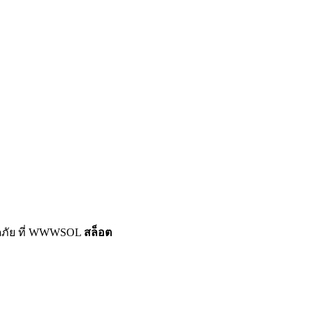
อดภัย ที่ WWWSOL
สล็อต