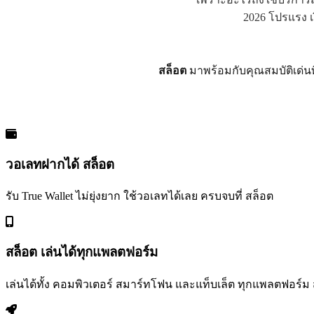
2026 โปรแรง เ
สล็อต
มาพร้อมกับคุณสมบัติเด่นที
วอเลทฝากได้ สล็อต
รับ True Wallet ไม่ยุ่งยาก ใช้วอเลทได้เลย ครบจบที่ สล็อต
สล็อต เล่นได้ทุกแพลตฟอร์ม
เล่นได้ทั้ง คอมพิวเตอร์ สมาร์ทโฟน และแท็บเล็ต ทุกแพลตฟอร์ม 