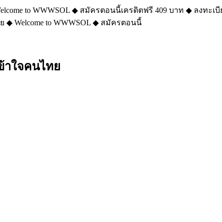
elcome to WWWSOL ◆ สมัครตอนนี้
เครดิตฟรี 409 บาท ◆ ลงทะ
ัย ◆ Welcome to WWWSOL ◆ สมัครตอนนี้
เข้าใจคนไทย