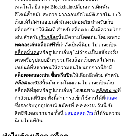
เทคโนโลยีล่าสุด Blockchainเปลี่ยนการเดิมพัน
ดีไซน์ล้ำสมัย สะดวก ฝากถอนอัตโนมัติ ภายใน 15 วิ
เว็บแท้ไม่ผ่านเอเย่นต์ มั่นคงปลอดภัย สำหรับเว็บ
สล็อตจัดมาให้เต็มที่ สำหรับสล็อต iosนั้นมีความโดด
เด่น สำหรับ
เว็บสล็อต
นั้นมีความโดดเด่น โดยเฉพาะ
ทดลองเล่นสล็อตฟรี
ที่กำลังเป็นที่นิยม ไม่ว่าจะเป็น
สล็อตมั่นคง
หรือรูปแบบอื่นๆ ไม่ว่าจะเป็น
สล็อตเว็บ
ตรง
หรือรูปแบบอื่นๆ รวมถึงสล็อตเว็บตรง ไม่ผ่าน
เอเย่นต์ที่หลายคนให้ความสนใจ นอกจากนี้ยังมี
สล็อตทดลองเล่น ซื้อฟรีสปิน
ให้เลือกอีกด้วย สำหรับ
สล็อต ace333
นั้นมีความโดดเด่น ไม่ว่าจะเป็นเว็บ
สล็อตดีที่สุดหรือรูปแบบอื่นๆ โดยเฉพาะ
สล็อต amb
ที่
กำลังเป็นที่นิยม ทั้งนี้สามารถเข้าใช้งานได้ที่
สล็อต
ซึ่งรองรับทุกอุปกรณ์ สมัครที่
WWWSOL
วันนี้ รับ
สิทธิพิเศษมากมาย ทั้งนี้
ผลบอลสด 7m
ก็ได้รับความ
นิยมไม่แพ้กัน