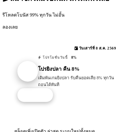
รีโหลดโบนัส 99% ทุกวัน ไม่อั้น
ลองเลย
วันเสาร์ที่ 8 ส.ค. 2569
8%
โปรโมชั่นวันนี้
โปรยิงปลา คืน 8%
เดิมพันเกมยิงปลา รับคืนยอดเสีย 8% ทุกวัน
ถอนได้ทันที
รับโปรนี้
สล็อตเพิ่งเปิดตัว ล่าสุด ระบบใหม่ทั้งหมด