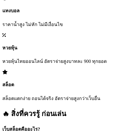
แทงบอล
ราคาน้ำสูง ไม่หัก ไม่มีเงื่อนไข
หวยหุ้น
หวยหุ้นไทยออนไลน์ อัตราจ่ายสูงบาทละ 900 ทุกยอด
สล็อต
สล็อตแตกง่าย ถอนได้จริง อัตราจ่ายสูงกว่าเว็บอื่น
🔥 สิ่งที่ควรรู้
ก่อนเล่น
เว็บสล็อตคืออะไร?