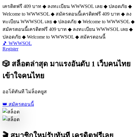
เครดิตฟรี 409 บาท ◆ ลงทะเบียน WWWSOL เลย ◆ ปลอดภัย ◆
Welcome to WWWSOL ◆ สมัครตอนนี้
เครดิตฟรี 409 บาท ◆ ลง
ทะเบียน WWWSOL เลย ◆ ปลอดภัย ◆ Welcome to WWWSOL ◆
สมัครตอนนี้
เครดิตฟรี 409 บาท ◆ ลงทะเบียน WWWSOL เลย ◆
ปลอดภัย ◆ Welcome to WWWSOL ◆ สมัครตอนนี้
🎵 WWWSOL
Register
🎲 สล็อตล่าสุด มาแรงอันดับ 1 เว็บคนไทย
เข้าใจคนไทย
ออโต้ทันที ไม่ล็อคยูส
👑 สมัครตอนนี้
🎬 สมาชิกใหม่รับทันที เครดิตฟรีเลย