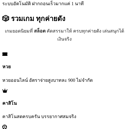
ระบบอัตโนมัติ ฝากถอนเร็วมากแค่ 1 นาที
🎲 รวมเกม
ทุกค่ายดัง
เกมยอดนิยมที่
สล็อต
คัดสรรมาให้ ครบทุกค่ายดัง เล่นสนุกได้
เงินจริง
หวย
หวยออนไลน์ อัตราจ่ายสูงบาทละ 900 ไม่จำกัด
คาสิโน
คาสิโนสดครบครัน บรรยากาศสมจริง