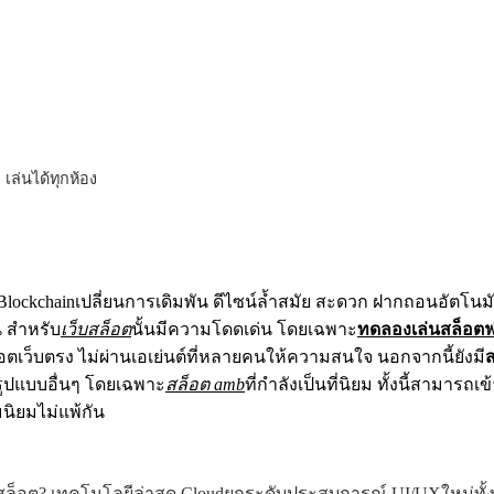
เล่นได้ทุกห้อง
 Blockchainเปลี่ยนการเดิมพัน ดีไซน์ล้ำสมัย สะดวก ฝากถอนอัตโนมัต
น สำหรับ
เว็บสล็อต
นั้นมีความโดดเด่น โดยเฉพาะ
ทดลองเล่นสล็อตฟ
อตเว็บตรง ไม่ผ่านเอเย่นต์ที่หลายคนให้ความสนใจ นอกจากนี้ยังมี
ส
ือรูปแบบอื่นๆ โดยเฉพาะ
สล็อต amb
ที่กำลังเป็นที่นิยม ทั้งนี้สามารถเข
นิยมไม่แพ้กัน
ล็อต? เทคโนโลยีล่าสุด Cloudยกระดับประสบการณ์ UI/UXใหม่ทั้งห