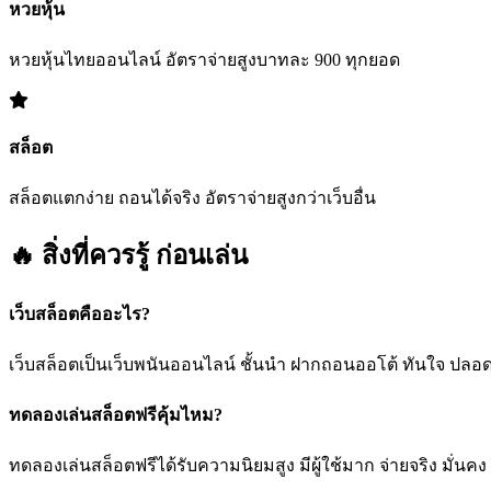
หวยหุ้น
หวยหุ้นไทยออนไลน์ อัตราจ่ายสูงบาทละ 900 ทุกยอด
สล็อต
สล็อตแตกง่าย ถอนได้จริง อัตราจ่ายสูงกว่าเว็บอื่น
🔥 สิ่งที่ควรรู้
ก่อนเล่น
เว็บสล็อตคืออะไร?
เว็บสล็อตเป็นเว็บพนันออนไลน์ ชั้นนำ ฝากถอนออโต้ ทันใจ ปล
ทดลองเล่นสล็อตฟรีคุ้มไหม?
ทดลองเล่นสล็อตฟรีได้รับความนิยมสูง มีผู้ใช้มาก จ่ายจริง มั่นคง