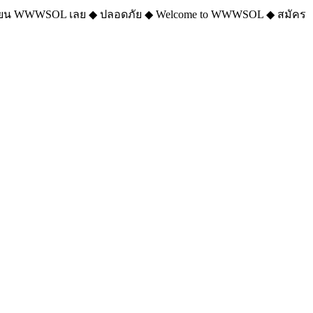
เบียน WWWSOL เลย ◆ ปลอดภัย ◆ Welcome to WWWSOL ◆ สมัคร