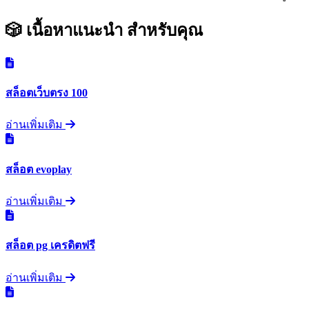
🎲 เนื้อหาแนะนำ
สำหรับคุณ
สล็อตเว็บตรง 100
อ่านเพิ่มเติม
สล็อต evoplay
อ่านเพิ่มเติม
สล็อต pg เครดิตฟรี
อ่านเพิ่มเติม