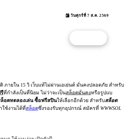
วันศุกร์ที่ 7 ส.ค. 2569
รับโปรนี้
ิ ภายใน 15 วิ เว็บแท้ไม่ผ่านเอเย่นต์ มั่นคงปลอดภัย สำหรับ
รี
ที่กำลังเป็นที่นิยม ไม่ว่าจะเป็น
สล็อตมั่นคง
หรือรูปแบ
ล็อตทดลองเล่น ซื้อฟรีสปิน
ให้เลือกอีกด้วย สำหรับ
สล็อต
้าใช้งานได้ที่
สล็อต
ซึ่งรองรับทุกอุปกรณ์ สมัครที่
WWWSOL
มด ใช้งานง่าย เปิดตัวปี