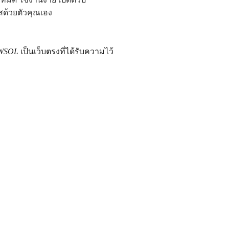
สด้วยตัวคุณเอง
WSOL
เป็นเว็บตรงที่ได้รับความไว้