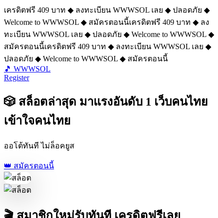
เครดิตฟรี 409 บาท ◆ ลงทะเบียน WWWSOL เลย ◆ ปลอดภัย ◆
Welcome to WWWSOL ◆ สมัครตอนนี้
เครดิตฟรี 409 บาท ◆ ลง
ทะเบียน WWWSOL เลย ◆ ปลอดภัย ◆ Welcome to WWWSOL ◆
สมัครตอนนี้
เครดิตฟรี 409 บาท ◆ ลงทะเบียน WWWSOL เลย ◆
ปลอดภัย ◆ Welcome to WWWSOL ◆ สมัครตอนนี้
🎵 WWWSOL
Register
🎲 สล็อตล่าสุด มาแรงอันดับ 1 เว็บคนไทย
เข้าใจคนไทย
ออโต้ทันที ไม่ล็อคยูส
👑 สมัครตอนนี้
🎬 สมาชิกใหม่รับทันที เครดิตฟรีเลย