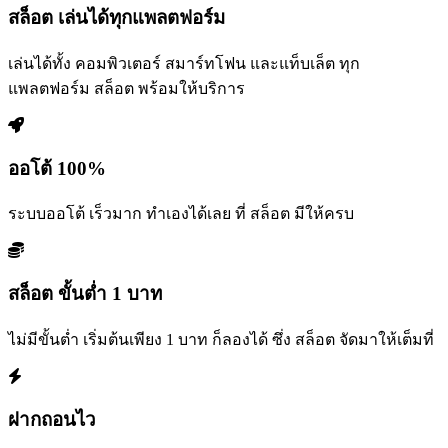
สล็อต เล่นได้ทุกแพลตฟอร์ม
เล่นได้ทั้ง คอมพิวเตอร์ สมาร์ทโฟน และแท็บเล็ต ทุก
แพลตฟอร์ม สล็อต พร้อมให้บริการ
ออโต้ 100%
ระบบออโต้ เร็วมาก ทำเองได้เลย ที่ สล็อต มีให้ครบ
สล็อต ขั้นต่ำ 1 บาท
ไม่มีขั้นต่ำ เริ่มต้นเพียง 1 บาท ก็ลองได้ ซึ่ง สล็อต จัดมาให้เต็มที่
ฝากถอนไว