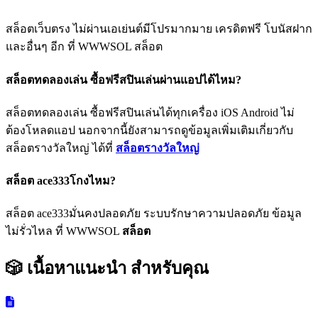
สล็อตเว็บตรง ไม่ผ่านเอเย่นต์มีโปรมากมาย เครดิตฟรี โบนัสฝาก
และอื่นๆ อีก ที่ WWWSOL สล็อต
สล็อตทดลองเล่น ซื้อฟรีสปินเล่นผ่านแอปได้ไหม?
สล็อตทดลองเล่น ซื้อฟรีสปินเล่นได้ทุกเครื่อง iOS Android ไม่
ต้องโหลดแอป นอกจากนี้ยังสามารถดูข้อมูลเพิ่มเติมเกี่ยวกับ
สล็อตรางวัลใหญ่ ได้ที่
สล็อตรางวัลใหญ่
สล็อต ace333โกงไหม?
สล็อต ace333มั่นคงปลอดภัย ระบบรักษาความปลอดภัย ข้อมูล
ไม่รั่วไหล ที่ WWWSOL
สล็อต
🎲 เนื้อหาแนะนำ
สำหรับคุณ