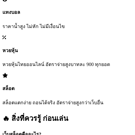
แทงบอล
ราคาน้ำสูง ไม่หัก ไม่มีเงื่อนไข
หวยหุ้น
หวยหุ้นไทยออนไลน์ อัตราจ่ายสูงบาทละ 900 ทุกยอด
สล็อต
สล็อตแตกง่าย ถอนได้จริง อัตราจ่ายสูงกว่าเว็บอื่น
🔥 สิ่งที่ควรรู้
ก่อนเล่น
เว็บสล็อตคืออะไร?