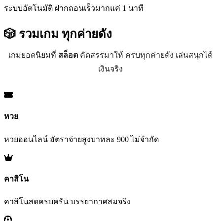
ระบบอัตโนมัติ ฝากถอนเร็วมากแค่ 1 นาที
🎲 รวมเกม
ทุกค่ายดัง
เกมยอดนิยมที่
สล็อต
คัดสรรมาให้ ครบทุกค่ายดัง เล่นสนุกได้
เงินจริง
หวย
หวยออนไลน์ อัตราจ่ายสูงบาทละ 900 ไม่จำกัด
คาสิโน
คาสิโนสดครบครัน บรรยากาศสมจริง