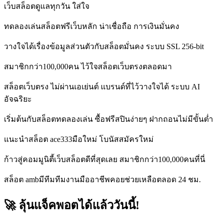
เว็บสล็อตดูแลทุกวัน ใส่ใจ
ทดลองเล่นสล็อตฟรีเว็บหลัก น่าเชื่อถือ การเงินมั่นคง
วางใจได้เรื่องข้อมูลส่วนตัวกับสล็อตมั่นคง ระบบ SSL 256-bit
สมาชิกกว่า100,000คน ไว้ใจสล็อตเว็บตรงตลอดมา
สล็อตเว็บตรง ไม่ผ่านเอเย่นต์ แบรนด์ที่ไว้วางใจได้ ระบบ AI
อัจฉริยะ
เริ่มต้นกับสล็อตทดลองเล่น ซื้อฟรีสปินง่ายๆ ฝากถอนไม่มีขั้นต่ำ
แนะนำสล็อต ace333มือใหม่ โบนัสสมัครใหม่
ก้าวสู่คอมมูนิตี้เว็บสล็อตดีที่สุดเลย สมาชิกกว่า100,000คนที่นี่
สล็อต ambมีทีมทีมงานมืออาชีพคอยช่วยเหลือตลอด 24 ชม.
🚀 ลุ้นแจ็คพอตได้แล้ววันนี้!