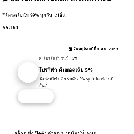
รีโหลดโบนัส 99% ทุกวัน ไม่อั้น
ลองเลย
วันพฤหัสบดีที่ 6 ส.ค. 2569
5%
โปรโมชั่นวันนี้
โปรกีฬา คืนยอดเสีย 5%
เดิมพันกีฬาเสีย รับคืน 5% ทุกสัปดาห์ ไม่มี
ขั้นต่ำ
รับโปรนี้
สล็อตเพิ่งเปิดตัว ล่าสุด ระบบใหม่ทั้งหมด