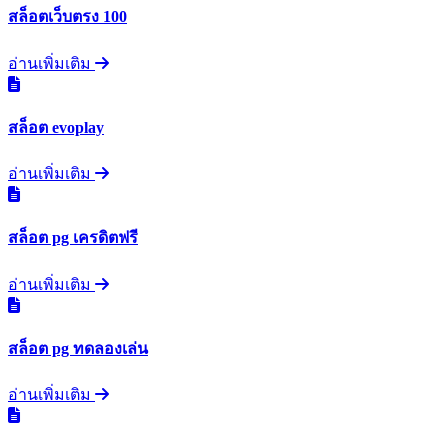
สล็อตเว็บตรง 100
อ่านเพิ่มเติม
สล็อต evoplay
อ่านเพิ่มเติม
สล็อต pg เครดิตฟรี
อ่านเพิ่มเติม
สล็อต pg ทดลองเล่น
อ่านเพิ่มเติม