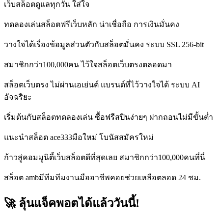
เว็บสล็อตดูแลทุกวัน ใส่ใจ
ทดลองเล่นสล็อตฟรีเว็บหลัก น่าเชื่อถือ การเงินมั่นคง
วางใจได้เรื่องข้อมูลส่วนตัวกับสล็อตมั่นคง ระบบ SSL 256-bit
สมาชิกกว่า100,000คน ไว้ใจสล็อตเว็บตรงตลอดมา
สล็อตเว็บตรง ไม่ผ่านเอเย่นต์ แบรนด์ที่ไว้วางใจได้ ระบบ AI
อัจฉริยะ
เริ่มต้นกับสล็อตทดลองเล่น ซื้อฟรีสปินง่ายๆ ฝากถอนไม่มีขั้นต่ำ
แนะนำสล็อต ace333มือใหม่ โบนัสสมัครใหม่
ก้าวสู่คอมมูนิตี้เว็บสล็อตดีที่สุดเลย สมาชิกกว่า100,000คนที่นี่
สล็อต ambมีทีมทีมงานมืออาชีพคอยช่วยเหลือตลอด 24 ชม.
🚀 ลุ้นแจ็คพอตได้แล้ววันนี้!