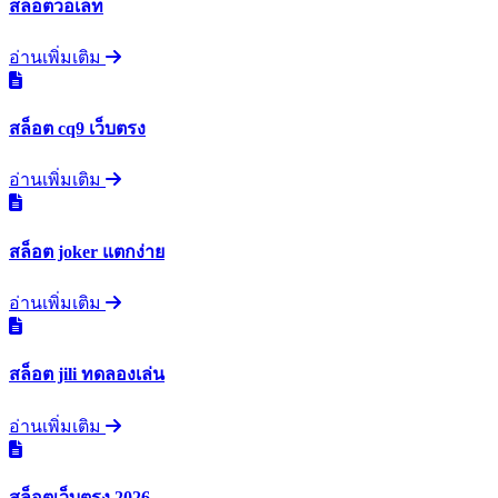
สล็อตวอเลท
อ่านเพิ่มเติม
สล็อต cq9 เว็บตรง
อ่านเพิ่มเติม
สล็อต joker แตกง่าย
อ่านเพิ่มเติม
สล็อต jili ทดลองเล่น
อ่านเพิ่มเติม
สล็อตเว็บตรง 2026