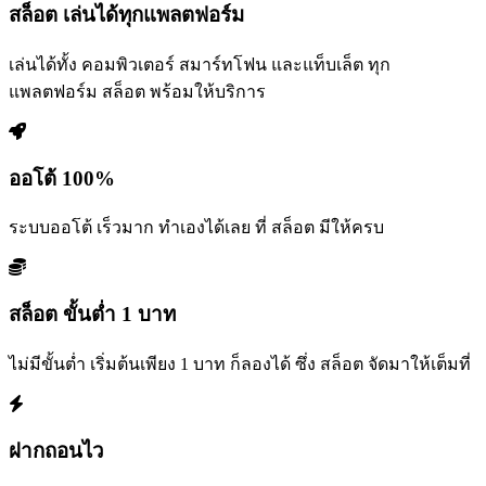
สล็อต เล่นได้ทุกแพลตฟอร์ม
เล่นได้ทั้ง คอมพิวเตอร์ สมาร์ทโฟน และแท็บเล็ต ทุก
แพลตฟอร์ม สล็อต พร้อมให้บริการ
ออโต้ 100%
ระบบออโต้ เร็วมาก ทำเองได้เลย ที่ สล็อต มีให้ครบ
สล็อต ขั้นต่ำ 1 บาท
ไม่มีขั้นต่ำ เริ่มต้นเพียง 1 บาท ก็ลองได้ ซึ่ง สล็อต จัดมาให้เต็มที่
ฝากถอนไว