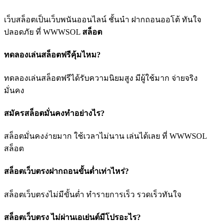
เว็บสล็อตเป็นเว็บพนันออนไลน์ ชั้นนำ ฝากถอนออโต้ ทันใจ
ปลอดภัย ที่ WWWSOL
สล็อต
ทดลองเล่นสล็อตฟรีคุ้มไหม?
ทดลองเล่นสล็อตฟรีได้รับความนิยมสูง มีผู้ใช้มาก จ่ายจริง
มั่นคง
สมัครสล็อตมั่นคงทำอย่างไร?
สล็อตมั่นคงง่ายมาก ใช้เวลาไม่นาน เล่นได้เลย ที่ WWWSOL
สล็อต
สล็อตเว็บตรงฝากถอนขั้นต่ำเท่าไหร่?
สล็อตเว็บตรงไม่มีขั้นต่ำ ทำรายการเร็ว รวดเร็วทันใจ
สล็อตเว็บตรง ไม่ผ่านเอเย่นต์มีโปรอะไร?