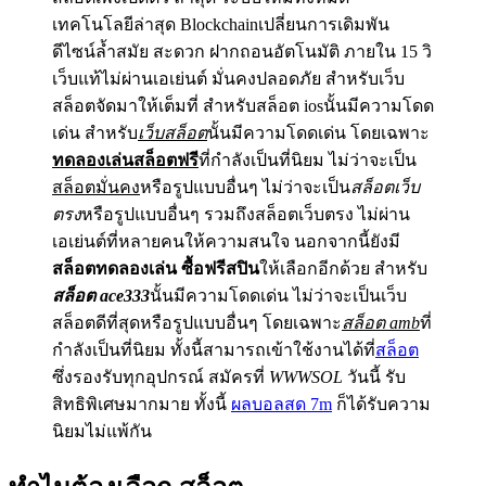
เทคโนโลยีล่าสุด Blockchainเปลี่ยนการเดิมพัน
ดีไซน์ล้ำสมัย สะดวก ฝากถอนอัตโนมัติ ภายใน 15 วิ
เว็บแท้ไม่ผ่านเอเย่นต์ มั่นคงปลอดภัย สำหรับเว็บ
สล็อตจัดมาให้เต็มที่ สำหรับสล็อต iosนั้นมีความโดด
เด่น สำหรับ
เว็บสล็อต
นั้นมีความโดดเด่น โดยเฉพาะ
ทดลองเล่นสล็อตฟรี
ที่กำลังเป็นที่นิยม ไม่ว่าจะเป็น
สล็อตมั่นคง
หรือรูปแบบอื่นๆ ไม่ว่าจะเป็น
สล็อตเว็บ
ตรง
หรือรูปแบบอื่นๆ รวมถึงสล็อตเว็บตรง ไม่ผ่าน
เอเย่นต์ที่หลายคนให้ความสนใจ นอกจากนี้ยังมี
สล็อตทดลองเล่น ซื้อฟรีสปิน
ให้เลือกอีกด้วย สำหรับ
สล็อต ace333
นั้นมีความโดดเด่น ไม่ว่าจะเป็นเว็บ
สล็อตดีที่สุดหรือรูปแบบอื่นๆ โดยเฉพาะ
สล็อต amb
ที่
กำลังเป็นที่นิยม ทั้งนี้สามารถเข้าใช้งานได้ที่
สล็อต
ซึ่งรองรับทุกอุปกรณ์ สมัครที่
WWWSOL
วันนี้ รับ
สิทธิพิเศษมากมาย ทั้งนี้
ผลบอลสด 7m
ก็ได้รับความ
นิยมไม่แพ้กัน