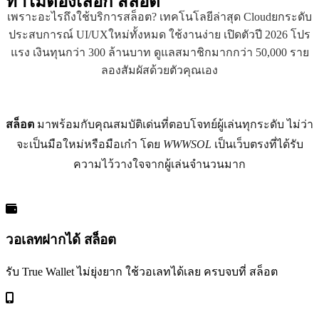
ทำไมต้องเลือก
สล็อต
เพราะอะไรถึงใช้บริการสล็อต? เทคโนโลยีล่าสุด Cloudยกระดับ
ประสบการณ์ UI/UXใหม่ทั้งหมด ใช้งานง่าย เปิดตัวปี 2026 โปร
แรง เงินทุนกว่า 300 ล้านบาท ดูแลสมาชิกมากกว่า 50,000 ราย
ลองสัมผัสด้วยตัวคุณเอง
สล็อต
มาพร้อมกับคุณสมบัติเด่นที่ตอบโจทย์ผู้เล่นทุกระดับ ไม่ว่า
จะเป็นมือใหม่หรือมือเก๋า โดย
WWWSOL
เป็นเว็บตรงที่ได้รับ
ความไว้วางใจจากผู้เล่นจำนวนมาก
วอเลทฝากได้ สล็อต
รับ True Wallet ไม่ยุ่งยาก ใช้วอเลทได้เลย ครบจบที่ สล็อต