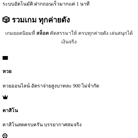
ระบบอัตโนมัติ ฝากถอนเร็วมากแค่ 1 นาที
🎲 รวมเกม
ทุกค่ายดัง
เกมยอดนิยมที่
สล็อต
คัดสรรมาให้ ครบทุกค่ายดัง เล่นสนุกได้
เงินจริง
หวย
หวยออนไลน์ อัตราจ่ายสูงบาทละ 900 ไม่จำกัด
คาสิโน
คาสิโนสดครบครัน บรรยากาศสมจริง