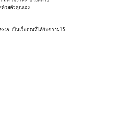
สด้วยตัวคุณเอง
WSOL
เป็นเว็บตรงที่ได้รับความไว้