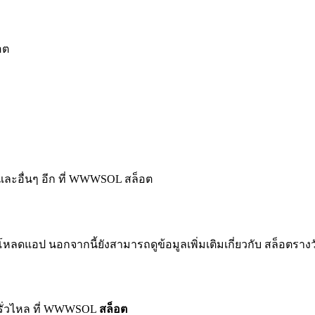
อต
 และอื่นๆ อีก ที่ WWWSOL สล็อต
งโหลดแอป นอกจากนี้ยังสามารถดูข้อมูลเพิ่มเติมเกี่ยวกับ สล็อตรางวั
รั่วไหล ที่ WWWSOL
สล็อต