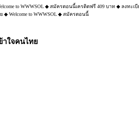
elcome to WWWSOL ◆ สมัครตอนนี้
เครดิตฟรี 409 บาท ◆ ลงทะ
ัย ◆ Welcome to WWWSOL ◆ สมัครตอนนี้
เข้าใจคนไทย