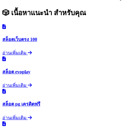
🎲 เนื้อหาแนะนำ
สำหรับคุณ
สล็อตเว็บตรง 100
อ่านเพิ่มเติม
สล็อต evoplay
อ่านเพิ่มเติม
สล็อต pg เครดิตฟรี
อ่านเพิ่มเติม