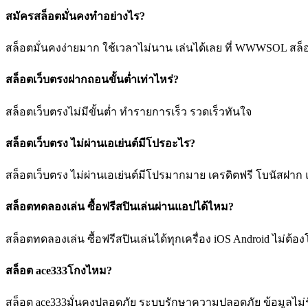
สมัครสล็อตมั่นคงทำอย่างไร?
สล็อตมั่นคงง่ายมาก ใช้เวลาไม่นาน เล่นได้เลย ที่ WWWSOL สล็
สล็อตเว็บตรงฝากถอนขั้นต่ำเท่าไหร่?
สล็อตเว็บตรงไม่มีขั้นต่ำ ทำรายการเร็ว รวดเร็วทันใจ
สล็อตเว็บตรง ไม่ผ่านเอเย่นต์มีโปรอะไร?
สล็อตเว็บตรง ไม่ผ่านเอเย่นต์มีโปรมากมาย เครดิตฟรี โบนัสฝาก
สล็อตทดลองเล่น ซื้อฟรีสปินเล่นผ่านแอปได้ไหม?
สล็อตทดลองเล่น ซื้อฟรีสปินเล่นได้ทุกเครื่อง iOS Android ไม่ต้อ
สล็อต ace333โกงไหม?
สล็อต ace333มั่นคงปลอดภัย ระบบรักษาความปลอดภัย ข้อมูลไม่