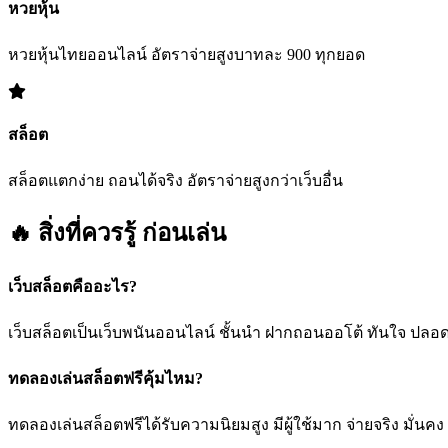
หวยหุ้น
หวยหุ้นไทยออนไลน์ อัตราจ่ายสูงบาทละ 900 ทุกยอด
สล็อต
สล็อตแตกง่าย ถอนได้จริง อัตราจ่ายสูงกว่าเว็บอื่น
🔥 สิ่งที่ควรรู้
ก่อนเล่น
เว็บสล็อตคืออะไร?
เว็บสล็อตเป็นเว็บพนันออนไลน์ ชั้นนำ ฝากถอนออโต้ ทันใจ ปล
ทดลองเล่นสล็อตฟรีคุ้มไหม?
ทดลองเล่นสล็อตฟรีได้รับความนิยมสูง มีผู้ใช้มาก จ่ายจริง มั่นคง