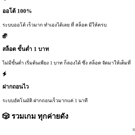
ออโต้ 100%
ระบบออโต้ เร็วมาก ทำเองได้เลย ที่ สล็อต มีให้ครบ
สล็อต ขั้นต่ำ 1 บาท
ไม่มีขั้นต่ำ เริ่มต้นเพียง 1 บาท ก็ลองได้ ซึ่ง สล็อต จัดมาให้เต็มที่
ฝากถอนไว
ระบบอัตโนมัติ ฝากถอนเร็วมากแค่ 1 นาที
🎲 รวมเกม
ทุกค่ายดัง
เ