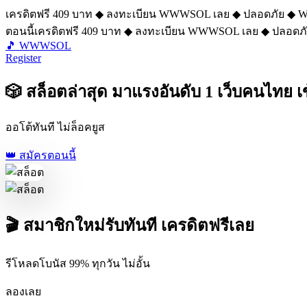
เครดิตฟรี 409 บาท ◆ ลงทะเบียน WWWSOL เลย ◆ ปลอดภัย ◆ W
ตอนนี้
เครดิตฟรี 409 บาท ◆ ลงทะเบียน WWWSOL เลย ◆ ปลอดภ
🎵 WWWSOL
Register
🎲 สล็อตล่าสุด มาแรงอันดับ 1 เว็บคนไทย 
ออโต้ทันที ไม่ล็อคยูส
👑 สมัครตอนนี้
🎬 สมาชิกใหม่รับทันที เครดิตฟรีเลย
รีโหลดโบนัส 99% ทุกวัน ไม่อั้น
ลองเลย