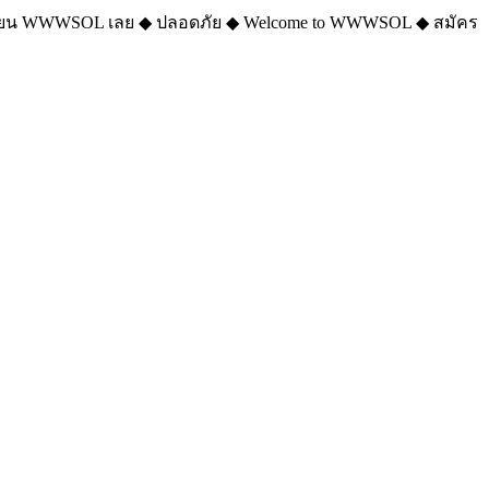
เบียน WWWSOL เลย ◆ ปลอดภัย ◆ Welcome to WWWSOL ◆ สมัคร