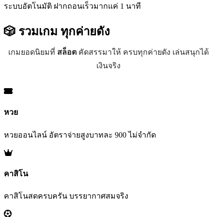
ระบบอัตโนมัติ ฝากถอนเร็วมากแค่ 1 นาที
🎲 รวมเกม
ทุกค่ายดัง
เกมยอดนิยมที่
สล็อต
คัดสรรมาให้ ครบทุกค่ายดัง เล่นสนุกได้
เงินจริง
หวย
หวยออนไลน์ อัตราจ่ายสูงบาทละ 900 ไม่จำกัด
คาสิโน
คาสิโนสดครบครัน บรรยากาศสมจริง