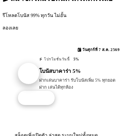
รีโหลดโบนัส 99% ทุกวัน ไม่อั้น
ลองเลย
วันศุกร์ที่ 7 ส.ค. 2569
5%
โปรโมชั่นวันนี้
โบนัสบาคาร่า 5%
ฝากเล่นบาคาร่า รับโบนัสเพิ่ม 5% ทุกยอด
ฝาก เล่นได้ทุกห้อง
รับโปรนี้
สล็อตเพิ่งเปิดตัว ล่าสุด ระบบใหม่ทั้งหมด