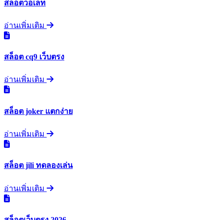
สล็อตวอเลท
อ่านเพิ่มเติม
สล็อต cq9 เว็บตรง
อ่านเพิ่มเติม
สล็อต joker แตกง่าย
อ่านเพิ่มเติม
สล็อต jili ทดลองเล่น
อ่านเพิ่มเติม
สล็อตเว็บตรง 2026