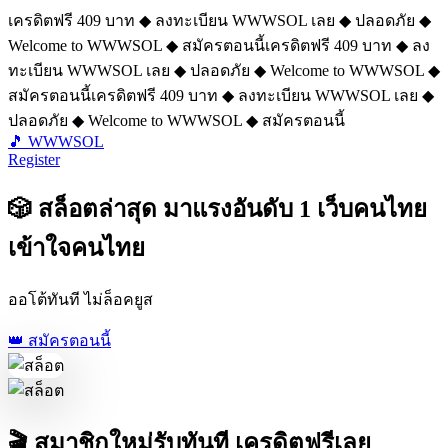
เครดิตฟรี 409 บาท ◆ ลงทะเบียน WWWSOL เลย ◆ ปลอดภัย ◆
Welcome to WWWSOL ◆ สมัครตอนนี้
เครดิตฟรี 409 บาท ◆ ลง
ทะเบียน WWWSOL เลย ◆ ปลอดภัย ◆ Welcome to WWWSOL ◆
สมัครตอนนี้
เครดิตฟรี 409 บาท ◆ ลงทะเบียน WWWSOL เลย ◆
ปลอดภัย ◆ Welcome to WWWSOL ◆ สมัครตอนนี้
🎵 WWWSOL
Register
🎲 สล็อตล่าสุด มาแรงอันดับ 1 เว็บคนไทย
เข้าใจคนไทย
ออโต้ทันที ไม่ล็อคยูส
👑 สมัครตอนนี้
🎬 สมาชิกใหม่รับทันที เครดิตฟรีเลย