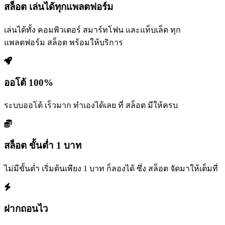
สล็อต เล่นได้ทุกแพลตฟอร์ม
เล่นได้ทั้ง คอมพิวเตอร์ สมาร์ทโฟน และแท็บเล็ต ทุก
แพลตฟอร์ม สล็อต พร้อมให้บริการ
ออโต้ 100%
ระบบออโต้ เร็วมาก ทำเองได้เลย ที่ สล็อต มีให้ครบ
สล็อต ขั้นต่ำ 1 บาท
ไม่มีขั้นต่ำ เริ่มต้นเพียง 1 บาท ก็ลองได้ ซึ่ง สล็อต จัดมาให้เต็มที่
ฝากถอนไว