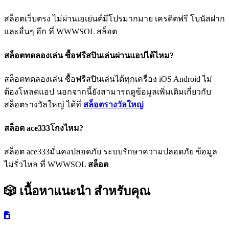
สล็อตเว็บตรง ไม่ผ่านเอเย่นต์มีโปรมากมาย เครดิตฟรี โบนัสฝาก
และอื่นๆ อีก ที่ WWWSOL สล็อต
สล็อตทดลองเล่น ซื้อฟรีสปินเล่นผ่านแอปได้ไหม?
สล็อตทดลองเล่น ซื้อฟรีสปินเล่นได้ทุกเครื่อง iOS Android ไม่
ต้องโหลดแอป นอกจากนี้ยังสามารถดูข้อมูลเพิ่มเติมเกี่ยวกับ
สล็อตรางวัลใหญ่ ได้ที่
สล็อตรางวัลใหญ่
สล็อต ace333โกงไหม?
สล็อต ace333มั่นคงปลอดภัย ระบบรักษาความปลอดภัย ข้อมูล
ไม่รั่วไหล ที่ WWWSOL
สล็อต
🎲 เนื้อหาแนะนำ
สำหรับคุณ