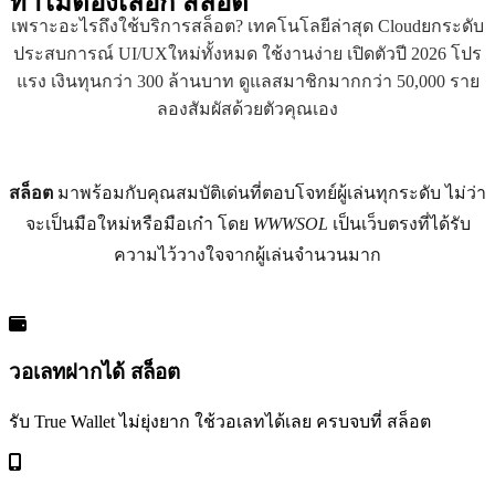
ทำไมต้องเลือก
สล็อต
เพราะอะไรถึงใช้บริการสล็อต? เทคโนโลยีล่าสุด Cloudยกระดับ
ประสบการณ์ UI/UXใหม่ทั้งหมด ใช้งานง่าย เปิดตัวปี 2026 โปร
แรง เงินทุนกว่า 300 ล้านบาท ดูแลสมาชิกมากกว่า 50,000 ราย
ลองสัมผัสด้วยตัวคุณเอง
สล็อต
มาพร้อมกับคุณสมบัติเด่นที่ตอบโจทย์ผู้เล่นทุกระดับ ไม่ว่า
จะเป็นมือใหม่หรือมือเก๋า โดย
WWWSOL
เป็นเว็บตรงที่ได้รับ
ความไว้วางใจจากผู้เล่นจำนวนมาก
วอเลทฝากได้ สล็อต
รับ True Wallet ไม่ยุ่งยาก ใช้วอเลทได้เลย ครบจบที่ สล็อต