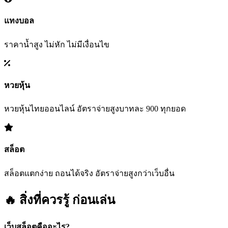
แทงบอล
ราคาน้ำสูง ไม่หัก ไม่มีเงื่อนไข
หวยหุ้น
หวยหุ้นไทยออนไลน์ อัตราจ่ายสูงบาทละ 900 ทุกยอด
สล็อต
สล็อตแตกง่าย ถอนได้จริง อัตราจ่ายสูงกว่าเว็บอื่น
🔥 สิ่งที่ควรรู้
ก่อนเล่น
เว็บสล็อตคืออะไร?