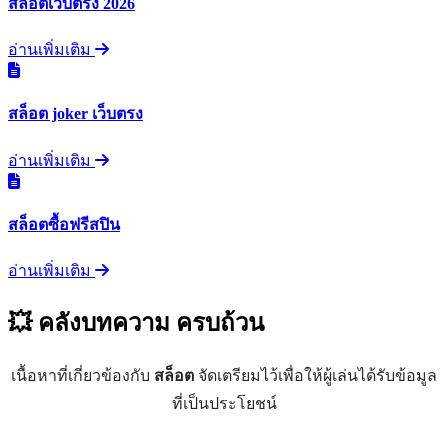
สล็อตเว็บตรง 2026
อ่านเพิ่มเติม
สล็อต joker เว็บตรง
อ่านเพิ่มเติม
สล็อตซื้อฟรีสปิน
อ่านเพิ่มเติม
💥 คลังบทความ
ครบถ้วน
เนื้อหาที่เกี่ยวข้องกับ
สล็อต
จัดเตรียมไว้เพื่อให้ผู้เล่นได้รับข้อมูล
ที่เป็นประโยชน์