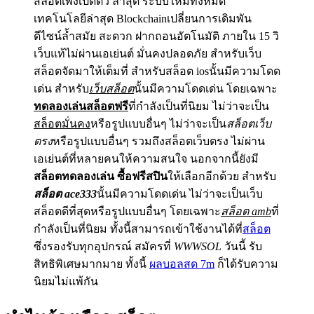
สล็อตเพิ่งเปิดตัว ล่าสุด ระบบใหม่ทั้งหมด
เทคโนโลยีล่าสุด Blockchainเปลี่ยนการเดิมพัน
ดีไซน์ล้ำสมัย สะดวก ฝากถอนอัตโนมัติ ภายใน 15 วิ
เว็บแท้ไม่ผ่านเอเย่นต์ มั่นคงปลอดภัย สำหรับเว็บ
สล็อตจัดมาให้เต็มที่ สำหรับสล็อต iosนั้นมีความโดด
เด่น สำหรับ
เว็บสล็อต
นั้นมีความโดดเด่น โดยเฉพาะ
ทดลองเล่นสล็อตฟรี
ที่กำลังเป็นที่นิยม ไม่ว่าจะเป็น
สล็อตมั่นคง
หรือรูปแบบอื่นๆ ไม่ว่าจะเป็น
สล็อตเว็บ
ตรง
หรือรูปแบบอื่นๆ รวมถึงสล็อตเว็บตรง ไม่ผ่าน
เอเย่นต์ที่หลายคนให้ความสนใจ นอกจากนี้ยังมี
สล็อตทดลองเล่น ซื้อฟรีสปิน
ให้เลือกอีกด้วย สำหรับ
สล็อต ace333
นั้นมีความโดดเด่น ไม่ว่าจะเป็นเว็บ
สล็อตดีที่สุดหรือรูปแบบอื่นๆ โดยเฉพาะ
สล็อต amb
ที่
กำลังเป็นที่นิยม ทั้งนี้สามารถเข้าใช้งานได้ที่
สล็อต
ซึ่งรองรับทุกอุปกรณ์ สมัครที่
WWWSOL
วันนี้ รับ
สิทธิพิเศษมากมาย ทั้งนี้
ผลบอลสด 7m
ก็ได้รับความ
นิยมไม่แพ้กัน