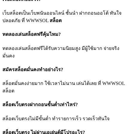
เว็บสล็อตเป็นเว็บพนันออนไลน์ ชั้นนำ ฝากถอนออโต้ ทันใจ
ปลอดภัย ที่ WWWSOL
สล็อต
ทดลองเล่นสล็อตฟรีคุ้มไหม?
ทดลองเล่นสล็อตฟรีได้รับความนิยมสูง มีผู้ใช้มาก จ่ายจริง
มั่นคง
สมัครสล็อตมั่นคงทำอย่างไร?
สล็อตมั่นคงง่ายมาก ใช้เวลาไม่นาน เล่นได้เลย ที่ WWWSOL
สล็อต
สล็อตเว็บตรงฝากถอนขั้นต่ำเท่าไหร่?
สล็อตเว็บตรงไม่มีขั้นต่ำ ทำรายการเร็ว รวดเร็วทันใจ
สล็อตเว็บตรง ไม่ผ่านเอเย่นต์มีโปรอะไร?