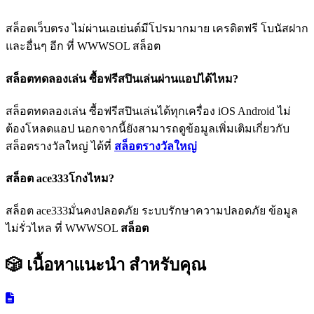
สล็อตเว็บตรง ไม่ผ่านเอเย่นต์มีโปรมากมาย เครดิตฟรี โบนัสฝาก
และอื่นๆ อีก ที่ WWWSOL สล็อต
สล็อตทดลองเล่น ซื้อฟรีสปินเล่นผ่านแอปได้ไหม?
สล็อตทดลองเล่น ซื้อฟรีสปินเล่นได้ทุกเครื่อง iOS Android ไม่
ต้องโหลดแอป นอกจากนี้ยังสามารถดูข้อมูลเพิ่มเติมเกี่ยวกับ
สล็อตรางวัลใหญ่ ได้ที่
สล็อตรางวัลใหญ่
สล็อต ace333โกงไหม?
สล็อต ace333มั่นคงปลอดภัย ระบบรักษาความปลอดภัย ข้อมูล
ไม่รั่วไหล ที่ WWWSOL
สล็อต
🎲 เนื้อหาแนะนำ
สำหรับคุณ