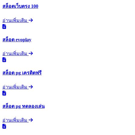
สล็อตเว็บตรง 100
อ่านเพิ่มเติม
สล็อต evoplay
อ่านเพิ่มเติม
สล็อต pg เครดิตฟรี
อ่านเพิ่มเติม
สล็อต pg ทดลองเล่น
อ่านเพิ่มเติม