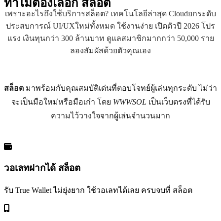
ทำไมต้องเลือก
สล็อต
เพราะอะไรถึงใช้บริการสล็อต? เทคโนโลยีล่าสุด Cloudยกระดับ
ประสบการณ์ UI/UXใหม่ทั้งหมด ใช้งานง่าย เปิดตัวปี 2026 โปร
แรง เงินทุนกว่า 300 ล้านบาท ดูแลสมาชิกมากกว่า 50,000 ราย
ลองสัมผัสด้วยตัวคุณเอง
สล็อต
มาพร้อมกับคุณสมบัติเด่นที่ตอบโจทย์ผู้เล่นทุกระดับ ไม่ว่า
จะเป็นมือใหม่หรือมือเก๋า โดย
WWWSOL
เป็นเว็บตรงที่ได้รับ
ความไว้วางใจจากผู้เล่นจำนวนมาก
วอเลทฝากได้ สล็อต
รับ True Wallet ไม่ยุ่งยาก ใช้วอเลทได้เลย ครบจบที่ สล็อต