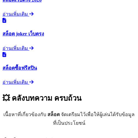
อ่านเพิ่มเติม
สล็อต joker เว็บตรง
อ่านเพิ่มเติม
สล็อตซื้อฟรีสปิน
อ่านเพิ่มเติม
💥 คลังบทความ
ครบถ้วน
เนื้อหาที่เกี่ยวข้องกับ
สล็อต
จัดเตรียมไว้เพื่อให้ผู้เล่นได้รับข้อมูล
ที่เป็นประโยชน์