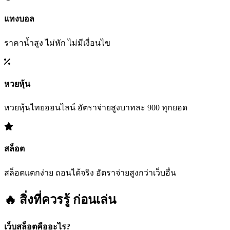
แทงบอล
ราคาน้ำสูง ไม่หัก ไม่มีเงื่อนไข
หวยหุ้น
หวยหุ้นไทยออนไลน์ อัตราจ่ายสูงบาทละ 900 ทุกยอด
สล็อต
สล็อตแตกง่าย ถอนได้จริง อัตราจ่ายสูงกว่าเว็บอื่น
🔥 สิ่งที่ควรรู้
ก่อนเล่น
เว็บสล็อตคืออะไร?