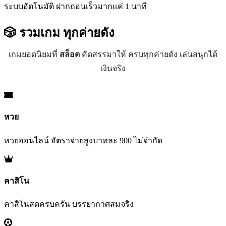
ระบบอัตโนมัติ ฝากถอนเร็วมากแค่ 1 นาที
🎲 รวมเกม
ทุกค่ายดัง
เกมยอดนิยมที่
สล็อต
คัดสรรมาให้ ครบทุกค่ายดัง เล่นสนุกได้
เงินจริง
หวย
หวยออนไลน์ อัตราจ่ายสูงบาทละ 900 ไม่จำกัด
คาสิโน
คาสิโนสดครบครัน บรรยากาศสมจริง