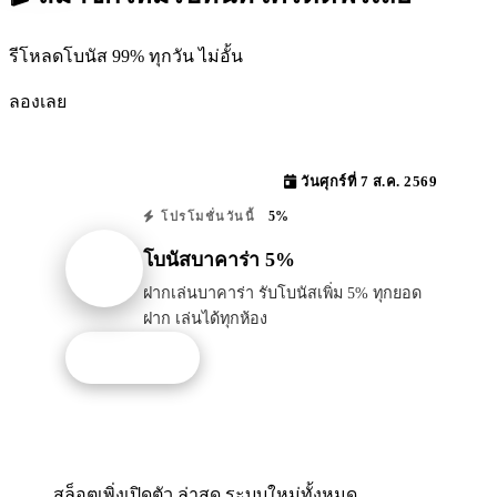
รีโหลดโบนัส 99% ทุกวัน ไม่อั้น
ลองเลย
วันศุกร์ที่ 7 ส.ค. 2569
5%
โปรโมชั่นวันนี้
โบนัสบาคาร่า 5%
ฝากเล่นบาคาร่า รับโบนัสเพิ่ม 5% ทุกยอด
ฝาก เล่นได้ทุกห้อง
รับโปรนี้
สล็อตเพิ่งเปิดตัว ล่าสุด ระบบใหม่ทั้งหมด