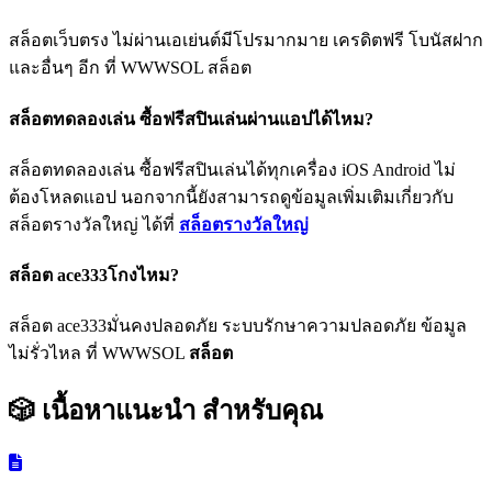
สล็อตเว็บตรง ไม่ผ่านเอเย่นต์มีโปรมากมาย เครดิตฟรี โบนัสฝาก
และอื่นๆ อีก ที่ WWWSOL สล็อต
สล็อตทดลองเล่น ซื้อฟรีสปินเล่นผ่านแอปได้ไหม?
สล็อตทดลองเล่น ซื้อฟรีสปินเล่นได้ทุกเครื่อง iOS Android ไม่
ต้องโหลดแอป นอกจากนี้ยังสามารถดูข้อมูลเพิ่มเติมเกี่ยวกับ
สล็อตรางวัลใหญ่ ได้ที่
สล็อตรางวัลใหญ่
สล็อต ace333โกงไหม?
สล็อต ace333มั่นคงปลอดภัย ระบบรักษาความปลอดภัย ข้อมูล
ไม่รั่วไหล ที่ WWWSOL
สล็อต
🎲 เนื้อหาแนะนำ
สำหรับคุณ