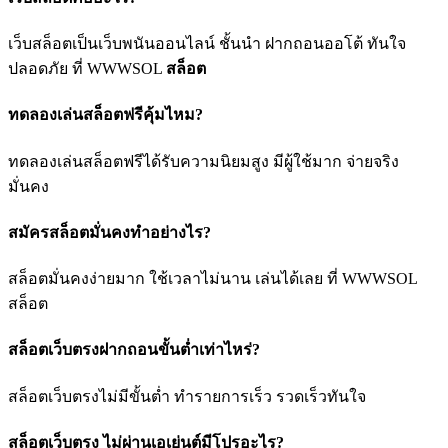
เว็บสล็อตเป็นเว็บพนันออนไลน์ ชั้นนำ ฝากถอนออโต้ ทันใจ
ปลอดภัย ที่ WWWSOL
สล็อต
ทดลองเล่นสล็อตฟรีคุ้มไหม?
ทดลองเล่นสล็อตฟรีได้รับความนิยมสูง มีผู้ใช้มาก จ่ายจริง
มั่นคง
สมัครสล็อตมั่นคงทำอย่างไร?
สล็อตมั่นคงง่ายมาก ใช้เวลาไม่นาน เล่นได้เลย ที่ WWWSOL
สล็อต
สล็อตเว็บตรงฝากถอนขั้นต่ำเท่าไหร่?
สล็อตเว็บตรงไม่มีขั้นต่ำ ทำรายการเร็ว รวดเร็วทันใจ
สล็อตเว็บตรง ไม่ผ่านเอเย่นต์มีโปรอะไร?