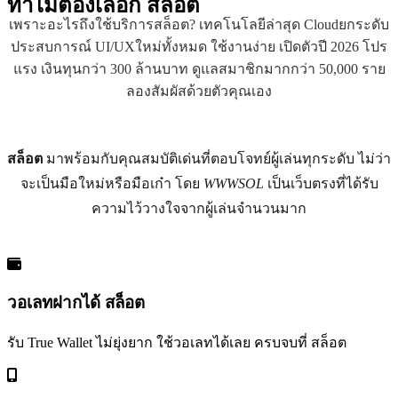
ทำไมต้องเลือก
สล็อต
เพราะอะไรถึงใช้บริการสล็อต? เทคโนโลยีล่าสุด Cloudยกระดับ
ประสบการณ์ UI/UXใหม่ทั้งหมด ใช้งานง่าย เปิดตัวปี 2026 โปร
แรง เงินทุนกว่า 300 ล้านบาท ดูแลสมาชิกมากกว่า 50,000 ราย
ลองสัมผัสด้วยตัวคุณเอง
สล็อต
มาพร้อมกับคุณสมบัติเด่นที่ตอบโจทย์ผู้เล่นทุกระดับ ไม่ว่า
จะเป็นมือใหม่หรือมือเก๋า โดย
WWWSOL
เป็นเว็บตรงที่ได้รับ
ความไว้วางใจจากผู้เล่นจำนวนมาก
วอเลทฝากได้ สล็อต
รับ True Wallet ไม่ยุ่งยาก ใช้วอเลทได้เลย ครบจบที่ สล็อต