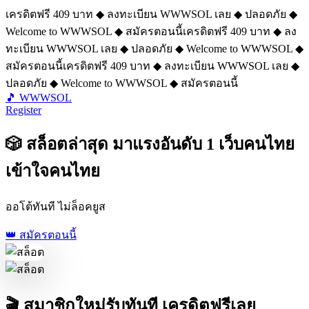
เครดิตฟรี 409 บาท ◆ ลงทะเบียน WWWSOL เลย ◆ ปลอดภัย ◆
Welcome to WWWSOL ◆ สมัครตอนนี้
เครดิตฟรี 409 บาท ◆ ลง
ทะเบียน WWWSOL เลย ◆ ปลอดภัย ◆ Welcome to WWWSOL ◆
สมัครตอนนี้
เครดิตฟรี 409 บาท ◆ ลงทะเบียน WWWSOL เลย ◆
ปลอดภัย ◆ Welcome to WWWSOL ◆ สมัครตอนนี้
🎵 WWWSOL
Register
🎲 สล็อตล่าสุด มาแรงอันดับ 1 เว็บคนไทย
เข้าใจคนไทย
ออโต้ทันที ไม่ล็อคยูส
👑 สมัครตอนนี้
🎬 สมาชิกใหม่รับทันที เครดิตฟรีเลย