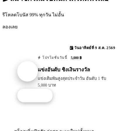
รีโหลดโบนัส 99% ทุกวัน ไม่อั้น
ลองเลย
วันอาทิตย์ที่ 9 ส.ค. 2569
5,000 ฿
โปรโมชั่นวันนี้
แข่งอันดับ ชิงเงินรางวัล
แข่งเดิมพันสูงสุดประจำวัน อันดับ 1 รับ
5,000 บาท
รับโปรนี้