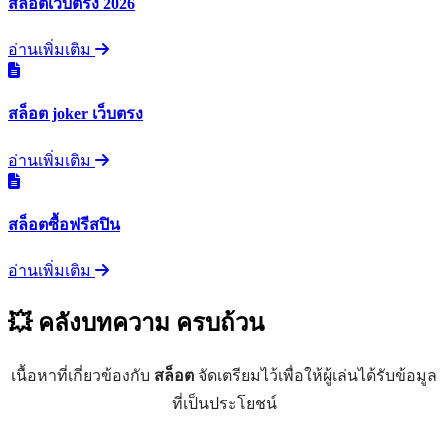
สล็อตเว็บตรง 2026
อ่านเพิ่มเติม
สล็อต joker เว็บตรง
อ่านเพิ่มเติม
สล็อตซื้อฟรีสปิน
อ่านเพิ่มเติม
💥 คลังบทความ
ครบถ้วน
เนื้อหาที่เกี่ยวข้องกับ
สล็อต
จัดเตรียมไว้เพื่อให้ผู้เล่นได้รับข้อมูล
ที่เป็นประโยชน์