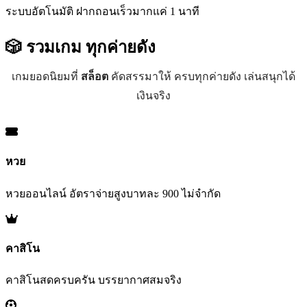
ระบบอัตโนมัติ ฝากถอนเร็วมากแค่ 1 นาที
🎲 รวมเกม
ทุกค่ายดัง
เกมยอดนิยมที่
สล็อต
คัดสรรมาให้ ครบทุกค่ายดัง เล่นสนุกได้
เงินจริง
หวย
หวยออนไลน์ อัตราจ่ายสูงบาทละ 900 ไม่จำกัด
คาสิโน
คาสิโนสดครบครัน บรรยากาศสมจริง