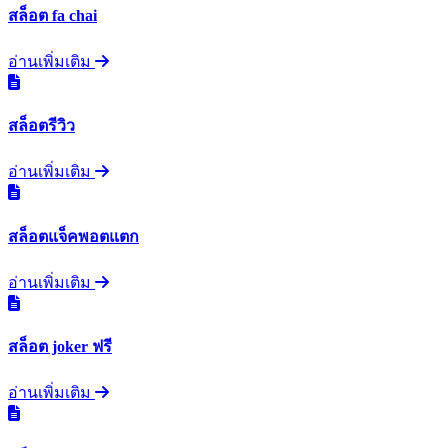
สล็อต fa chai
อ่านเพิ่มเติม
สล็อตรีวิว
อ่านเพิ่มเติม
สล็อตแจ็คพอตแตก
อ่านเพิ่มเติม
สล็อต joker ฟรี
อ่านเพิ่มเติม