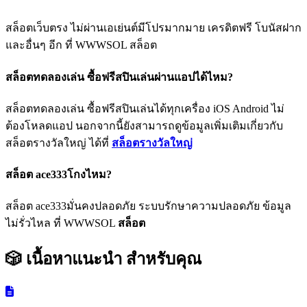
สล็อตเว็บตรง ไม่ผ่านเอเย่นต์มีโปรมากมาย เครดิตฟรี โบนัสฝาก
และอื่นๆ อีก ที่ WWWSOL สล็อต
สล็อตทดลองเล่น ซื้อฟรีสปินเล่นผ่านแอปได้ไหม?
สล็อตทดลองเล่น ซื้อฟรีสปินเล่นได้ทุกเครื่อง iOS Android ไม่
ต้องโหลดแอป นอกจากนี้ยังสามารถดูข้อมูลเพิ่มเติมเกี่ยวกับ
สล็อตรางวัลใหญ่ ได้ที่
สล็อตรางวัลใหญ่
สล็อต ace333โกงไหม?
สล็อต ace333มั่นคงปลอดภัย ระบบรักษาความปลอดภัย ข้อมูล
ไม่รั่วไหล ที่ WWWSOL
สล็อต
🎲 เนื้อหาแนะนำ
สำหรับคุณ