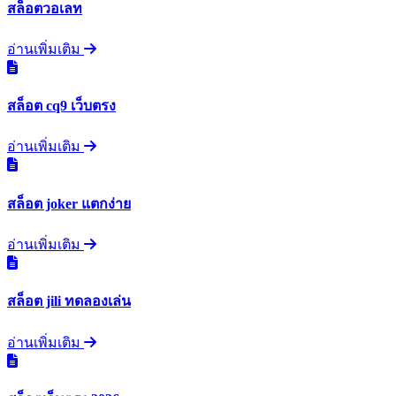
สล็อตวอเลท
อ่านเพิ่มเติม
สล็อต cq9 เว็บตรง
อ่านเพิ่มเติม
สล็อต joker แตกง่าย
อ่านเพิ่มเติม
สล็อต jili ทดลองเล่น
อ่านเพิ่มเติม