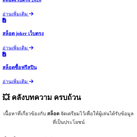
อ่านเพิ่มเติม
สล็อต joker เว็บตรง
อ่านเพิ่มเติม
สล็อตซื้อฟรีสปิน
อ่านเพิ่มเติม
💥 คลังบทความ
ครบถ้วน
เนื้อหาที่เกี่ยวข้องกับ
สล็อต
จัดเตรียมไว้เพื่อให้ผู้เล่นได้รับข้อมูล
ที่เป็นประโยชน์