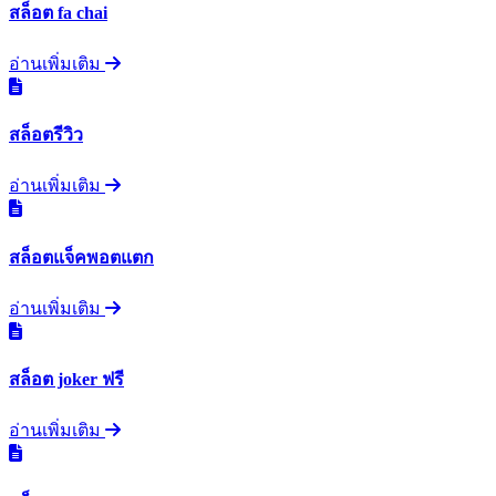
สล็อต fa chai
อ่านเพิ่มเติม
สล็อตรีวิว
อ่านเพิ่มเติม
สล็อตแจ็คพอตแตก
อ่านเพิ่มเติม
สล็อต joker ฟรี
อ่านเพิ่มเติม