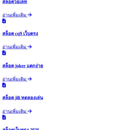
สล็อตวอเลท
อ่านเพิ่มเติม
สล็อต cq9 เว็บตรง
อ่านเพิ่มเติม
สล็อต joker แตกง่าย
อ่านเพิ่มเติม
สล็อต jili ทดลองเล่น
อ่านเพิ่มเติม
สล็อตเว็บตรง 2026