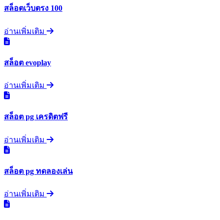
สล็อตเว็บตรง 100
อ่านเพิ่มเติม
สล็อต evoplay
อ่านเพิ่มเติม
สล็อต pg เครดิตฟรี
อ่านเพิ่มเติม
สล็อต pg ทดลองเล่น
อ่านเพิ่มเติม