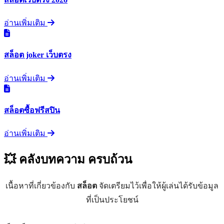
อ่านเพิ่มเติม
สล็อต joker เว็บตรง
อ่านเพิ่มเติม
สล็อตซื้อฟรีสปิน
อ่านเพิ่มเติม
💥 คลังบทความ
ครบถ้วน
เนื้อหาที่เกี่ยวข้องกับ
สล็อต
จัดเตรียมไว้เพื่อให้ผู้เล่นได้รับข้อมูล
ที่เป็นประโยชน์