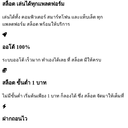
สล็อต เล่นได้ทุกแพลตฟอร์ม
เล่นได้ทั้ง คอมพิวเตอร์ สมาร์ทโฟน และแท็บเล็ต ทุก
แพลตฟอร์ม สล็อต พร้อมให้บริการ
ออโต้ 100%
ระบบออโต้ เร็วมาก ทำเองได้เลย ที่ สล็อต มีให้ครบ
สล็อต ขั้นต่ำ 1 บาท
ไม่มีขั้นต่ำ เริ่มต้นเพียง 1 บาท ก็ลองได้ ซึ่ง สล็อต จัดมาให้เต็มที่
ฝากถอนไว