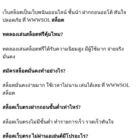
เว็บสล็อตเป็นเว็บพนันออนไลน์ ชั้นนำ ฝากถอนออโต้ ทันใจ
ปลอดภัย ที่ WWWSOL
สล็อต
ทดลองเล่นสล็อตฟรีคุ้มไหม?
ทดลองเล่นสล็อตฟรีได้รับความนิยมสูง มีผู้ใช้มาก จ่ายจริง
มั่นคง
สมัครสล็อตมั่นคงทำอย่างไร?
สล็อตมั่นคงง่ายมาก ใช้เวลาไม่นาน เล่นได้เลย ที่ WWWSOL
สล็อต
สล็อตเว็บตรงฝากถอนขั้นต่ำเท่าไหร่?
สล็อตเว็บตรงไม่มีขั้นต่ำ ทำรายการเร็ว รวดเร็วทันใจ
สล็อตเว็บตรง ไม่ผ่านเอเย่นต์มีโปรอะไร?