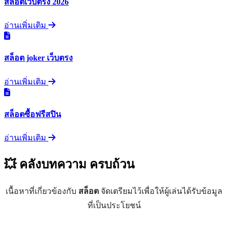
สล็อตเว็บตรง 2026
อ่านเพิ่มเติม
สล็อต joker เว็บตรง
อ่านเพิ่มเติม
สล็อตซื้อฟรีสปิน
อ่านเพิ่มเติม
💥 คลังบทความ
ครบถ้วน
เนื้อหาที่เกี่ยวข้องกับ
สล็อต
จัดเตรียมไว้เพื่อให้ผู้เล่นได้รับข้อมูล
ที่เป็นประโยชน์