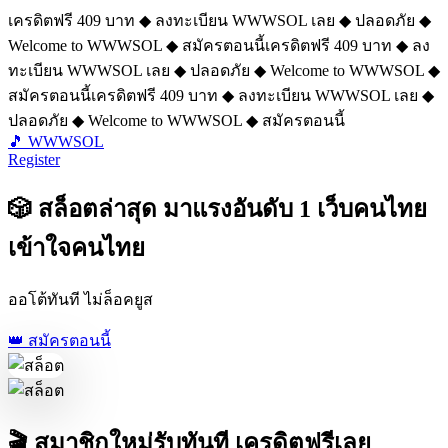
เครดิตฟรี 409 บาท ◆ ลงทะเบียน WWWSOL เลย ◆ ปลอดภัย ◆
Welcome to WWWSOL ◆ สมัครตอนนี้
เครดิตฟรี 409 บาท ◆ ลง
ทะเบียน WWWSOL เลย ◆ ปลอดภัย ◆ Welcome to WWWSOL ◆
สมัครตอนนี้
เครดิตฟรี 409 บาท ◆ ลงทะเบียน WWWSOL เลย ◆
ปลอดภัย ◆ Welcome to WWWSOL ◆ สมัครตอนนี้
🎵 WWWSOL
Register
🎲 สล็อตล่าสุด มาแรงอันดับ 1 เว็บคนไทย
เข้าใจคนไทย
ออโต้ทันที ไม่ล็อคยูส
👑 สมัครตอนนี้
🎬 สมาชิกใหม่รับทันที เครดิตฟรีเลย