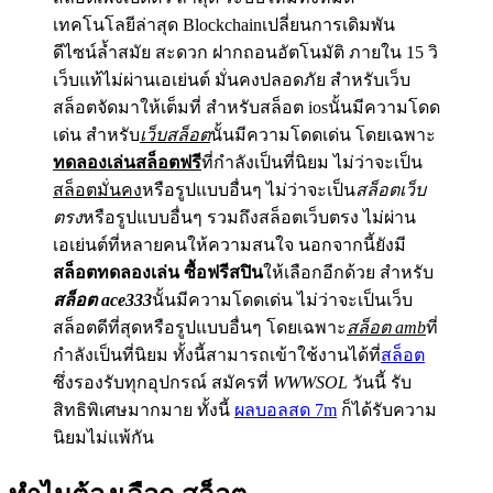
เทคโนโลยีล่าสุด Blockchainเปลี่ยนการเดิมพัน
ดีไซน์ล้ำสมัย สะดวก ฝากถอนอัตโนมัติ ภายใน 15 วิ
เว็บแท้ไม่ผ่านเอเย่นต์ มั่นคงปลอดภัย สำหรับเว็บ
สล็อตจัดมาให้เต็มที่ สำหรับสล็อต iosนั้นมีความโดด
เด่น สำหรับ
เว็บสล็อต
นั้นมีความโดดเด่น โดยเฉพาะ
ทดลองเล่นสล็อตฟรี
ที่กำลังเป็นที่นิยม ไม่ว่าจะเป็น
สล็อตมั่นคง
หรือรูปแบบอื่นๆ ไม่ว่าจะเป็น
สล็อตเว็บ
ตรง
หรือรูปแบบอื่นๆ รวมถึงสล็อตเว็บตรง ไม่ผ่าน
เอเย่นต์ที่หลายคนให้ความสนใจ นอกจากนี้ยังมี
สล็อตทดลองเล่น ซื้อฟรีสปิน
ให้เลือกอีกด้วย สำหรับ
สล็อต ace333
นั้นมีความโดดเด่น ไม่ว่าจะเป็นเว็บ
สล็อตดีที่สุดหรือรูปแบบอื่นๆ โดยเฉพาะ
สล็อต amb
ที่
กำลังเป็นที่นิยม ทั้งนี้สามารถเข้าใช้งานได้ที่
สล็อต
ซึ่งรองรับทุกอุปกรณ์ สมัครที่
WWWSOL
วันนี้ รับ
สิทธิพิเศษมากมาย ทั้งนี้
ผลบอลสด 7m
ก็ได้รับความ
นิยมไม่แพ้กัน