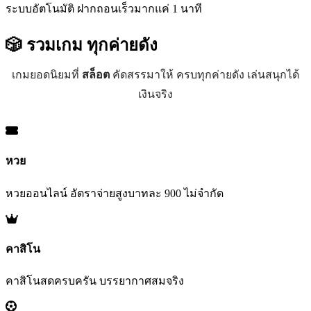
ระบบอัตโนมัติ ฝากถอนเร็วมากแค่ 1 นาที
🎲 รวมเกม
ทุกค่ายดัง
เกมยอดนิยมที่
สล็อต
คัดสรรมาให้ ครบทุกค่ายดัง เล่นสนุกได้
เงินจริง
หวย
หวยออนไลน์ อัตราจ่ายสูงบาทละ 900 ไม่จำกัด
คาสิโน
คาสิโนสดครบครัน บรรยากาศสมจริง