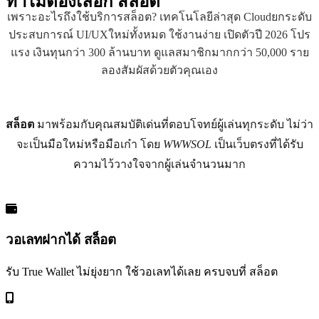
ทำไมต้องเลือก
สล็อต
เพราะอะไรถึงใช้บริการสล็อต? เทคโนโลยีล่าสุด Cloudยกระดับ
ประสบการณ์ UI/UXใหม่ทั้งหมด ใช้งานง่าย เปิดตัวปี 2026 โปร
แรง เงินทุนกว่า 300 ล้านบาท ดูแลสมาชิกมากกว่า 50,000 ราย
ลองสัมผัสด้วยตัวคุณเอง
สล็อต
มาพร้อมกับคุณสมบัติเด่นที่ตอบโจทย์ผู้เล่นทุกระดับ ไม่ว่า
จะเป็นมือใหม่หรือมือเก๋า โดย
WWWSOL
เป็นเว็บตรงที่ได้รับ
ความไว้วางใจจากผู้เล่นจำนวนมาก
วอเลทฝากได้ สล็อต
รับ True Wallet ไม่ยุ่งยาก ใช้วอเลทได้เลย ครบจบที่ สล็อต