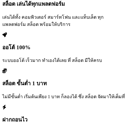
สล็อต เล่นได้ทุกแพลตฟอร์ม
เล่นได้ทั้ง คอมพิวเตอร์ สมาร์ทโฟน และแท็บเล็ต ทุก
แพลตฟอร์ม สล็อต พร้อมให้บริการ
ออโต้ 100%
ระบบออโต้ เร็วมาก ทำเองได้เลย ที่ สล็อต มีให้ครบ
สล็อต ขั้นต่ำ 1 บาท
ไม่มีขั้นต่ำ เริ่มต้นเพียง 1 บาท ก็ลองได้ ซึ่ง สล็อต จัดมาให้เต็มที่
ฝากถอนไว