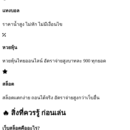
แทงบอล
ราคาน้ำสูง ไม่หัก ไม่มีเงื่อนไข
หวยหุ้น
หวยหุ้นไทยออนไลน์ อัตราจ่ายสูงบาทละ 900 ทุกยอด
สล็อต
สล็อตแตกง่าย ถอนได้จริง อัตราจ่ายสูงกว่าเว็บอื่น
🔥 สิ่งที่ควรรู้
ก่อนเล่น
เว็บสล็อตคืออะไร?