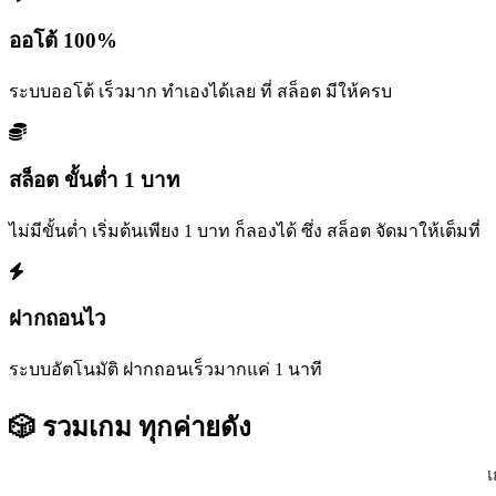
ออโต้ 100%
ระบบออโต้ เร็วมาก ทำเองได้เลย ที่ สล็อต มีให้ครบ
สล็อต ขั้นต่ำ 1 บาท
ไม่มีขั้นต่ำ เริ่มต้นเพียง 1 บาท ก็ลองได้ ซึ่ง สล็อต จัดมาให้เต็มที่
ฝากถอนไว
ระบบอัตโนมัติ ฝากถอนเร็วมากแค่ 1 นาที
🎲 รวมเกม
ทุกค่ายดัง
เ