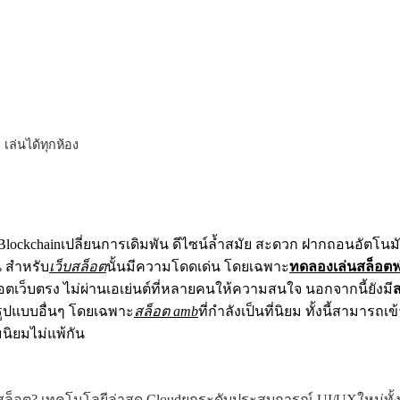
เล่นได้ทุกห้อง
 Blockchainเปลี่ยนการเดิมพัน ดีไซน์ล้ำสมัย สะดวก ฝากถอนอัตโนมัต
น สำหรับ
เว็บสล็อต
นั้นมีความโดดเด่น โดยเฉพาะ
ทดลองเล่นสล็อตฟ
อตเว็บตรง ไม่ผ่านเอเย่นต์ที่หลายคนให้ความสนใจ นอกจากนี้ยังมี
ส
ือรูปแบบอื่นๆ โดยเฉพาะ
สล็อต amb
ที่กำลังเป็นที่นิยม ทั้งนี้สามารถเข
นิยมไม่แพ้กัน
ล็อต? เทคโนโลยีล่าสุด Cloudยกระดับประสบการณ์ UI/UXใหม่ทั้งห