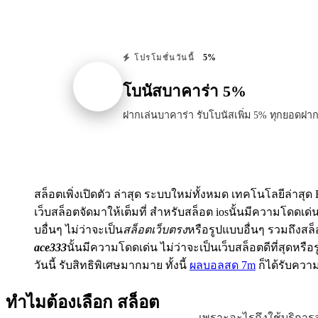
5%
โปรโมชั่นวันนี้
โบนัสบาคาร่า 5%
ฝากเล่นบาคาร่า รับโบนัสเพิ่ม 5% ทุกยอดฝาก 
สล็อตเพิ่งเปิดตัว ล่าสุด ระบบใหม่ทั้งหมด เทคโนโลยีล่าสุด
เว็บสล็อตจัดมาให้เต็มที่ สำหรับสล็อต iosนั้นมีความโดดเด่
บอื่นๆ ไม่ว่าจะเป็น
สล็อตเว็บตรง
หรือรูปแบบอื่นๆ รวมถึงสล็
ace333
นั้นมีความโดดเด่น ไม่ว่าจะเป็นเว็บสล็อตดีที่สุดหร
วันนี้ รับสิทธิพิเศษมากมาย ทั้งนี้
ผลบอลสด 7m
ก็ได้รับความ
ทำไมต้องเลือก
สล็อต
เพราะอะไรถึงใช้บริการส