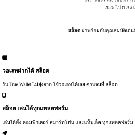
2026 โปรแรง เ
สล็อต
มาพร้อมกับคุณสมบัติเด่นที
วอเลทฝากได้ สล็อต
รับ True Wallet ไม่ยุ่งยาก ใช้วอเลทได้เลย ครบจบที่ สล็อต
สล็อต เล่นได้ทุกแพลตฟอร์ม
เล่นได้ทั้ง คอมพิวเตอร์ สมาร์ทโฟน และแท็บเล็ต ทุกแพลตฟอร์ม 