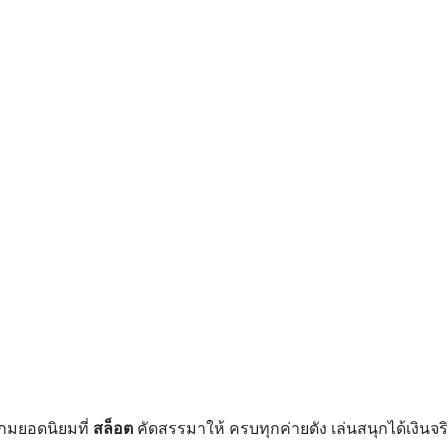
กมยอดนิยมที่
สล็อต
คัดสรรมาให้ ครบทุกค่ายดัง เล่นสนุกได้เงินจร