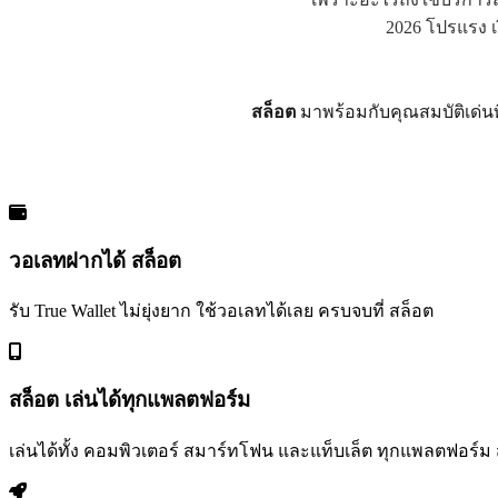
2026 โปรแรง เ
สล็อต
มาพร้อมกับคุณสมบัติเด่นที
วอเลทฝากได้ สล็อต
รับ True Wallet ไม่ยุ่งยาก ใช้วอเลทได้เลย ครบจบที่ สล็อต
สล็อต เล่นได้ทุกแพลตฟอร์ม
เล่นได้ทั้ง คอมพิวเตอร์ สมาร์ทโฟน และแท็บเล็ต ทุกแพลตฟอร์ม 