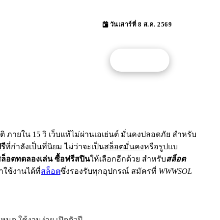
วันเสาร์ที่ 8 ส.ค. 2569
รับโปรนี้
ิ ภายใน 15 วิ เว็บแท้ไม่ผ่านเอเย่นต์ มั่นคงปลอดภัย สำหรับ
รี
ที่กำลังเป็นที่นิยม ไม่ว่าจะเป็น
สล็อตมั่นคง
หรือรูปแบ
ล็อตทดลองเล่น ซื้อฟรีสปิน
ให้เลือกอีกด้วย สำหรับ
สล็อต
้าใช้งานได้ที่
สล็อต
ซึ่งรองรับทุกอุปกรณ์ สมัครที่
WWWSOL
มด ใช้งานง่าย เปิดตัวปี