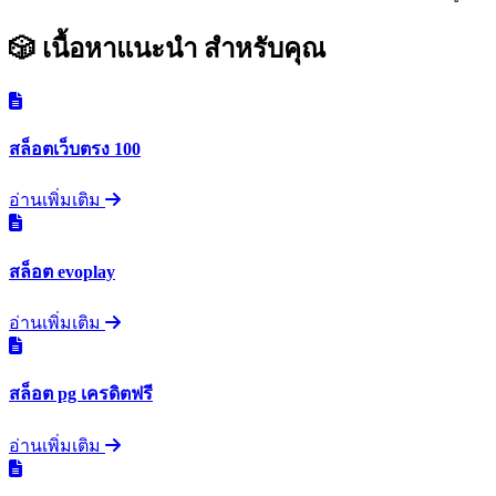
🎲 เนื้อหาแนะนำ
สำหรับคุณ
สล็อตเว็บตรง 100
อ่านเพิ่มเติม
สล็อต evoplay
อ่านเพิ่มเติม
สล็อต pg เครดิตฟรี
อ่านเพิ่มเติม