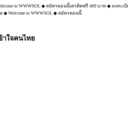
elcome to WWWSOL ◆ สมัครตอนนี้
เครดิตฟรี 409 บาท ◆ ลงทะ
ัย ◆ Welcome to WWWSOL ◆ สมัครตอนนี้
เข้าใจคนไทย