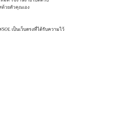
สด้วยตัวคุณเอง
WSOL
เป็นเว็บตรงที่ได้รับความไว้