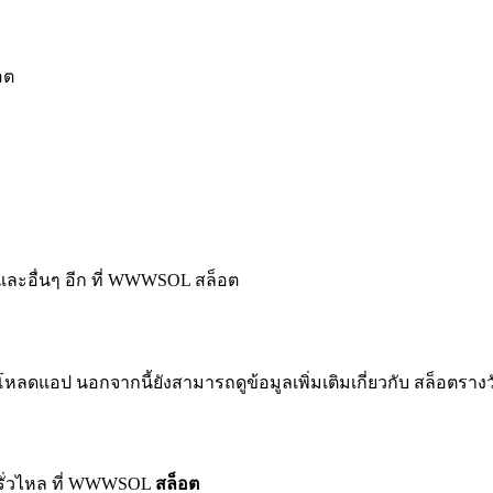
อต
 และอื่นๆ อีก ที่ WWWSOL สล็อต
งโหลดแอป นอกจากนี้ยังสามารถดูข้อมูลเพิ่มเติมเกี่ยวกับ สล็อตรางวั
รั่วไหล ที่ WWWSOL
สล็อต