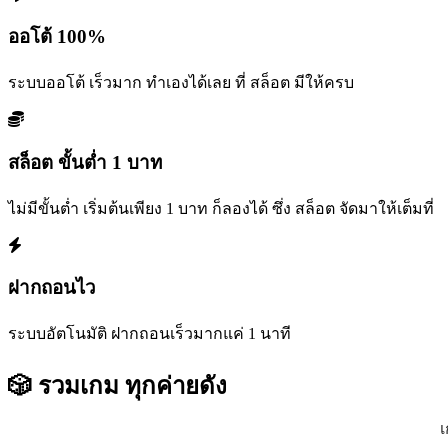
ออโต้ 100%
ระบบออโต้ เร็วมาก ทำเองได้เลย ที่ สล็อต มีให้ครบ
สล็อต ขั้นต่ำ 1 บาท
ไม่มีขั้นต่ำ เริ่มต้นเพียง 1 บาท ก็ลองได้ ซึ่ง สล็อต จัดมาให้เต็มที่
ฝากถอนไว
ระบบอัตโนมัติ ฝากถอนเร็วมากแค่ 1 นาที
🎲 รวมเกม
ทุกค่ายดัง
เ