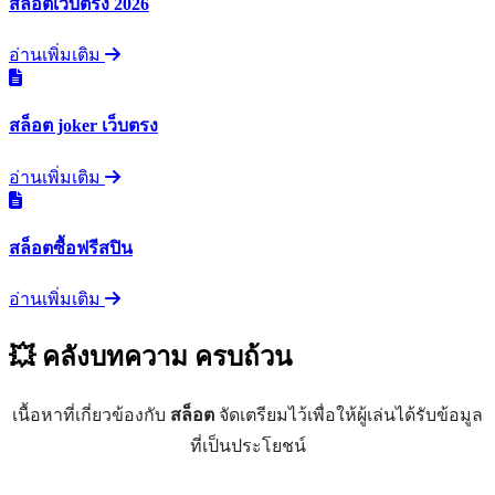
สล็อตเว็บตรง 2026
อ่านเพิ่มเติม
สล็อต joker เว็บตรง
อ่านเพิ่มเติม
สล็อตซื้อฟรีสปิน
อ่านเพิ่มเติม
💥 คลังบทความ
ครบถ้วน
เนื้อหาที่เกี่ยวข้องกับ
สล็อต
จัดเตรียมไว้เพื่อให้ผู้เล่นได้รับข้อมูล
ที่เป็นประโยชน์