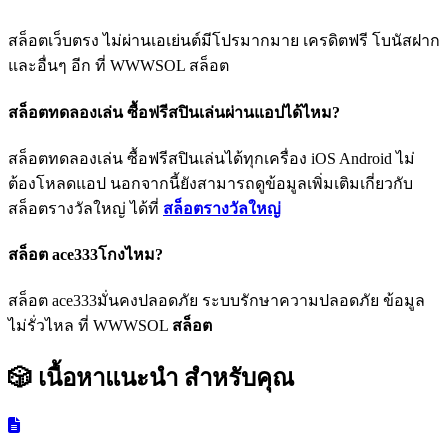
สล็อตเว็บตรง ไม่ผ่านเอเย่นต์มีโปรมากมาย เครดิตฟรี โบนัสฝาก
และอื่นๆ อีก ที่ WWWSOL สล็อต
สล็อตทดลองเล่น ซื้อฟรีสปินเล่นผ่านแอปได้ไหม?
สล็อตทดลองเล่น ซื้อฟรีสปินเล่นได้ทุกเครื่อง iOS Android ไม่
ต้องโหลดแอป นอกจากนี้ยังสามารถดูข้อมูลเพิ่มเติมเกี่ยวกับ
สล็อตรางวัลใหญ่ ได้ที่
สล็อตรางวัลใหญ่
สล็อต ace333โกงไหม?
สล็อต ace333มั่นคงปลอดภัย ระบบรักษาความปลอดภัย ข้อมูล
ไม่รั่วไหล ที่ WWWSOL
สล็อต
🎲 เนื้อหาแนะนำ
สำหรับคุณ