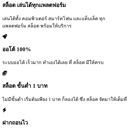
สล็อต เล่นได้ทุกแพลตฟอร์ม
เล่นได้ทั้ง คอมพิวเตอร์ สมาร์ทโฟน และแท็บเล็ต ทุก
แพลตฟอร์ม สล็อต พร้อมให้บริการ
ออโต้ 100%
ระบบออโต้ เร็วมาก ทำเองได้เลย ที่ สล็อต มีให้ครบ
สล็อต ขั้นต่ำ 1 บาท
ไม่มีขั้นต่ำ เริ่มต้นเพียง 1 บาท ก็ลองได้ ซึ่ง สล็อต จัดมาให้เต็มที่
ฝากถอนไว