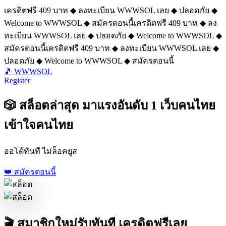
เครดิตฟรี 409 บาท ◆ ลงทะเบียน WWWSOL เลย ◆ ปลอดภัย ◆
Welcome to WWWSOL ◆ สมัครตอนนี้
เครดิตฟรี 409 บาท ◆ ลง
ทะเบียน WWWSOL เลย ◆ ปลอดภัย ◆ Welcome to WWWSOL ◆
สมัครตอนนี้
เครดิตฟรี 409 บาท ◆ ลงทะเบียน WWWSOL เลย ◆
ปลอดภัย ◆ Welcome to WWWSOL ◆ สมัครตอนนี้
🎵 WWWSOL
Register
🎲 สล็อตล่าสุด มาแรงอันดับ 1 เว็บคนไทย
เข้าใจคนไทย
ออโต้ทันที ไม่ล็อคยูส
👑 สมัครตอนนี้
🎬 สมาชิกใหม่รับทันที เครดิตฟรีเลย