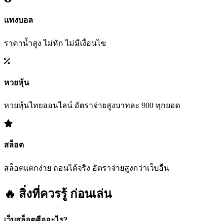
แทงบอล
ราคาน้ำสูง ไม่หัก ไม่มีเงื่อนไข
หวยหุ้น
หวยหุ้นไทยออนไลน์ อัตราจ่ายสูงบาทละ 900 ทุกยอด
สล็อต
สล็อตแตกง่าย ถอนได้จริง อัตราจ่ายสูงกว่าเว็บอื่น
🔥 สิ่งที่ควรรู้
ก่อนเล่น
เว็บสล็อตคืออะไร?