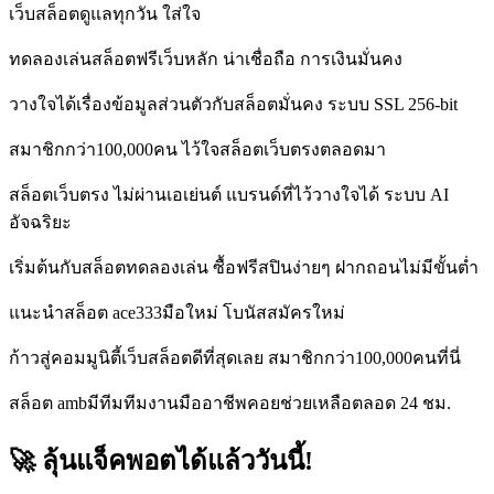
เว็บสล็อตดูแลทุกวัน ใส่ใจ
ทดลองเล่นสล็อตฟรีเว็บหลัก น่าเชื่อถือ การเงินมั่นคง
วางใจได้เรื่องข้อมูลส่วนตัวกับสล็อตมั่นคง ระบบ SSL 256-bit
สมาชิกกว่า100,000คน ไว้ใจสล็อตเว็บตรงตลอดมา
สล็อตเว็บตรง ไม่ผ่านเอเย่นต์ แบรนด์ที่ไว้วางใจได้ ระบบ AI
อัจฉริยะ
เริ่มต้นกับสล็อตทดลองเล่น ซื้อฟรีสปินง่ายๆ ฝากถอนไม่มีขั้นต่ำ
แนะนำสล็อต ace333มือใหม่ โบนัสสมัครใหม่
ก้าวสู่คอมมูนิตี้เว็บสล็อตดีที่สุดเลย สมาชิกกว่า100,000คนที่นี่
สล็อต ambมีทีมทีมงานมืออาชีพคอยช่วยเหลือตลอด 24 ชม.
🚀 ลุ้นแจ็คพอตได้แล้ววันนี้!