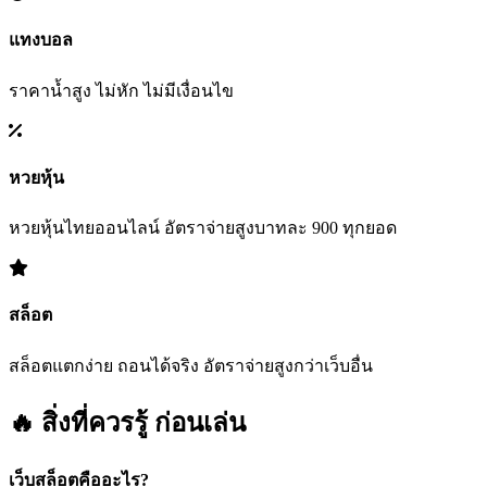
แทงบอล
ราคาน้ำสูง ไม่หัก ไม่มีเงื่อนไข
หวยหุ้น
หวยหุ้นไทยออนไลน์ อัตราจ่ายสูงบาทละ 900 ทุกยอด
สล็อต
สล็อตแตกง่าย ถอนได้จริง อัตราจ่ายสูงกว่าเว็บอื่น
🔥 สิ่งที่ควรรู้
ก่อนเล่น
เว็บสล็อตคืออะไร?