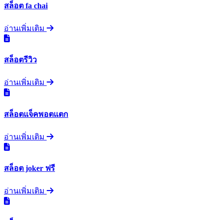
สล็อต fa chai
อ่านเพิ่มเติม
สล็อตรีวิว
อ่านเพิ่มเติม
สล็อตแจ็คพอตแตก
อ่านเพิ่มเติม
สล็อต joker ฟรี
อ่านเพิ่มเติม