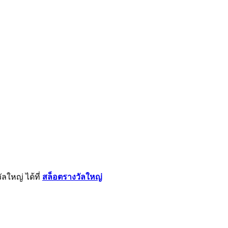
ลใหญ่ ได้ที่
สล็อตรางวัลใหญ่