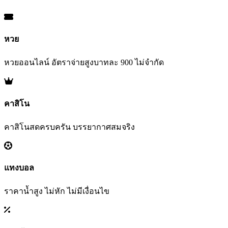
หวย
หวยออนไลน์ อัตราจ่ายสูงบาทละ 900 ไม่จำกัด
คาสิโน
คาสิโนสดครบครัน บรรยากาศสมจริง
แทงบอล
ราคาน้ำสูง ไม่หัก ไม่มีเงื่อนไข