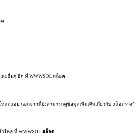
อต
 และอื่นๆ อีก ที่ WWWSOL สล็อต
งโหลดแอป นอกจากนี้ยังสามารถดูข้อมูลเพิ่มเติมเกี่ยวกับ สล็อตรางวั
รั่วไหล ที่ WWWSOL
สล็อต