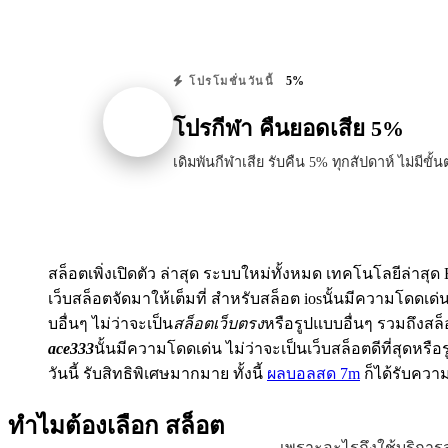
5%
โปรโมชั่นวันนี้
โปรกีฬา คืนยอดเสีย 5%
เดิมพันกีฬาเสีย รับคืน 5% ทุกสัปดาห์ ไม่มีขั้น
สล็อตเพิ่งเปิดตัว ล่าสุด ระบบใหม่ทั้งหมด เทคโนโลยีล่าสุด
เว็บสล็อตจัดมาให้เต็มที่ สำหรับสล็อต iosนั้นมีความโดดเด่
บอื่นๆ ไม่ว่าจะเป็น
สล็อตเว็บตรง
หรือรูปแบบอื่นๆ รวมถึงสล็
ace333
นั้นมีความโดดเด่น ไม่ว่าจะเป็นเว็บสล็อตดีที่สุดหร
วันนี้ รับสิทธิพิเศษมากมาย ทั้งนี้
ผลบอลสด 7m
ก็ได้รับความ
ทำไมต้องเลือก
สล็อต
เพราะอะไรถึงใช้บริการส