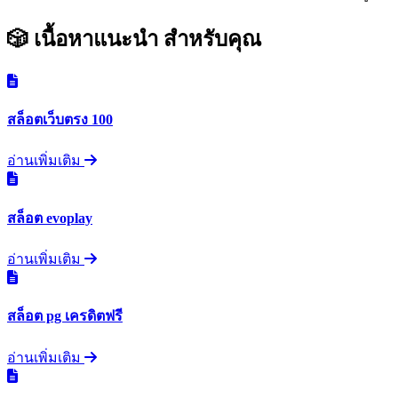
🎲 เนื้อหาแนะนำ
สำหรับคุณ
สล็อตเว็บตรง 100
อ่านเพิ่มเติม
สล็อต evoplay
อ่านเพิ่มเติม
สล็อต pg เครดิตฟรี
อ่านเพิ่มเติม