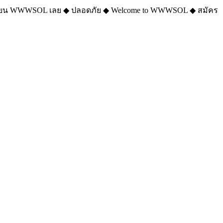
เบียน WWWSOL เลย ◆ ปลอดภัย ◆ Welcome to WWWSOL ◆ สมัคร