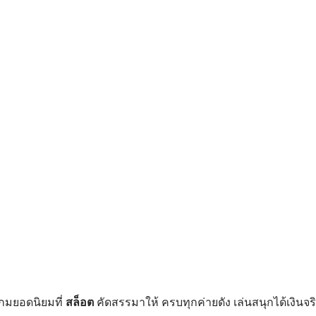
กมยอดนิยมที่
สล็อต
คัดสรรมาให้ ครบทุกค่ายดัง เล่นสนุกได้เงินจร