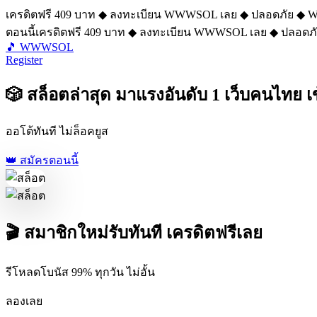
เครดิตฟรี 409 บาท ◆ ลงทะเบียน WWWSOL เลย ◆ ปลอดภัย ◆ W
ตอนนี้
เครดิตฟรี 409 บาท ◆ ลงทะเบียน WWWSOL เลย ◆ ปลอดภ
🎵 WWWSOL
Register
🎲 สล็อตล่าสุด มาแรงอันดับ 1 เว็บคนไทย 
ออโต้ทันที ไม่ล็อคยูส
👑 สมัครตอนนี้
🎬 สมาชิกใหม่รับทันที เครดิตฟรีเลย
รีโหลดโบนัส 99% ทุกวัน ไม่อั้น
ลองเลย