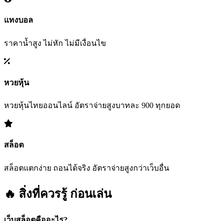
แทงบอล
ราคาน้ำสูง ไม่หัก ไม่มีเงื่อนไข
หวยหุ้น
หวยหุ้นไทยออนไลน์ อัตราจ่ายสูงบาทละ 900 ทุกยอด
สล็อต
สล็อตแตกง่าย ถอนได้จริง อัตราจ่ายสูงกว่าเว็บอื่น
🔥 สิ่งที่ควรรู้
ก่อนเล่น
เว็บสล็อตคืออะไร?