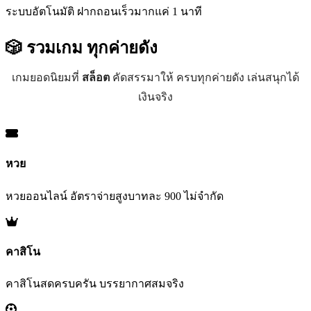
ระบบอัตโนมัติ ฝากถอนเร็วมากแค่ 1 นาที
🎲 รวมเกม
ทุกค่ายดัง
เกมยอดนิยมที่
สล็อต
คัดสรรมาให้ ครบทุกค่ายดัง เล่นสนุกได้
เงินจริง
หวย
หวยออนไลน์ อัตราจ่ายสูงบาทละ 900 ไม่จำกัด
คาสิโน
คาสิโนสดครบครัน บรรยากาศสมจริง