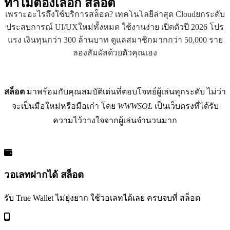
ทำไมต้องเลือก
สล็อต
เพราะอะไรถึงใช้บริการสล็อต? เทคโนโลยีล่าสุด Cloudยกระดับ
ประสบการณ์ UI/UXใหม่ทั้งหมด ใช้งานง่าย เปิดตัวปี 2026 โปร
แรง เงินทุนกว่า 300 ล้านบาท ดูแลสมาชิกมากกว่า 50,000 ราย
ลองสัมผัสด้วยตัวคุณเอง
สล็อต
มาพร้อมกับคุณสมบัติเด่นที่ตอบโจทย์ผู้เล่นทุกระดับ ไม่ว่า
จะเป็นมือใหม่หรือมือเก๋า โดย
WWWSOL
เป็นเว็บตรงที่ได้รับ
ความไว้วางใจจากผู้เล่นจำนวนมาก
วอเลทฝากได้ สล็อต
รับ True Wallet ไม่ยุ่งยาก ใช้วอเลทได้เลย ครบจบที่ สล็อต