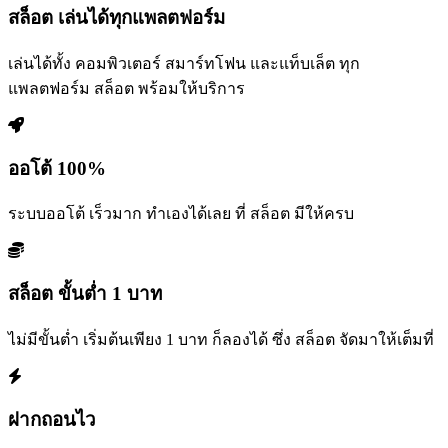
สล็อต เล่นได้ทุกแพลตฟอร์ม
เล่นได้ทั้ง คอมพิวเตอร์ สมาร์ทโฟน และแท็บเล็ต ทุก
แพลตฟอร์ม สล็อต พร้อมให้บริการ
ออโต้ 100%
ระบบออโต้ เร็วมาก ทำเองได้เลย ที่ สล็อต มีให้ครบ
สล็อต ขั้นต่ำ 1 บาท
ไม่มีขั้นต่ำ เริ่มต้นเพียง 1 บาท ก็ลองได้ ซึ่ง สล็อต จัดมาให้เต็มที่
ฝากถอนไว