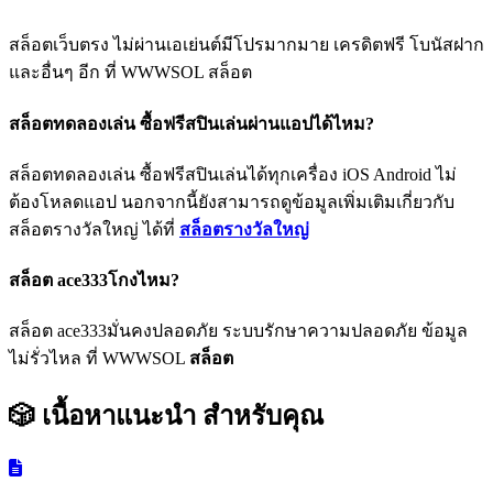
สล็อตเว็บตรง ไม่ผ่านเอเย่นต์มีโปรมากมาย เครดิตฟรี โบนัสฝาก
และอื่นๆ อีก ที่ WWWSOL สล็อต
สล็อตทดลองเล่น ซื้อฟรีสปินเล่นผ่านแอปได้ไหม?
สล็อตทดลองเล่น ซื้อฟรีสปินเล่นได้ทุกเครื่อง iOS Android ไม่
ต้องโหลดแอป นอกจากนี้ยังสามารถดูข้อมูลเพิ่มเติมเกี่ยวกับ
สล็อตรางวัลใหญ่ ได้ที่
สล็อตรางวัลใหญ่
สล็อต ace333โกงไหม?
สล็อต ace333มั่นคงปลอดภัย ระบบรักษาความปลอดภัย ข้อมูล
ไม่รั่วไหล ที่ WWWSOL
สล็อต
🎲 เนื้อหาแนะนำ
สำหรับคุณ