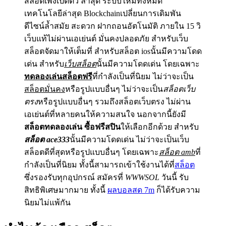
สล็อตเพิ่งเปิดตัว ล่าสุด ระบบใหม่ทั้งหมด
เทคโนโลยีล่าสุด Blockchainเปลี่ยนการเดิมพัน
ดีไซน์ล้ำสมัย สะดวก ฝากถอนอัตโนมัติ ภายใน 15 วิ
เว็บแท้ไม่ผ่านเอเย่นต์ มั่นคงปลอดภัย สำหรับเว็บ
สล็อตจัดมาให้เต็มที่ สำหรับสล็อต iosนั้นมีความโดด
เด่น สำหรับ
เว็บสล็อต
นั้นมีความโดดเด่น โดยเฉพาะ
ทดลองเล่นสล็อตฟรี
ที่กำลังเป็นที่นิยม ไม่ว่าจะเป็น
สล็อตมั่นคง
หรือรูปแบบอื่นๆ ไม่ว่าจะเป็น
สล็อตเว็บ
ตรง
หรือรูปแบบอื่นๆ รวมถึงสล็อตเว็บตรง ไม่ผ่าน
เอเย่นต์ที่หลายคนให้ความสนใจ นอกจากนี้ยังมี
สล็อตทดลองเล่น ซื้อฟรีสปิน
ให้เลือกอีกด้วย สำหรับ
สล็อต ace333
นั้นมีความโดดเด่น ไม่ว่าจะเป็นเว็บ
สล็อตดีที่สุดหรือรูปแบบอื่นๆ โดยเฉพาะ
สล็อต amb
ที่
กำลังเป็นที่นิยม ทั้งนี้สามารถเข้าใช้งานได้ที่
สล็อต
ซึ่งรองรับทุกอุปกรณ์ สมัครที่
WWWSOL
วันนี้ รับ
สิทธิพิเศษมากมาย ทั้งนี้
ผลบอลสด 7m
ก็ได้รับความ
นิยมไม่แพ้กัน