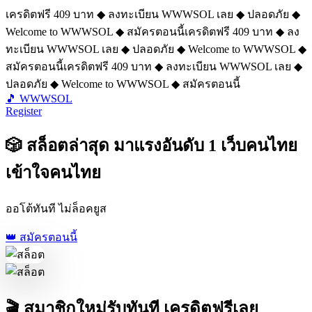
เครดิตฟรี 409 บาท ◆ ลงทะเบียน WWWSOL เลย ◆ ปลอดภัย ◆
Welcome to WWWSOL ◆ สมัครตอนนี้
เครดิตฟรี 409 บาท ◆ ลง
ทะเบียน WWWSOL เลย ◆ ปลอดภัย ◆ Welcome to WWWSOL ◆
สมัครตอนนี้
เครดิตฟรี 409 บาท ◆ ลงทะเบียน WWWSOL เลย ◆
ปลอดภัย ◆ Welcome to WWWSOL ◆ สมัครตอนนี้
🎵 WWWSOL
Register
🎲 สล็อตล่าสุด มาแรงอันดับ 1 เว็บคนไทย
เข้าใจคนไทย
ออโต้ทันที ไม่ล็อคยูส
👑 สมัครตอนนี้
🎬 สมาชิกใหม่รับทันที เครดิตฟรีเลย