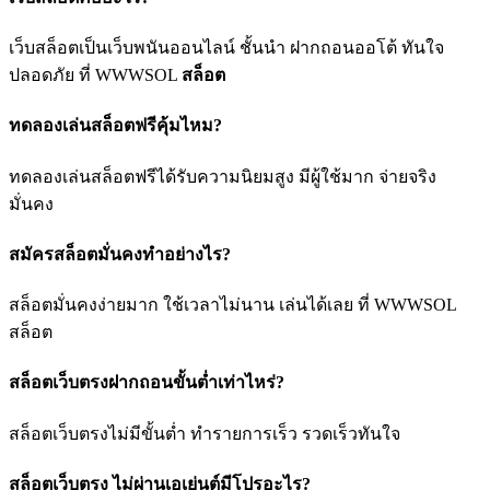
เว็บสล็อตเป็นเว็บพนันออนไลน์ ชั้นนำ ฝากถอนออโต้ ทันใจ
ปลอดภัย ที่ WWWSOL
สล็อต
ทดลองเล่นสล็อตฟรีคุ้มไหม?
ทดลองเล่นสล็อตฟรีได้รับความนิยมสูง มีผู้ใช้มาก จ่ายจริง
มั่นคง
สมัครสล็อตมั่นคงทำอย่างไร?
สล็อตมั่นคงง่ายมาก ใช้เวลาไม่นาน เล่นได้เลย ที่ WWWSOL
สล็อต
สล็อตเว็บตรงฝากถอนขั้นต่ำเท่าไหร่?
สล็อตเว็บตรงไม่มีขั้นต่ำ ทำรายการเร็ว รวดเร็วทันใจ
สล็อตเว็บตรง ไม่ผ่านเอเย่นต์มีโปรอะไร?