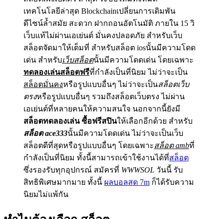
เทคโนโลยีล่าสุด Blockchainเปลี่ยนการเดิมพัน
ดีไซน์ล้ำสมัย สะดวก ฝากถอนอัตโนมัติ ภายใน 15 วิ
เว็บแท้ไม่ผ่านเอเย่นต์ มั่นคงปลอดภัย สำหรับเว็บ
สล็อตจัดมาให้เต็มที่ สำหรับสล็อต iosนั้นมีความโดด
เด่น สำหรับ
เว็บสล็อต
นั้นมีความโดดเด่น โดยเฉพาะ
ทดลองเล่นสล็อตฟรี
ที่กำลังเป็นที่นิยม ไม่ว่าจะเป็น
สล็อตมั่นคง
หรือรูปแบบอื่นๆ ไม่ว่าจะเป็น
สล็อตเว็บ
ตรง
หรือรูปแบบอื่นๆ รวมถึงสล็อตเว็บตรง ไม่ผ่าน
เอเย่นต์ที่หลายคนให้ความสนใจ นอกจากนี้ยังมี
สล็อตทดลองเล่น ซื้อฟรีสปิน
ให้เลือกอีกด้วย สำหรับ
สล็อต ace333
นั้นมีความโดดเด่น ไม่ว่าจะเป็นเว็บ
สล็อตดีที่สุดหรือรูปแบบอื่นๆ โดยเฉพาะ
สล็อต amb
ที่
กำลังเป็นที่นิยม ทั้งนี้สามารถเข้าใช้งานได้ที่
สล็อต
ซึ่งรองรับทุกอุปกรณ์ สมัครที่
WWWSOL
วันนี้ รับ
สิทธิพิเศษมากมาย ทั้งนี้
ผลบอลสด 7m
ก็ได้รับความ
นิยมไม่แพ้กัน