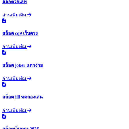
สล็อตวอเลท
อ่านเพิ่มเติม
สล็อต cq9 เว็บตรง
อ่านเพิ่มเติม
สล็อต joker แตกง่าย
อ่านเพิ่มเติม
สล็อต jili ทดลองเล่น
อ่านเพิ่มเติม
สล็อตเว็บตรง 2026