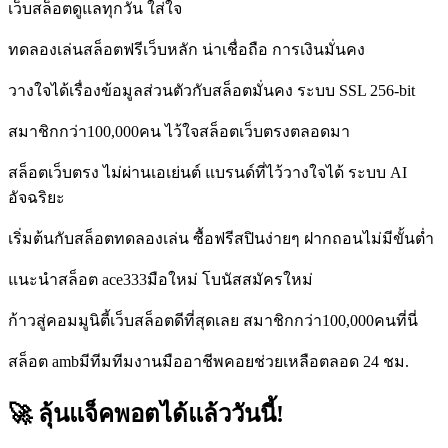
เว็บสล็อตดูแลทุกวัน ใส่ใจ
ทดลองเล่นสล็อตฟรีเว็บหลัก น่าเชื่อถือ การเงินมั่นคง
วางใจได้เรื่องข้อมูลส่วนตัวกับสล็อตมั่นคง ระบบ SSL 256-bit
สมาชิกกว่า100,000คน ไว้ใจสล็อตเว็บตรงตลอดมา
สล็อตเว็บตรง ไม่ผ่านเอเย่นต์ แบรนด์ที่ไว้วางใจได้ ระบบ AI
อัจฉริยะ
เริ่มต้นกับสล็อตทดลองเล่น ซื้อฟรีสปินง่ายๆ ฝากถอนไม่มีขั้นต่ำ
แนะนำสล็อต ace333มือใหม่ โบนัสสมัครใหม่
ก้าวสู่คอมมูนิตี้เว็บสล็อตดีที่สุดเลย สมาชิกกว่า100,000คนที่นี่
สล็อต ambมีทีมทีมงานมืออาชีพคอยช่วยเหลือตลอด 24 ชม.
🚀 ลุ้นแจ็คพอตได้แล้ววันนี้!