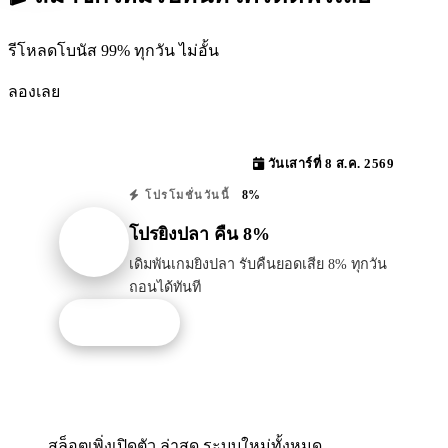
รีโหลดโบนัส 99% ทุกวัน ไม่อั้น
ลองเลย
วันเสาร์ที่ 8 ส.ค. 2569
8%
โปรโมชั่นวันนี้
โปรยิงปลา คืน 8%
เดิมพันเกมยิงปลา รับคืนยอดเสีย 8% ทุกวัน
ถอนได้ทันที
รับโปรนี้
สล็อตเพิ่งเปิดตัว ล่าสุด ระบบใหม่ทั้งหมด