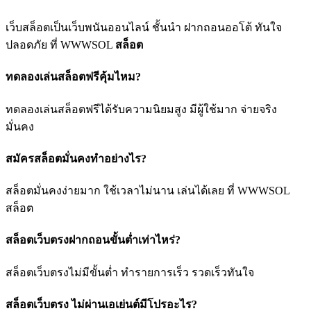
เว็บสล็อตเป็นเว็บพนันออนไลน์ ชั้นนำ ฝากถอนออโต้ ทันใจ
ปลอดภัย ที่ WWWSOL
สล็อต
ทดลองเล่นสล็อตฟรีคุ้มไหม?
ทดลองเล่นสล็อตฟรีได้รับความนิยมสูง มีผู้ใช้มาก จ่ายจริง
มั่นคง
สมัครสล็อตมั่นคงทำอย่างไร?
สล็อตมั่นคงง่ายมาก ใช้เวลาไม่นาน เล่นได้เลย ที่ WWWSOL
สล็อต
สล็อตเว็บตรงฝากถอนขั้นต่ำเท่าไหร่?
สล็อตเว็บตรงไม่มีขั้นต่ำ ทำรายการเร็ว รวดเร็วทันใจ
สล็อตเว็บตรง ไม่ผ่านเอเย่นต์มีโปรอะไร?