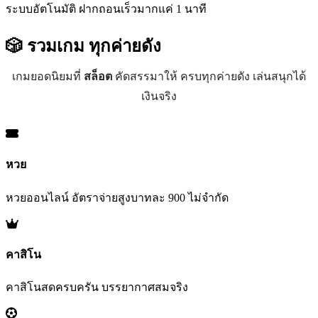
ระบบอัตโนมัติ ฝากถอนเร็วมากแค่ 1 นาที
🎲 รวมเกม
ทุกค่ายดัง
เกมยอดนิยมที่
สล็อต
คัดสรรมาให้ ครบทุกค่ายดัง เล่นสนุกได้
เงินจริง
หวย
หวยออนไลน์ อัตราจ่ายสูงบาทละ 900 ไม่จำกัด
คาสิโน
คาสิโนสดครบครัน บรรยากาศสมจริง