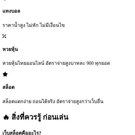
แทงบอล
ราคาน้ำสูง ไม่หัก ไม่มีเงื่อนไข
หวยหุ้น
หวยหุ้นไทยออนไลน์ อัตราจ่ายสูงบาทละ 900 ทุกยอด
สล็อต
สล็อตแตกง่าย ถอนได้จริง อัตราจ่ายสูงกว่าเว็บอื่น
🔥 สิ่งที่ควรรู้
ก่อนเล่น
เว็บสล็อตคืออะไร?