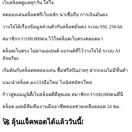
เว็บสล็อตดูแลทุกวัน ใส่ใจ
ทดลองเล่นสล็อตฟรีเว็บหลัก น่าเชื่อถือ การเงินมั่นคง
วางใจได้เรื่องข้อมูลส่วนตัวกับสล็อตมั่นคง ระบบ SSL 256-bit
สมาชิกกว่า100,000คน ไว้ใจสล็อตเว็บตรงตลอดมา
สล็อตเว็บตรง ไม่ผ่านเอเย่นต์ แบรนด์ที่ไว้วางใจได้ ระบบ AI
อัจฉริยะ
เริ่มต้นกับสล็อตทดลองเล่น ซื้อฟรีสปินง่ายๆ ฝากถอนไม่มีขั้นต่ำ
แนะนำสล็อต ace333มือใหม่ โบนัสสมัครใหม่
ก้าวสู่คอมมูนิตี้เว็บสล็อตดีที่สุดเลย สมาชิกกว่า100,000คนที่นี่
สล็อต ambมีทีมทีมงานมืออาชีพคอยช่วยเหลือตลอด 24 ชม.
🚀 ลุ้นแจ็คพอตได้แล้ววันนี้!