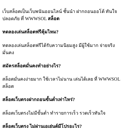
เว็บสล็อตเป็นเว็บพนันออนไลน์ ชั้นนำ ฝากถอนออโต้ ทันใจ
ปลอดภัย ที่ WWWSOL
สล็อต
ทดลองเล่นสล็อตฟรีคุ้มไหม?
ทดลองเล่นสล็อตฟรีได้รับความนิยมสูง มีผู้ใช้มาก จ่ายจริง
มั่นคง
สมัครสล็อตมั่นคงทำอย่างไร?
สล็อตมั่นคงง่ายมาก ใช้เวลาไม่นาน เล่นได้เลย ที่ WWWSOL
สล็อต
สล็อตเว็บตรงฝากถอนขั้นต่ำเท่าไหร่?
สล็อตเว็บตรงไม่มีขั้นต่ำ ทำรายการเร็ว รวดเร็วทันใจ
สล็อตเว็บตรง ไม่ผ่านเอเย่นต์มีโปรอะไร?