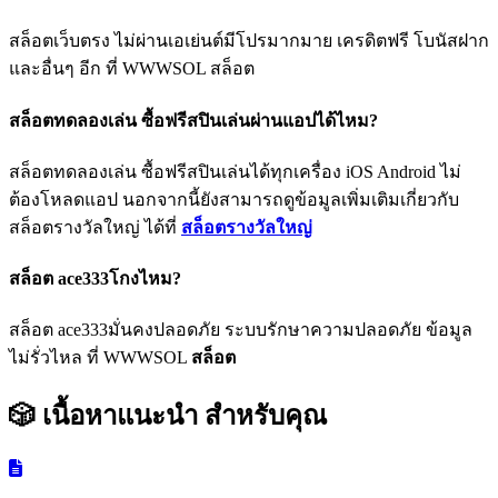
สล็อตเว็บตรง ไม่ผ่านเอเย่นต์มีโปรมากมาย เครดิตฟรี โบนัสฝาก
และอื่นๆ อีก ที่ WWWSOL สล็อต
สล็อตทดลองเล่น ซื้อฟรีสปินเล่นผ่านแอปได้ไหม?
สล็อตทดลองเล่น ซื้อฟรีสปินเล่นได้ทุกเครื่อง iOS Android ไม่
ต้องโหลดแอป นอกจากนี้ยังสามารถดูข้อมูลเพิ่มเติมเกี่ยวกับ
สล็อตรางวัลใหญ่ ได้ที่
สล็อตรางวัลใหญ่
สล็อต ace333โกงไหม?
สล็อต ace333มั่นคงปลอดภัย ระบบรักษาความปลอดภัย ข้อมูล
ไม่รั่วไหล ที่ WWWSOL
สล็อต
🎲 เนื้อหาแนะนำ
สำหรับคุณ