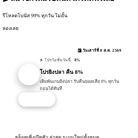
รีโหลดโบนัส 99% ทุกวัน ไม่อั้น
ลองเลย
วันเสาร์ที่ 8 ส.ค. 2569
8%
โปรโมชั่นวันนี้
โปรยิงปลา คืน 8%
เดิมพันเกมยิงปลา รับคืนยอดเสีย 8% ทุกวัน
ถอนได้ทันที
รับโปรนี้
สล็อตเพิ่งเปิดตัว ล่าสุด ระบบใหม่ทั้งหมด