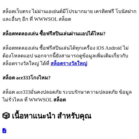
สล็อตเว็บตรง ไม่ผ่านเอเย่นต์มีโปรมากมาย เครดิตฟรี โบนัสฝาก
และอื่นๆ อีก ที่ WWWSOL สล็อต
สล็อตทดลองเล่น ซื้อฟรีสปินเล่นผ่านแอปได้ไหม?
สล็อตทดลองเล่น ซื้อฟรีสปินเล่นได้ทุกเครื่อง iOS Android ไม่
ต้องโหลดแอป นอกจากนี้ยังสามารถดูข้อมูลเพิ่มเติมเกี่ยวกับ
สล็อตรางวัลใหญ่ ได้ที่
สล็อตรางวัลใหญ่
สล็อต ace333โกงไหม?
สล็อต ace333มั่นคงปลอดภัย ระบบรักษาความปลอดภัย ข้อมูล
ไม่รั่วไหล ที่ WWWSOL
สล็อต
🎲 เนื้อหาแนะนำ
สำหรับคุณ