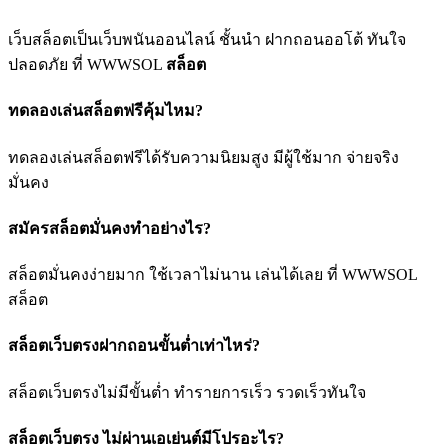
เว็บสล็อตเป็นเว็บพนันออนไลน์ ชั้นนำ ฝากถอนออโต้ ทันใจ
ปลอดภัย ที่ WWWSOL
สล็อต
ทดลองเล่นสล็อตฟรีคุ้มไหม?
ทดลองเล่นสล็อตฟรีได้รับความนิยมสูง มีผู้ใช้มาก จ่ายจริง
มั่นคง
สมัครสล็อตมั่นคงทำอย่างไร?
สล็อตมั่นคงง่ายมาก ใช้เวลาไม่นาน เล่นได้เลย ที่ WWWSOL
สล็อต
สล็อตเว็บตรงฝากถอนขั้นต่ำเท่าไหร่?
สล็อตเว็บตรงไม่มีขั้นต่ำ ทำรายการเร็ว รวดเร็วทันใจ
สล็อตเว็บตรง ไม่ผ่านเอเย่นต์มีโปรอะไร?