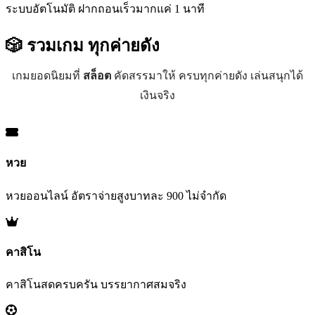
ระบบอัตโนมัติ ฝากถอนเร็วมากแค่ 1 นาที
🎲 รวมเกม
ทุกค่ายดัง
เกมยอดนิยมที่
สล็อต
คัดสรรมาให้ ครบทุกค่ายดัง เล่นสนุกได้
เงินจริง
หวย
หวยออนไลน์ อัตราจ่ายสูงบาทละ 900 ไม่จำกัด
คาสิโน
คาสิโนสดครบครัน บรรยากาศสมจริง