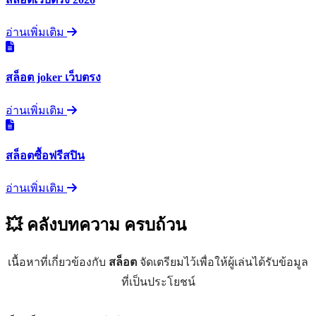
อ่านเพิ่มเติม
สล็อต joker เว็บตรง
อ่านเพิ่มเติม
สล็อตซื้อฟรีสปิน
อ่านเพิ่มเติม
💥 คลังบทความ
ครบถ้วน
เนื้อหาที่เกี่ยวข้องกับ
สล็อต
จัดเตรียมไว้เพื่อให้ผู้เล่นได้รับข้อมูล
ที่เป็นประโยชน์