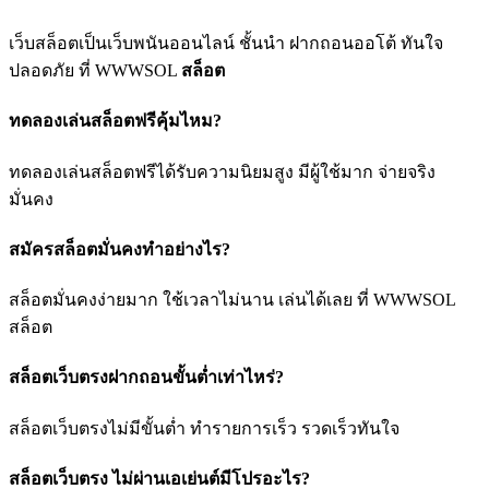
เว็บสล็อตเป็นเว็บพนันออนไลน์ ชั้นนำ ฝากถอนออโต้ ทันใจ
ปลอดภัย ที่ WWWSOL
สล็อต
ทดลองเล่นสล็อตฟรีคุ้มไหม?
ทดลองเล่นสล็อตฟรีได้รับความนิยมสูง มีผู้ใช้มาก จ่ายจริง
มั่นคง
สมัครสล็อตมั่นคงทำอย่างไร?
สล็อตมั่นคงง่ายมาก ใช้เวลาไม่นาน เล่นได้เลย ที่ WWWSOL
สล็อต
สล็อตเว็บตรงฝากถอนขั้นต่ำเท่าไหร่?
สล็อตเว็บตรงไม่มีขั้นต่ำ ทำรายการเร็ว รวดเร็วทันใจ
สล็อตเว็บตรง ไม่ผ่านเอเย่นต์มีโปรอะไร?