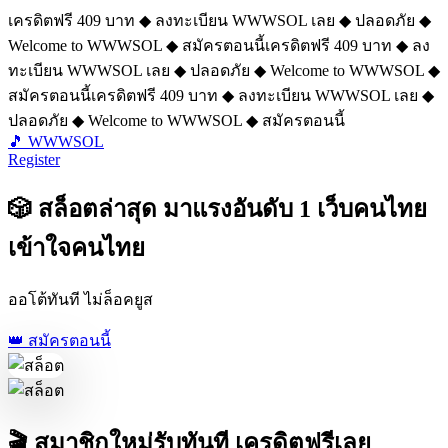
เครดิตฟรี 409 บาท ◆ ลงทะเบียน WWWSOL เลย ◆ ปลอดภัย ◆
Welcome to WWWSOL ◆ สมัครตอนนี้
เครดิตฟรี 409 บาท ◆ ลง
ทะเบียน WWWSOL เลย ◆ ปลอดภัย ◆ Welcome to WWWSOL ◆
สมัครตอนนี้
เครดิตฟรี 409 บาท ◆ ลงทะเบียน WWWSOL เลย ◆
ปลอดภัย ◆ Welcome to WWWSOL ◆ สมัครตอนนี้
🎵 WWWSOL
Register
🎲 สล็อตล่าสุด มาแรงอันดับ 1 เว็บคนไทย
เข้าใจคนไทย
ออโต้ทันที ไม่ล็อคยูส
👑 สมัครตอนนี้
🎬 สมาชิกใหม่รับทันที เครดิตฟรีเลย