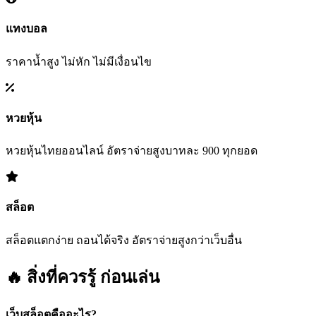
แทงบอล
ราคาน้ำสูง ไม่หัก ไม่มีเงื่อนไข
หวยหุ้น
หวยหุ้นไทยออนไลน์ อัตราจ่ายสูงบาทละ 900 ทุกยอด
สล็อต
สล็อตแตกง่าย ถอนได้จริง อัตราจ่ายสูงกว่าเว็บอื่น
🔥 สิ่งที่ควรรู้
ก่อนเล่น
เว็บสล็อตคืออะไร?