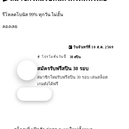
รีโหลดโบนัส 99% ทุกวัน ไม่อั้น
ลองเลย
วันจันทร์ที่ 10 ส.ค. 2569
30 สปิน
โปรโมชั่นวันนี้
สมัครรับฟรีสปิน 30 รอบ
สมาชิกใหม่รับฟรีสปิน 30 รอบ เล่นสล็อต
เกมดังได้ฟรี
รับโปรนี้