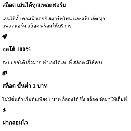
สล็อต เล่นได้ทุกแพลตฟอร์ม
เล่นได้ทั้ง คอมพิวเตอร์ สมาร์ทโฟน และแท็บเล็ต ทุก
แพลตฟอร์ม สล็อต พร้อมให้บริการ
ออโต้ 100%
ระบบออโต้ เร็วมาก ทำเองได้เลย ที่ สล็อต มีให้ครบ
สล็อต ขั้นต่ำ 1 บาท
ไม่มีขั้นต่ำ เริ่มต้นเพียง 1 บาท ก็ลองได้ ซึ่ง สล็อต จัดมาให้เต็มที่
ฝากถอนไว