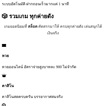
ระบบอัตโนมัติ ฝากถอนเร็วมากแค่ 1 นาที
🎲 รวมเกม
ทุกค่ายดัง
เกมยอดนิยมที่
สล็อต
คัดสรรมาให้ ครบทุกค่ายดัง เล่นสนุกได้
เงินจริง
หวย
หวยออนไลน์ อัตราจ่ายสูงบาทละ 900 ไม่จำกัด
คาสิโน
คาสิโนสดครบครัน บรรยากาศสมจริง