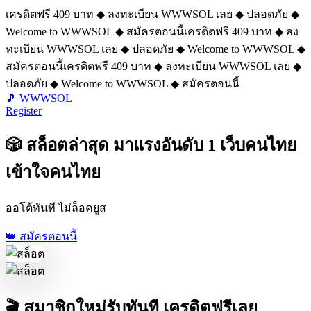
เครดิตฟรี 409 บาท ◆ ลงทะเบียน WWWSOL เลย ◆ ปลอดภัย ◆
Welcome to WWWSOL ◆ สมัครตอนนี้
เครดิตฟรี 409 บาท ◆ ลง
ทะเบียน WWWSOL เลย ◆ ปลอดภัย ◆ Welcome to WWWSOL ◆
สมัครตอนนี้
เครดิตฟรี 409 บาท ◆ ลงทะเบียน WWWSOL เลย ◆
ปลอดภัย ◆ Welcome to WWWSOL ◆ สมัครตอนนี้
🎵 WWWSOL
Register
🎲 สล็อตล่าสุด มาแรงอันดับ 1 เว็บคนไทย
เข้าใจคนไทย
ออโต้ทันที ไม่ล็อคยูส
👑 สมัครตอนนี้
🎬 สมาชิกใหม่รับทันที เครดิตฟรีเลย