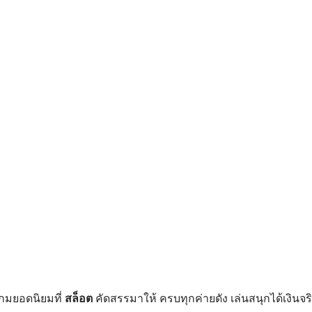
กมยอดนิยมที่
สล็อต
คัดสรรมาให้ ครบทุกค่ายดัง เล่นสนุกได้เงินจร