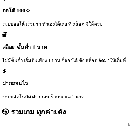
ออโต้ 100%
ระบบออโต้ เร็วมาก ทำเองได้เลย ที่ สล็อต มีให้ครบ
สล็อต ขั้นต่ำ 1 บาท
ไม่มีขั้นต่ำ เริ่มต้นเพียง 1 บาท ก็ลองได้ ซึ่ง สล็อต จัดมาให้เต็มที่
ฝากถอนไว
ระบบอัตโนมัติ ฝากถอนเร็วมากแค่ 1 นาที
🎲 รวมเกม
ทุกค่ายดัง
เ