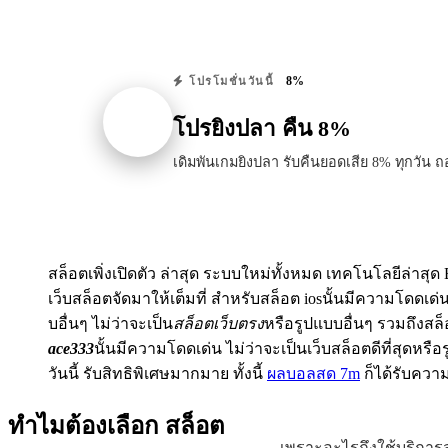
8%
โปรโมชั่นวันนี้
โปรยิงปลา คืน 8%
เดิมพันเกมยิงปลา รับคืนยอดเสีย 8% ทุกวัน ถ
สล็อตเพิ่งเปิดตัว ล่าสุด ระบบใหม่ทั้งหมด เทคโนโลยีล่าสุด
เว็บสล็อตจัดมาให้เต็มที่ สำหรับสล็อต iosนั้นมีความโดดเด่
บอื่นๆ ไม่ว่าจะเป็น
สล็อตเว็บตรง
หรือรูปแบบอื่นๆ รวมถึงสล็
ace333
นั้นมีความโดดเด่น ไม่ว่าจะเป็นเว็บสล็อตดีที่สุดหร
วันนี้ รับสิทธิพิเศษมากมาย ทั้งนี้
ผลบอลสด 7m
ก็ได้รับความ
ทำไมต้องเลือก
สล็อต
เพราะอะไรถึงใช้บริการส