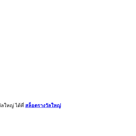
ลใหญ่ ได้ที่
สล็อตรางวัลใหญ่