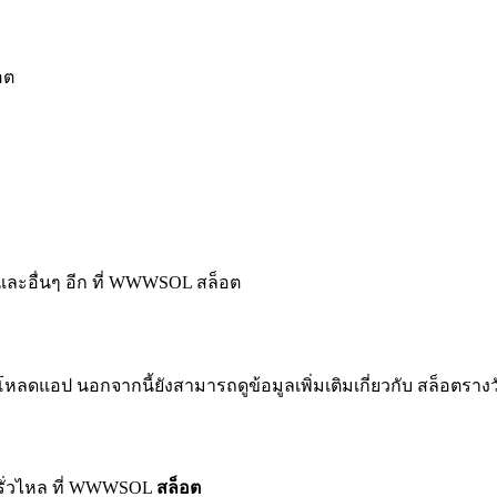
อต
 และอื่นๆ อีก ที่ WWWSOL สล็อต
งโหลดแอป นอกจากนี้ยังสามารถดูข้อมูลเพิ่มเติมเกี่ยวกับ สล็อตรางวั
รั่วไหล ที่ WWWSOL
สล็อต