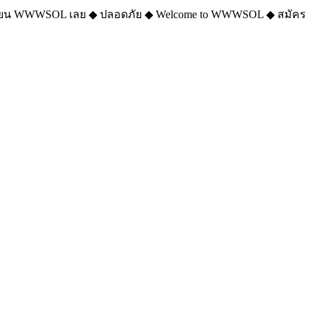
เบียน WWWSOL เลย ◆ ปลอดภัย ◆ Welcome to WWWSOL ◆ สมัคร