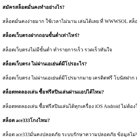
สมัครสล็อตมั่นคงทำอย่างไร?
สล็อตมั่นคงง่ายมาก ใช้เวลาไม่นาน เล่นได้เลย ที่ WWWSOL สล็
สล็อตเว็บตรงฝากถอนขั้นต่ำเท่าไหร่?
สล็อตเว็บตรงไม่มีขั้นต่ำ ทำรายการเร็ว รวดเร็วทันใจ
สล็อตเว็บตรง ไม่ผ่านเอเย่นต์มีโปรอะไร?
สล็อตเว็บตรง ไม่ผ่านเอเย่นต์มีโปรมากมาย เครดิตฟรี โบนัสฝาก
สล็อตทดลองเล่น ซื้อฟรีสปินเล่นผ่านแอปได้ไหม?
สล็อตทดลองเล่น ซื้อฟรีสปินเล่นได้ทุกเครื่อง iOS Android ไม่ต้อ
สล็อต ace333โกงไหม?
สล็อต ace333มั่นคงปลอดภัย ระบบรักษาความปลอดภัย ข้อมูลไม่