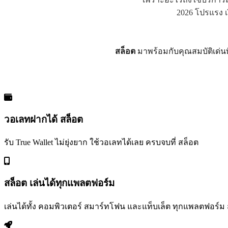
2026 โปรแรง เ
สล็อต
มาพร้อมกับคุณสมบัติเด่นที
วอเลทฝากได้ สล็อต
รับ True Wallet ไม่ยุ่งยาก ใช้วอเลทได้เลย ครบจบที่ สล็อต
สล็อต เล่นได้ทุกแพลตฟอร์ม
เล่นได้ทั้ง คอมพิวเตอร์ สมาร์ทโฟน และแท็บเล็ต ทุกแพลตฟอร์ม 