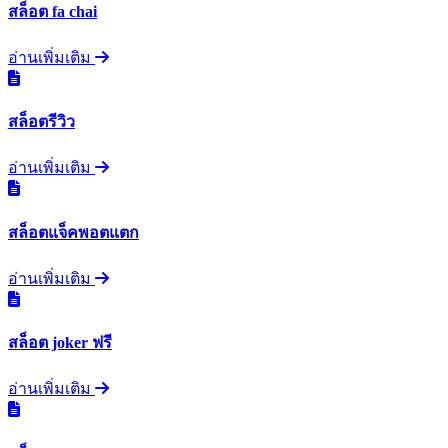
สล็อต fa chai
อ่านเพิ่มเติม
สล็อตรีวิว
อ่านเพิ่มเติม
สล็อตแจ็คพอตแตก
อ่านเพิ่มเติม
สล็อต joker ฟรี
อ่านเพิ่มเติม