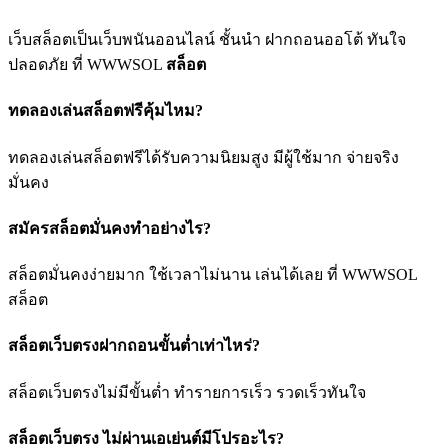
เว็บสล็อตเป็นเว็บพนันออนไลน์ ชั้นนำ ฝากถอนออโต้ ทันใจ
ปลอดภัย ที่ WWWSOL
สล็อต
ทดลองเล่นสล็อตฟรีคุ้มไหม?
ทดลองเล่นสล็อตฟรีได้รับความนิยมสูง มีผู้ใช้มาก จ่ายจริง
มั่นคง
สมัครสล็อตมั่นคงทำอย่างไร?
สล็อตมั่นคงง่ายมาก ใช้เวลาไม่นาน เล่นได้เลย ที่ WWWSOL
สล็อต
สล็อตเว็บตรงฝากถอนขั้นต่ำเท่าไหร่?
สล็อตเว็บตรงไม่มีขั้นต่ำ ทำรายการเร็ว รวดเร็วทันใจ
สล็อตเว็บตรง ไม่ผ่านเอเย่นต์มีโปรอะไร?