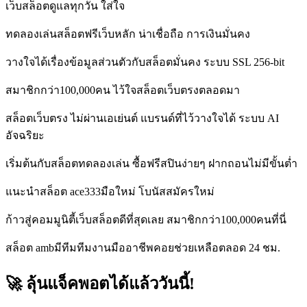
เว็บสล็อตดูแลทุกวัน ใส่ใจ
ทดลองเล่นสล็อตฟรีเว็บหลัก น่าเชื่อถือ การเงินมั่นคง
วางใจได้เรื่องข้อมูลส่วนตัวกับสล็อตมั่นคง ระบบ SSL 256-bit
สมาชิกกว่า100,000คน ไว้ใจสล็อตเว็บตรงตลอดมา
สล็อตเว็บตรง ไม่ผ่านเอเย่นต์ แบรนด์ที่ไว้วางใจได้ ระบบ AI
อัจฉริยะ
เริ่มต้นกับสล็อตทดลองเล่น ซื้อฟรีสปินง่ายๆ ฝากถอนไม่มีขั้นต่ำ
แนะนำสล็อต ace333มือใหม่ โบนัสสมัครใหม่
ก้าวสู่คอมมูนิตี้เว็บสล็อตดีที่สุดเลย สมาชิกกว่า100,000คนที่นี่
สล็อต ambมีทีมทีมงานมืออาชีพคอยช่วยเหลือตลอด 24 ชม.
🚀 ลุ้นแจ็คพอตได้แล้ววันนี้!