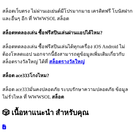
สล็อตเว็บตรง ไม่ผ่านเอเย่นต์มีโปรมากมาย เครดิตฟรี โบนัสฝาก
และอื่นๆ อีก ที่ WWWSOL สล็อต
สล็อตทดลองเล่น ซื้อฟรีสปินเล่นผ่านแอปได้ไหม?
สล็อตทดลองเล่น ซื้อฟรีสปินเล่นได้ทุกเครื่อง iOS Android ไม่
ต้องโหลดแอป นอกจากนี้ยังสามารถดูข้อมูลเพิ่มเติมเกี่ยวกับ
สล็อตรางวัลใหญ่ ได้ที่
สล็อตรางวัลใหญ่
สล็อต ace333โกงไหม?
สล็อต ace333มั่นคงปลอดภัย ระบบรักษาความปลอดภัย ข้อมูล
ไม่รั่วไหล ที่ WWWSOL
สล็อต
🎲 เนื้อหาแนะนำ
สำหรับคุณ