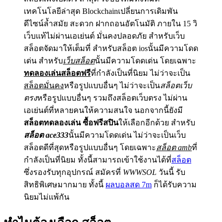
เทคโนโลยีล่าสุด Blockchainเปลี่ยนการเดิมพัน
ดีไซน์ล้ำสมัย สะดวก ฝากถอนอัตโนมัติ ภายใน 15 วิ
เว็บแท้ไม่ผ่านเอเย่นต์ มั่นคงปลอดภัย สำหรับเว็บ
สล็อตจัดมาให้เต็มที่ สำหรับสล็อต iosนั้นมีความโดด
เด่น สำหรับ
เว็บสล็อต
นั้นมีความโดดเด่น โดยเฉพาะ
ทดลองเล่นสล็อตฟรี
ที่กำลังเป็นที่นิยม ไม่ว่าจะเป็น
สล็อตมั่นคง
หรือรูปแบบอื่นๆ ไม่ว่าจะเป็น
สล็อตเว็บ
ตรง
หรือรูปแบบอื่นๆ รวมถึงสล็อตเว็บตรง ไม่ผ่าน
เอเย่นต์ที่หลายคนให้ความสนใจ นอกจากนี้ยังมี
สล็อตทดลองเล่น ซื้อฟรีสปิน
ให้เลือกอีกด้วย สำหรับ
สล็อต ace333
นั้นมีความโดดเด่น ไม่ว่าจะเป็นเว็บ
สล็อตดีที่สุดหรือรูปแบบอื่นๆ โดยเฉพาะ
สล็อต amb
ที่
กำลังเป็นที่นิยม ทั้งนี้สามารถเข้าใช้งานได้ที่
สล็อต
ซึ่งรองรับทุกอุปกรณ์ สมัครที่
WWWSOL
วันนี้ รับ
สิทธิพิเศษมากมาย ทั้งนี้
ผลบอลสด 7m
ก็ได้รับความ
นิยมไม่แพ้กัน