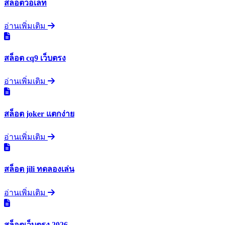
สล็อตวอเลท
อ่านเพิ่มเติม
สล็อต cq9 เว็บตรง
อ่านเพิ่มเติม
สล็อต joker แตกง่าย
อ่านเพิ่มเติม
สล็อต jili ทดลองเล่น
อ่านเพิ่มเติม
สล็อตเว็บตรง 2026