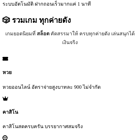
ระบบอัตโนมัติ ฝากถอนเร็วมากแค่ 1 นาที
🎲 รวมเกม
ทุกค่ายดัง
เกมยอดนิยมที่
สล็อต
คัดสรรมาให้ ครบทุกค่ายดัง เล่นสนุกได้
เงินจริง
หวย
หวยออนไลน์ อัตราจ่ายสูงบาทละ 900 ไม่จำกัด
คาสิโน
คาสิโนสดครบครัน บรรยากาศสมจริง