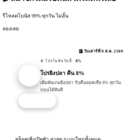
รีโหลดโบนัส 99% ทุกวัน ไม่อั้น
ลองเลย
วันเสาร์ที่ 8 ส.ค. 2569
8%
โปรโมชั่นวันนี้
โปรยิงปลา คืน 8%
เดิมพันเกมยิงปลา รับคืนยอดเสีย 8% ทุกวัน
ถอนได้ทันที
รับโปรนี้
สล็อตเพิ่งเปิดตัว ล่าสุด ระบบใหม่ทั้งหมด