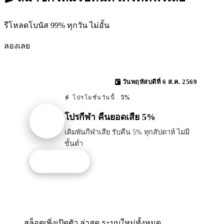
รีโหลดโบนัส 99% ทุกวัน ไม่อั้น
ลองเลย
วันพฤหัสบดีที่ 6 ส.ค. 2569
5%
โปรโมชั่นวันนี้
โปรกีฬา คืนยอดเสีย 5%
เดิมพันกีฬาเสีย รับคืน 5% ทุกสัปดาห์ ไม่มี
ขั้นต่ำ
รับโปรนี้
สล็อตเพิ่งเปิดตัว ล่าสุด ระบบใหม่ทั้งหมด