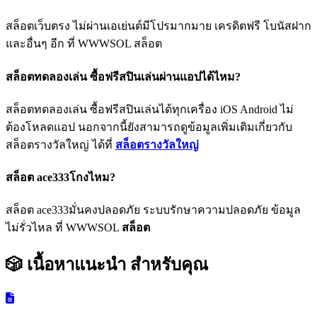
สล็อตเว็บตรง ไม่ผ่านเอเย่นต์มีโปรมากมาย เครดิตฟรี โบนัสฝาก
และอื่นๆ อีก ที่ WWWSOL สล็อต
สล็อตทดลองเล่น ซื้อฟรีสปินเล่นผ่านแอปได้ไหม?
สล็อตทดลองเล่น ซื้อฟรีสปินเล่นได้ทุกเครื่อง iOS Android ไม่
ต้องโหลดแอป นอกจากนี้ยังสามารถดูข้อมูลเพิ่มเติมเกี่ยวกับ
สล็อตรางวัลใหญ่ ได้ที่
สล็อตรางวัลใหญ่
สล็อต ace333โกงไหม?
สล็อต ace333มั่นคงปลอดภัย ระบบรักษาความปลอดภัย ข้อมูล
ไม่รั่วไหล ที่ WWWSOL
สล็อต
🎲 เนื้อหาแนะนำ
สำหรับคุณ