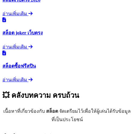
อ่านเพิ่มเติม
สล็อต joker เว็บตรง
อ่านเพิ่มเติม
สล็อตซื้อฟรีสปิน
อ่านเพิ่มเติม
💥 คลังบทความ
ครบถ้วน
เนื้อหาที่เกี่ยวข้องกับ
สล็อต
จัดเตรียมไว้เพื่อให้ผู้เล่นได้รับข้อมูล
ที่เป็นประโยชน์