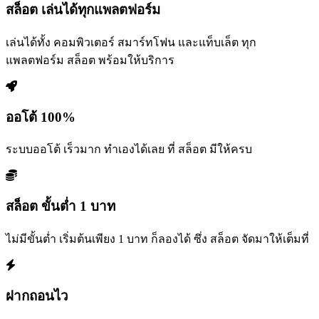
สล็อต เล่นได้ทุกแพลตฟอร์ม
เล่นได้ทั้ง คอมพิวเตอร์ สมาร์ทโฟน และแท็บเล็ต ทุก
แพลตฟอร์ม สล็อต พร้อมให้บริการ
ออโต้ 100%
ระบบออโต้ เร็วมาก ทำเองได้เลย ที่ สล็อต มีให้ครบ
สล็อต ขั้นต่ำ 1 บาท
ไม่มีขั้นต่ำ เริ่มต้นเพียง 1 บาท ก็ลองได้ ซึ่ง สล็อต จัดมาให้เต็มที่
ฝากถอนไว