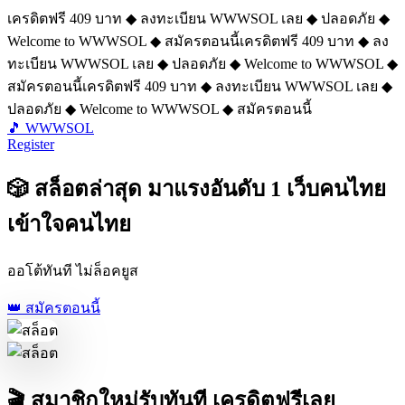
เครดิตฟรี 409 บาท ◆ ลงทะเบียน WWWSOL เลย ◆ ปลอดภัย ◆
Welcome to WWWSOL ◆ สมัครตอนนี้
เครดิตฟรี 409 บาท ◆ ลง
ทะเบียน WWWSOL เลย ◆ ปลอดภัย ◆ Welcome to WWWSOL ◆
สมัครตอนนี้
เครดิตฟรี 409 บาท ◆ ลงทะเบียน WWWSOL เลย ◆
ปลอดภัย ◆ Welcome to WWWSOL ◆ สมัครตอนนี้
🎵 WWWSOL
Register
🎲 สล็อตล่าสุด มาแรงอันดับ 1 เว็บคนไทย
เข้าใจคนไทย
ออโต้ทันที ไม่ล็อคยูส
👑 สมัครตอนนี้
🎬 สมาชิกใหม่รับทันที เครดิตฟรีเลย