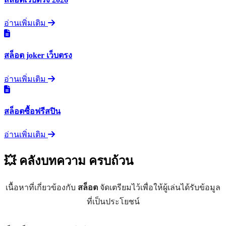
อ่านเพิ่มเติม
สล็อต joker เว็บตรง
อ่านเพิ่มเติม
สล็อตซื้อฟรีสปิน
อ่านเพิ่มเติม
💥 คลังบทความ
ครบถ้วน
เนื้อหาที่เกี่ยวข้องกับ
สล็อต
จัดเตรียมไว้เพื่อให้ผู้เล่นได้รับข้อมูล
ที่เป็นประโยชน์