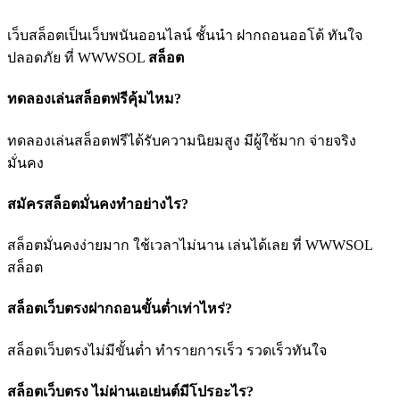
เว็บสล็อตเป็นเว็บพนันออนไลน์ ชั้นนำ ฝากถอนออโต้ ทันใจ
ปลอดภัย ที่ WWWSOL
สล็อต
ทดลองเล่นสล็อตฟรีคุ้มไหม?
ทดลองเล่นสล็อตฟรีได้รับความนิยมสูง มีผู้ใช้มาก จ่ายจริง
มั่นคง
สมัครสล็อตมั่นคงทำอย่างไร?
สล็อตมั่นคงง่ายมาก ใช้เวลาไม่นาน เล่นได้เลย ที่ WWWSOL
สล็อต
สล็อตเว็บตรงฝากถอนขั้นต่ำเท่าไหร่?
สล็อตเว็บตรงไม่มีขั้นต่ำ ทำรายการเร็ว รวดเร็วทันใจ
สล็อตเว็บตรง ไม่ผ่านเอเย่นต์มีโปรอะไร?