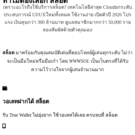
ทำไมต้องเลือก
สล็อต
เพราะอะไรถึงใช้บริการสล็อต? เทคโนโลยีล่าสุด Cloudยกระดับ
ประสบการณ์ UI/UXใหม่ทั้งหมด ใช้งานง่าย เปิดตัวปี 2026 โปร
แรง เงินทุนกว่า 300 ล้านบาท ดูแลสมาชิกมากกว่า 50,000 ราย
ลองสัมผัสด้วยตัวคุณเอง
สล็อต
มาพร้อมกับคุณสมบัติเด่นที่ตอบโจทย์ผู้เล่นทุกระดับ ไม่ว่า
จะเป็นมือใหม่หรือมือเก๋า โดย
WWWSOL
เป็นเว็บตรงที่ได้รับ
ความไว้วางใจจากผู้เล่นจำนวนมาก
วอเลทฝากได้ สล็อต
รับ True Wallet ไม่ยุ่งยาก ใช้วอเลทได้เลย ครบจบที่ สล็อต