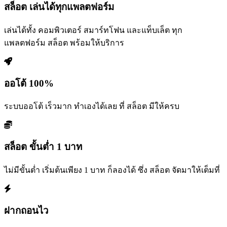
สล็อต เล่นได้ทุกแพลตฟอร์ม
เล่นได้ทั้ง คอมพิวเตอร์ สมาร์ทโฟน และแท็บเล็ต ทุก
แพลตฟอร์ม สล็อต พร้อมให้บริการ
ออโต้ 100%
ระบบออโต้ เร็วมาก ทำเองได้เลย ที่ สล็อต มีให้ครบ
สล็อต ขั้นต่ำ 1 บาท
ไม่มีขั้นต่ำ เริ่มต้นเพียง 1 บาท ก็ลองได้ ซึ่ง สล็อต จัดมาให้เต็มที่
ฝากถอนไว