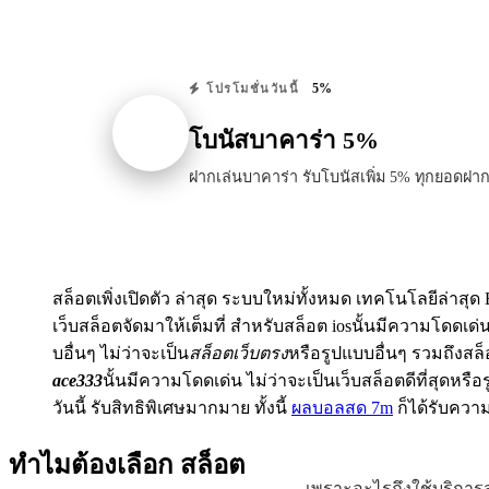
5%
โปรโมชั่นวันนี้
โบนัสบาคาร่า 5%
ฝากเล่นบาคาร่า รับโบนัสเพิ่ม 5% ทุกยอดฝาก 
สล็อตเพิ่งเปิดตัว ล่าสุด ระบบใหม่ทั้งหมด เทคโนโลยีล่าสุด
เว็บสล็อตจัดมาให้เต็มที่ สำหรับสล็อต iosนั้นมีความโดดเด่
บอื่นๆ ไม่ว่าจะเป็น
สล็อตเว็บตรง
หรือรูปแบบอื่นๆ รวมถึงสล็
ace333
นั้นมีความโดดเด่น ไม่ว่าจะเป็นเว็บสล็อตดีที่สุดหร
วันนี้ รับสิทธิพิเศษมากมาย ทั้งนี้
ผลบอลสด 7m
ก็ได้รับความ
ทำไมต้องเลือก
สล็อต
เพราะอะไรถึงใช้บริการส