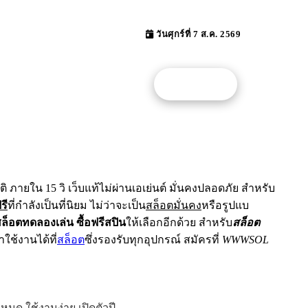
วันศุกร์ที่ 7 ส.ค. 2569
รับโปรนี้
ิ ภายใน 15 วิ เว็บแท้ไม่ผ่านเอเย่นต์ มั่นคงปลอดภัย สำหรับ
รี
ที่กำลังเป็นที่นิยม ไม่ว่าจะเป็น
สล็อตมั่นคง
หรือรูปแบ
ล็อตทดลองเล่น ซื้อฟรีสปิน
ให้เลือกอีกด้วย สำหรับ
สล็อต
้าใช้งานได้ที่
สล็อต
ซึ่งรองรับทุกอุปกรณ์ สมัครที่
WWWSOL
มด ใช้งานง่าย เปิดตัวปี