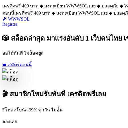
เครดิตฟรี 409 บาท ◆ ลงทะเบียน WWWSOL เลย ◆ ปลอดภัย ◆ W
ตอนนี้
เครดิตฟรี 409 บาท ◆ ลงทะเบียน WWWSOL เลย ◆ ปลอดภ
🎵 WWWSOL
Register
🎲 สล็อตล่าสุด มาแรงอันดับ 1 เว็บคนไทย 
ออโต้ทันที ไม่ล็อคยูส
👑 สมัครตอนนี้
🎬 สมาชิกใหม่รับทันที เครดิตฟรีเลย
รีโหลดโบนัส 99% ทุกวัน ไม่อั้น
ลองเลย