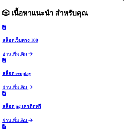
🎲 เนื้อหาแนะนำ
สำหรับคุณ
สล็อตเว็บตรง 100
อ่านเพิ่มเติม
สล็อต evoplay
อ่านเพิ่มเติม
สล็อต pg เครดิตฟรี
อ่านเพิ่มเติม