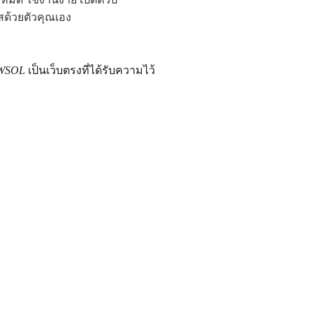
สด้วยตัวคุณเอง
WSOL
เป็นเว็บตรงที่ได้รับความไว้