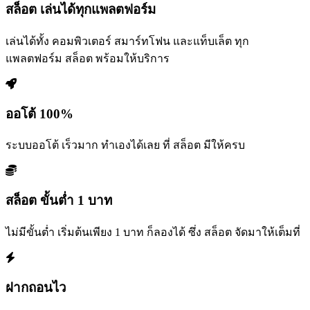
สล็อต เล่นได้ทุกแพลตฟอร์ม
เล่นได้ทั้ง คอมพิวเตอร์ สมาร์ทโฟน และแท็บเล็ต ทุก
แพลตฟอร์ม สล็อต พร้อมให้บริการ
ออโต้ 100%
ระบบออโต้ เร็วมาก ทำเองได้เลย ที่ สล็อต มีให้ครบ
สล็อต ขั้นต่ำ 1 บาท
ไม่มีขั้นต่ำ เริ่มต้นเพียง 1 บาท ก็ลองได้ ซึ่ง สล็อต จัดมาให้เต็มที่
ฝากถอนไว