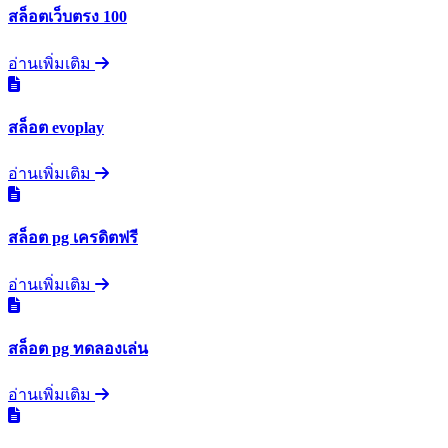
สล็อตเว็บตรง 100
อ่านเพิ่มเติม
สล็อต evoplay
อ่านเพิ่มเติม
สล็อต pg เครดิตฟรี
อ่านเพิ่มเติม
สล็อต pg ทดลองเล่น
อ่านเพิ่มเติม