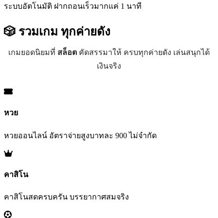
ระบบอัตโนมัติ ฝากถอนเร็วมากแค่ 1 นาที
🎲 รวมเกม
ทุกค่ายดัง
เกมยอดนิยมที่
สล็อต
คัดสรรมาให้ ครบทุกค่ายดัง เล่นสนุกได้
เงินจริง
หวย
หวยออนไลน์ อัตราจ่ายสูงบาทละ 900 ไม่จำกัด
คาสิโน
คาสิโนสดครบครัน บรรยากาศสมจริง