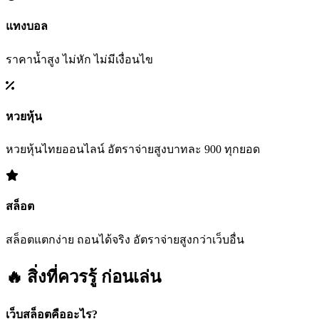
แทงบอล
ราคาน้ำสูง ไม่หัก ไม่มีเงื่อนไข
หวยหุ้น
หวยหุ้นไทยออนไลน์ อัตราจ่ายสูงบาทละ 900 ทุกยอด
สล็อต
สล็อตแตกง่าย ถอนได้จริง อัตราจ่ายสูงกว่าเว็บอื่น
🔥 สิ่งที่ควรรู้
ก่อนเล่น
เว็บสล็อตคืออะไร?