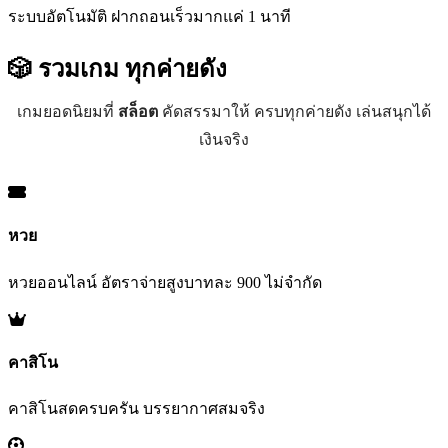
ระบบอัตโนมัติ ฝากถอนเร็วมากแค่ 1 นาที
🎲 รวมเกม
ทุกค่ายดัง
เกมยอดนิยมที่
สล็อต
คัดสรรมาให้ ครบทุกค่ายดัง เล่นสนุกได้
เงินจริง
หวย
หวยออนไลน์ อัตราจ่ายสูงบาทละ 900 ไม่จำกัด
คาสิโน
คาสิโนสดครบครัน บรรยากาศสมจริง