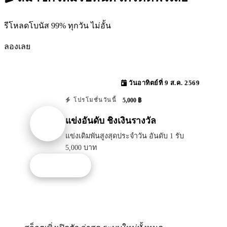
รีโหลดโบนัส 99% ทุกวัน ไม่อั้น
ลองเลย
วันอาทิตย์ที่ 9 ส.ค. 2569
5,000 ฿
โปรโมชั่นวันนี้
แข่งอันดับ ชิงเงินรางวัล
แข่งเดิมพันสูงสุดประจำวัน อันดับ 1 รับ
5,000 บาท
รับโปรนี้