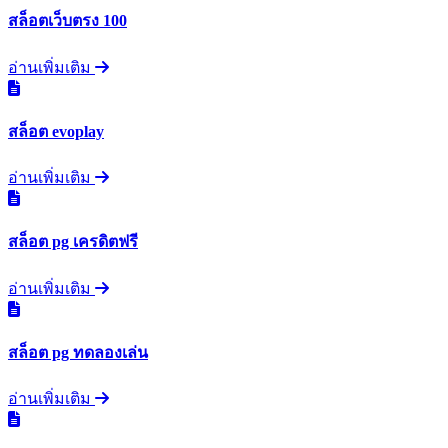
สล็อตเว็บตรง 100
อ่านเพิ่มเติม
สล็อต evoplay
อ่านเพิ่มเติม
สล็อต pg เครดิตฟรี
อ่านเพิ่มเติม
สล็อต pg ทดลองเล่น
อ่านเพิ่มเติม