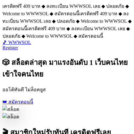
เครดิตฟรี 409 บาท ◆ ลงทะเบียน WWWSOL เลย ◆ ปลอดภัย ◆
Welcome to WWWSOL ◆ สมัครตอนนี้
เครดิตฟรี 409 บาท ◆ ลง
ทะเบียน WWWSOL เลย ◆ ปลอดภัย ◆ Welcome to WWWSOL ◆
สมัครตอนนี้
เครดิตฟรี 409 บาท ◆ ลงทะเบียน WWWSOL เลย ◆
ปลอดภัย ◆ Welcome to WWWSOL ◆ สมัครตอนนี้
🎵 WWWSOL
Register
🎲 สล็อตล่าสุด มาแรงอันดับ 1 เว็บคนไทย
เข้าใจคนไทย
ออโต้ทันที ไม่ล็อคยูส
👑 สมัครตอนนี้
🎬 สมาชิกใหม่รับทันที เครดิตฟรีเลย