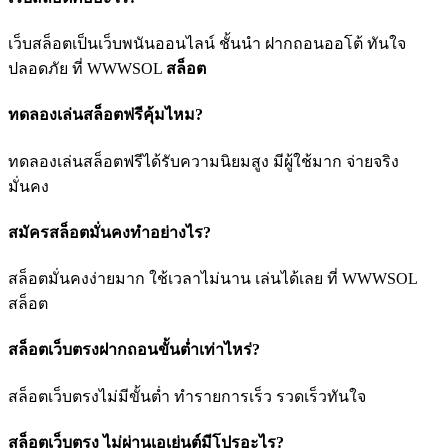
เว็บสล็อตเป็นเว็บพนันออนไลน์ ชั้นนำ ฝากถอนออโต้ ทันใจ
ปลอดภัย ที่ WWWSOL
สล็อต
ทดลองเล่นสล็อตฟรีคุ้มไหม?
ทดลองเล่นสล็อตฟรีได้รับความนิยมสูง มีผู้ใช้มาก จ่ายจริง
มั่นคง
สมัครสล็อตมั่นคงทำอย่างไร?
สล็อตมั่นคงง่ายมาก ใช้เวลาไม่นาน เล่นได้เลย ที่ WWWSOL
สล็อต
สล็อตเว็บตรงฝากถอนขั้นต่ำเท่าไหร่?
สล็อตเว็บตรงไม่มีขั้นต่ำ ทำรายการเร็ว รวดเร็วทันใจ
สล็อตเว็บตรง ไม่ผ่านเอเย่นต์มีโปรอะไร?