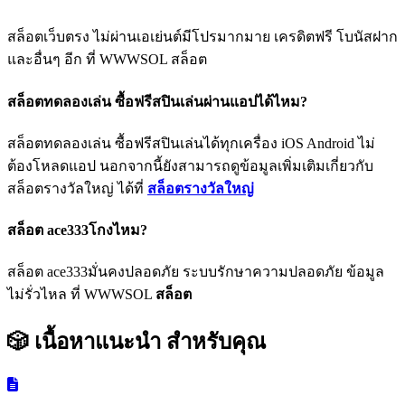
สล็อตเว็บตรง ไม่ผ่านเอเย่นต์มีโปรมากมาย เครดิตฟรี โบนัสฝาก
และอื่นๆ อีก ที่ WWWSOL สล็อต
สล็อตทดลองเล่น ซื้อฟรีสปินเล่นผ่านแอปได้ไหม?
สล็อตทดลองเล่น ซื้อฟรีสปินเล่นได้ทุกเครื่อง iOS Android ไม่
ต้องโหลดแอป นอกจากนี้ยังสามารถดูข้อมูลเพิ่มเติมเกี่ยวกับ
สล็อตรางวัลใหญ่ ได้ที่
สล็อตรางวัลใหญ่
สล็อต ace333โกงไหม?
สล็อต ace333มั่นคงปลอดภัย ระบบรักษาความปลอดภัย ข้อมูล
ไม่รั่วไหล ที่ WWWSOL
สล็อต
🎲 เนื้อหาแนะนำ
สำหรับคุณ