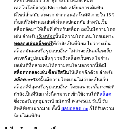
สล็อตเพิ่งเปิดตัว ล่าสุด ระบบใหม่ทั้งหมด
เทคโนโลยีล่าสุด Blockchainเปลี่ยนการเดิมพัน
ดีไซน์ล้ำสมัย สะดวก ฝากถอนอัตโนมัติ ภายใน 15 วิ
เว็บแท้ไม่ผ่านเอเย่นต์ มั่นคงปลอดภัย สำหรับเว็บ
สล็อตจัดมาให้เต็มที่ สำหรับสล็อต iosนั้นมีความโดด
เด่น สำหรับ
เว็บสล็อต
นั้นมีความโดดเด่น โดยเฉพาะ
ทดลองเล่นสล็อตฟรี
ที่กำลังเป็นที่นิยม ไม่ว่าจะเป็น
สล็อตมั่นคง
หรือรูปแบบอื่นๆ ไม่ว่าจะเป็น
สล็อตเว็บ
ตรง
หรือรูปแบบอื่นๆ รวมถึงสล็อตเว็บตรง ไม่ผ่าน
เอเย่นต์ที่หลายคนให้ความสนใจ นอกจากนี้ยังมี
สล็อตทดลองเล่น ซื้อฟรีสปิน
ให้เลือกอีกด้วย สำหรับ
สล็อต ace333
นั้นมีความโดดเด่น ไม่ว่าจะเป็นเว็บ
สล็อตดีที่สุดหรือรูปแบบอื่นๆ โดยเฉพาะ
สล็อต amb
ที่
กำลังเป็นที่นิยม ทั้งนี้สามารถเข้าใช้งานได้ที่
สล็อต
ซึ่งรองรับทุกอุปกรณ์ สมัครที่
WWWSOL
วันนี้ รับ
สิทธิพิเศษมากมาย ทั้งนี้
ผลบอลสด 7m
ก็ได้รับความ
นิยมไม่แพ้กัน