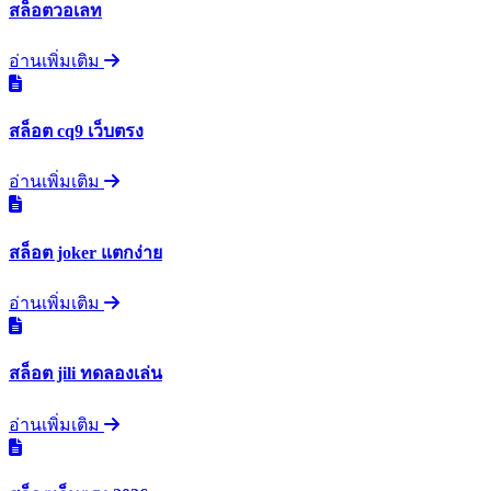
สล็อตวอเลท
อ่านเพิ่มเติม
สล็อต cq9 เว็บตรง
อ่านเพิ่มเติม
สล็อต joker แตกง่าย
อ่านเพิ่มเติม
สล็อต jili ทดลองเล่น
อ่านเพิ่มเติม