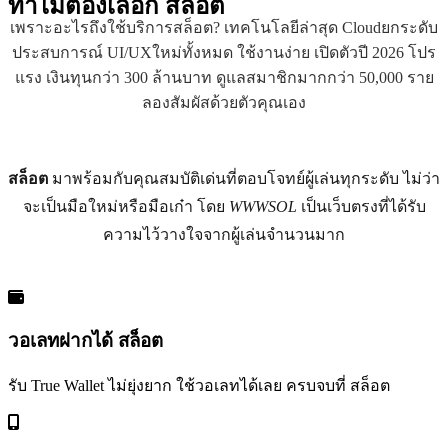
ทำไมต้องเลือก
สล็อต
เพราะอะไรถึงใช้บริการสล็อต? เทคโนโลยีล่าสุด Cloudยกระดับ
ประสบการณ์ UI/UXใหม่ทั้งหมด ใช้งานง่าย เปิดตัวปี 2026 โปร
แรง เงินทุนกว่า 300 ล้านบาท ดูแลสมาชิกมากกว่า 50,000 ราย
ลองสัมผัสด้วยตัวคุณเอง
สล็อต
มาพร้อมกับคุณสมบัติเด่นที่ตอบโจทย์ผู้เล่นทุกระดับ ไม่ว่า
จะเป็นมือใหม่หรือมือเก๋า โดย
WWWSOL
เป็นเว็บตรงที่ได้รับ
ความไว้วางใจจากผู้เล่นจำนวนมาก
วอเลทฝากได้ สล็อต
รับ True Wallet ไม่ยุ่งยาก ใช้วอเลทได้เลย ครบจบที่ สล็อต