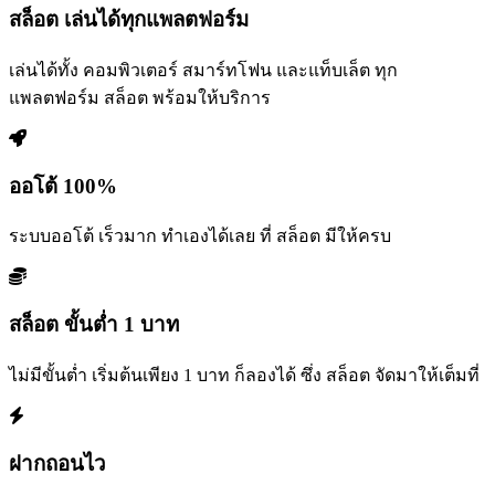
สล็อต เล่นได้ทุกแพลตฟอร์ม
เล่นได้ทั้ง คอมพิวเตอร์ สมาร์ทโฟน และแท็บเล็ต ทุก
แพลตฟอร์ม สล็อต พร้อมให้บริการ
ออโต้ 100%
ระบบออโต้ เร็วมาก ทำเองได้เลย ที่ สล็อต มีให้ครบ
สล็อต ขั้นต่ำ 1 บาท
ไม่มีขั้นต่ำ เริ่มต้นเพียง 1 บาท ก็ลองได้ ซึ่ง สล็อต จัดมาให้เต็มที่
ฝากถอนไว