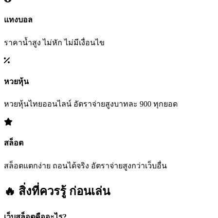
แทงบอล
ราคาน้ำสูง ไม่หัก ไม่มีเงื่อนไข
หวยหุ้น
หวยหุ้นไทยออนไลน์ อัตราจ่ายสูงบาทละ 900 ทุกยอด
สล็อต
สล็อตแตกง่าย ถอนได้จริง อัตราจ่ายสูงกว่าเว็บอื่น
🔥 สิ่งที่ควรรู้
ก่อนเล่น
เว็บสล็อตคืออะไร?