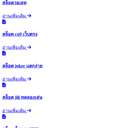
สล็อตวอเลท
อ่านเพิ่มเติม
สล็อต cq9 เว็บตรง
อ่านเพิ่มเติม
สล็อต joker แตกง่าย
อ่านเพิ่มเติม
สล็อต jili ทดลองเล่น
อ่านเพิ่มเติม