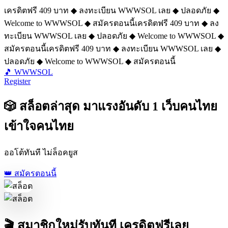
เครดิตฟรี 409 บาท ◆ ลงทะเบียน WWWSOL เลย ◆ ปลอดภัย ◆
Welcome to WWWSOL ◆ สมัครตอนนี้
เครดิตฟรี 409 บาท ◆ ลง
ทะเบียน WWWSOL เลย ◆ ปลอดภัย ◆ Welcome to WWWSOL ◆
สมัครตอนนี้
เครดิตฟรี 409 บาท ◆ ลงทะเบียน WWWSOL เลย ◆
ปลอดภัย ◆ Welcome to WWWSOL ◆ สมัครตอนนี้
🎵 WWWSOL
Register
🎲 สล็อตล่าสุด มาแรงอันดับ 1 เว็บคนไทย
เข้าใจคนไทย
ออโต้ทันที ไม่ล็อคยูส
👑 สมัครตอนนี้
🎬 สมาชิกใหม่รับทันที เครดิตฟรีเลย