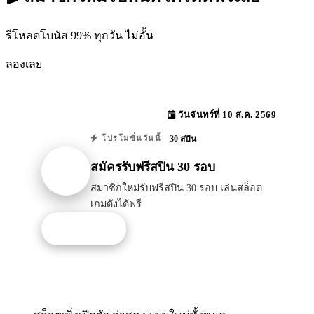
รีโหลดโบนัส 99% ทุกวัน ไม่อั้น
ลองเลย
วันจันทร์ที่ 10 ส.ค. 2569
30 สปิน
โปรโมชั่นวันนี้
สมัครรับฟรีสปิน 30 รอบ
สมาชิกใหม่รับฟรีสปิน 30 รอบ เล่นสล็อต
เกมดังได้ฟรี
รับโปรนี้