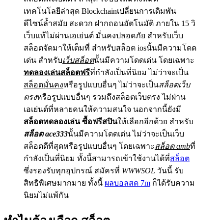
เทคโนโลยีล่าสุด Blockchainเปลี่ยนการเดิมพัน
ดีไซน์ล้ำสมัย สะดวก ฝากถอนอัตโนมัติ ภายใน 15 วิ
เว็บแท้ไม่ผ่านเอเย่นต์ มั่นคงปลอดภัย สำหรับเว็บ
สล็อตจัดมาให้เต็มที่ สำหรับสล็อต iosนั้นมีความโดด
เด่น สำหรับ
เว็บสล็อต
นั้นมีความโดดเด่น โดยเฉพาะ
ทดลองเล่นสล็อตฟรี
ที่กำลังเป็นที่นิยม ไม่ว่าจะเป็น
สล็อตมั่นคง
หรือรูปแบบอื่นๆ ไม่ว่าจะเป็น
สล็อตเว็บ
ตรง
หรือรูปแบบอื่นๆ รวมถึงสล็อตเว็บตรง ไม่ผ่าน
เอเย่นต์ที่หลายคนให้ความสนใจ นอกจากนี้ยังมี
สล็อตทดลองเล่น ซื้อฟรีสปิน
ให้เลือกอีกด้วย สำหรับ
สล็อต ace333
นั้นมีความโดดเด่น ไม่ว่าจะเป็นเว็บ
สล็อตดีที่สุดหรือรูปแบบอื่นๆ โดยเฉพาะ
สล็อต amb
ที่
กำลังเป็นที่นิยม ทั้งนี้สามารถเข้าใช้งานได้ที่
สล็อต
ซึ่งรองรับทุกอุปกรณ์ สมัครที่
WWWSOL
วันนี้ รับ
สิทธิพิเศษมากมาย ทั้งนี้
ผลบอลสด 7m
ก็ได้รับความ
นิยมไม่แพ้กัน