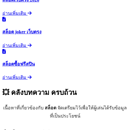
อ่านเพิ่มเติม
สล็อต joker เว็บตรง
อ่านเพิ่มเติม
สล็อตซื้อฟรีสปิน
อ่านเพิ่มเติม
💥 คลังบทความ
ครบถ้วน
เนื้อหาที่เกี่ยวข้องกับ
สล็อต
จัดเตรียมไว้เพื่อให้ผู้เล่นได้รับข้อมูล
ที่เป็นประโยชน์