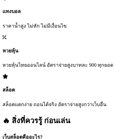
แทงบอล
ราคาน้ำสูง ไม่หัก ไม่มีเงื่อนไข
หวยหุ้น
หวยหุ้นไทยออนไลน์ อัตราจ่ายสูงบาทละ 900 ทุกยอด
สล็อต
สล็อตแตกง่าย ถอนได้จริง อัตราจ่ายสูงกว่าเว็บอื่น
🔥 สิ่งที่ควรรู้
ก่อนเล่น
เว็บสล็อตคืออะไร?