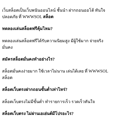
เว็บสล็อตเป็นเว็บพนันออนไลน์ ชั้นนำ ฝากถอนออโต้ ทันใจ
ปลอดภัย ที่ WWWSOL
สล็อต
ทดลองเล่นสล็อตฟรีคุ้มไหม?
ทดลองเล่นสล็อตฟรีได้รับความนิยมสูง มีผู้ใช้มาก จ่ายจริง
มั่นคง
สมัครสล็อตมั่นคงทำอย่างไร?
สล็อตมั่นคงง่ายมาก ใช้เวลาไม่นาน เล่นได้เลย ที่ WWWSOL
สล็อต
สล็อตเว็บตรงฝากถอนขั้นต่ำเท่าไหร่?
สล็อตเว็บตรงไม่มีขั้นต่ำ ทำรายการเร็ว รวดเร็วทันใจ
สล็อตเว็บตรง ไม่ผ่านเอเย่นต์มีโปรอะไร?