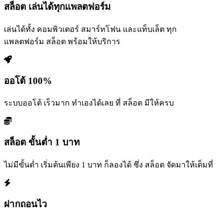
สล็อต เล่นได้ทุกแพลตฟอร์ม
เล่นได้ทั้ง คอมพิวเตอร์ สมาร์ทโฟน และแท็บเล็ต ทุก
แพลตฟอร์ม สล็อต พร้อมให้บริการ
ออโต้ 100%
ระบบออโต้ เร็วมาก ทำเองได้เลย ที่ สล็อต มีให้ครบ
สล็อต ขั้นต่ำ 1 บาท
ไม่มีขั้นต่ำ เริ่มต้นเพียง 1 บาท ก็ลองได้ ซึ่ง สล็อต จัดมาให้เต็มที่
ฝากถอนไว