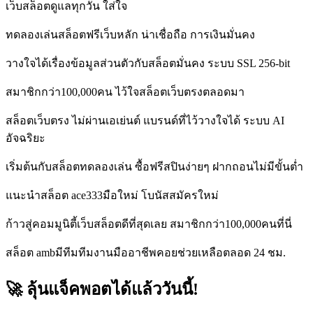
เว็บสล็อตดูแลทุกวัน ใส่ใจ
ทดลองเล่นสล็อตฟรีเว็บหลัก น่าเชื่อถือ การเงินมั่นคง
วางใจได้เรื่องข้อมูลส่วนตัวกับสล็อตมั่นคง ระบบ SSL 256-bit
สมาชิกกว่า100,000คน ไว้ใจสล็อตเว็บตรงตลอดมา
สล็อตเว็บตรง ไม่ผ่านเอเย่นต์ แบรนด์ที่ไว้วางใจได้ ระบบ AI
อัจฉริยะ
เริ่มต้นกับสล็อตทดลองเล่น ซื้อฟรีสปินง่ายๆ ฝากถอนไม่มีขั้นต่ำ
แนะนำสล็อต ace333มือใหม่ โบนัสสมัครใหม่
ก้าวสู่คอมมูนิตี้เว็บสล็อตดีที่สุดเลย สมาชิกกว่า100,000คนที่นี่
สล็อต ambมีทีมทีมงานมืออาชีพคอยช่วยเหลือตลอด 24 ชม.
🚀 ลุ้นแจ็คพอตได้แล้ววันนี้!