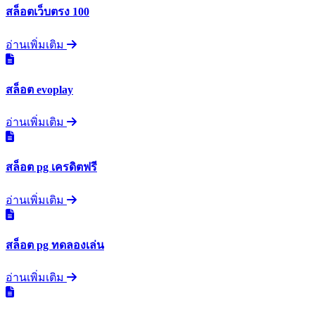
สล็อตเว็บตรง 100
อ่านเพิ่มเติม
สล็อต evoplay
อ่านเพิ่มเติม
สล็อต pg เครดิตฟรี
อ่านเพิ่มเติม
สล็อต pg ทดลองเล่น
อ่านเพิ่มเติม