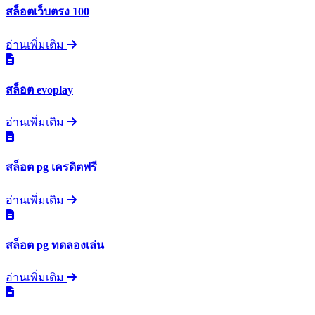
สล็อตเว็บตรง 100
อ่านเพิ่มเติม
สล็อต evoplay
อ่านเพิ่มเติม
สล็อต pg เครดิตฟรี
อ่านเพิ่มเติม
สล็อต pg ทดลองเล่น
อ่านเพิ่มเติม