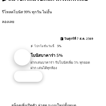
รีโหลดโบนัส 99% ทุกวัน ไม่อั้น
ลองเลย
วันศุกร์ที่ 7 ส.ค. 2569
5%
โปรโมชั่นวันนี้
โบนัสบาคาร่า 5%
ฝากเล่นบาคาร่า รับโบนัสเพิ่ม 5% ทุกยอด
ฝาก เล่นได้ทุกห้อง
รับโปรนี้
สล็อตเพิ่งเปิดตัว ล่าสุด ระบบใหม่ทั้งหมด