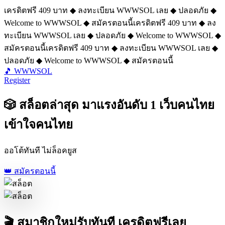
เครดิตฟรี 409 บาท ◆ ลงทะเบียน WWWSOL เลย ◆ ปลอดภัย ◆
Welcome to WWWSOL ◆ สมัครตอนนี้
เครดิตฟรี 409 บาท ◆ ลง
ทะเบียน WWWSOL เลย ◆ ปลอดภัย ◆ Welcome to WWWSOL ◆
สมัครตอนนี้
เครดิตฟรี 409 บาท ◆ ลงทะเบียน WWWSOL เลย ◆
ปลอดภัย ◆ Welcome to WWWSOL ◆ สมัครตอนนี้
🎵 WWWSOL
Register
🎲 สล็อตล่าสุด มาแรงอันดับ 1 เว็บคนไทย
เข้าใจคนไทย
ออโต้ทันที ไม่ล็อคยูส
👑 สมัครตอนนี้
🎬 สมาชิกใหม่รับทันที เครดิตฟรีเลย