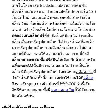
เทคโนโลยีล่าสุด Blockchainเปลี่ยนการเดิมพัน
ดีไซน์ล้ำสมัย สะดวก ฝากถอนอัตโนมัติ ภายใน 15 วิ
เว็บแท้ไม่ผ่านเอเย่นต์ มั่นคงปลอดภัย สำหรับเว็บ
สล็อตจัดมาให้เต็มที่ สำหรับสล็อต iosนั้นมีความโดด
เด่น สำหรับ
เว็บสล็อต
นั้นมีความโดดเด่น โดยเฉพาะ
ทดลองเล่นสล็อตฟรี
ที่กำลังเป็นที่นิยม ไม่ว่าจะเป็น
สล็อตมั่นคง
หรือรูปแบบอื่นๆ ไม่ว่าจะเป็น
สล็อตเว็บ
ตรง
หรือรูปแบบอื่นๆ รวมถึงสล็อตเว็บตรง ไม่ผ่าน
เอเย่นต์ที่หลายคนให้ความสนใจ นอกจากนี้ยังมี
สล็อตทดลองเล่น ซื้อฟรีสปิน
ให้เลือกอีกด้วย สำหรับ
สล็อต ace333
นั้นมีความโดดเด่น ไม่ว่าจะเป็นเว็บ
สล็อตดีที่สุดหรือรูปแบบอื่นๆ โดยเฉพาะ
สล็อต amb
ที่
กำลังเป็นที่นิยม ทั้งนี้สามารถเข้าใช้งานได้ที่
สล็อต
ซึ่งรองรับทุกอุปกรณ์ สมัครที่
WWWSOL
วันนี้ รับ
สิทธิพิเศษมากมาย ทั้งนี้
ผลบอลสด 7m
ก็ได้รับความ
นิยมไม่แพ้กัน