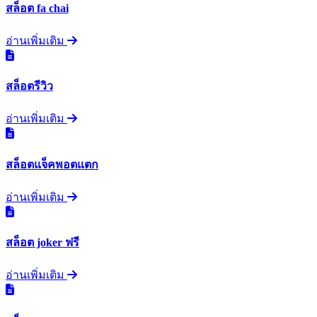
สล็อต fa chai
อ่านเพิ่มเติม
สล็อตรีวิว
อ่านเพิ่มเติม
สล็อตแจ็คพอตแตก
อ่านเพิ่มเติม
สล็อต joker ฟรี
อ่านเพิ่มเติม