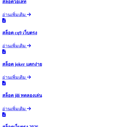
สล็อตวอเลท
อ่านเพิ่มเติม
สล็อต cq9 เว็บตรง
อ่านเพิ่มเติม
สล็อต joker แตกง่าย
อ่านเพิ่มเติม
สล็อต jili ทดลองเล่น
อ่านเพิ่มเติม
สล็อตเว็บตรง 2026