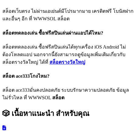
สล็อตเว็บตรง ไม่ผ่านเอเย่นต์มีโปรมากมาย เครดิตฟรี โบนัสฝาก
และอื่นๆ อีก ที่ WWWSOL สล็อต
สล็อตทดลองเล่น ซื้อฟรีสปินเล่นผ่านแอปได้ไหม?
สล็อตทดลองเล่น ซื้อฟรีสปินเล่นได้ทุกเครื่อง iOS Android ไม่
ต้องโหลดแอป นอกจากนี้ยังสามารถดูข้อมูลเพิ่มเติมเกี่ยวกับ
สล็อตรางวัลใหญ่ ได้ที่
สล็อตรางวัลใหญ่
สล็อต ace333โกงไหม?
สล็อต ace333มั่นคงปลอดภัย ระบบรักษาความปลอดภัย ข้อมูล
ไม่รั่วไหล ที่ WWWSOL
สล็อต
🎲 เนื้อหาแนะนำ
สำหรับคุณ