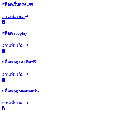
สล็อตเว็บตรง 100
อ่านเพิ่มเติม
สล็อต evoplay
อ่านเพิ่มเติม
สล็อต pg เครดิตฟรี
อ่านเพิ่มเติม
สล็อต pg ทดลองเล่น
อ่านเพิ่มเติม