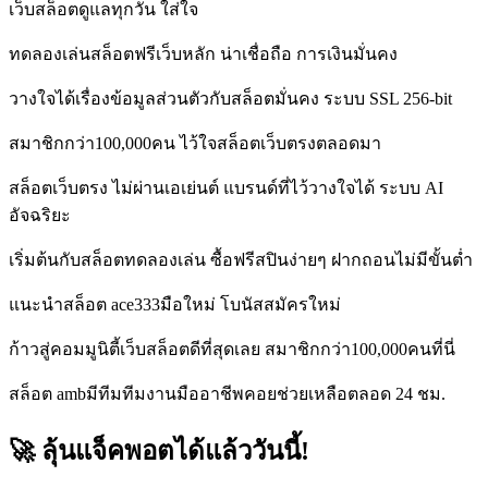
เว็บสล็อตดูแลทุกวัน ใส่ใจ
ทดลองเล่นสล็อตฟรีเว็บหลัก น่าเชื่อถือ การเงินมั่นคง
วางใจได้เรื่องข้อมูลส่วนตัวกับสล็อตมั่นคง ระบบ SSL 256-bit
สมาชิกกว่า100,000คน ไว้ใจสล็อตเว็บตรงตลอดมา
สล็อตเว็บตรง ไม่ผ่านเอเย่นต์ แบรนด์ที่ไว้วางใจได้ ระบบ AI
อัจฉริยะ
เริ่มต้นกับสล็อตทดลองเล่น ซื้อฟรีสปินง่ายๆ ฝากถอนไม่มีขั้นต่ำ
แนะนำสล็อต ace333มือใหม่ โบนัสสมัครใหม่
ก้าวสู่คอมมูนิตี้เว็บสล็อตดีที่สุดเลย สมาชิกกว่า100,000คนที่นี่
สล็อต ambมีทีมทีมงานมืออาชีพคอยช่วยเหลือตลอด 24 ชม.
🚀 ลุ้นแจ็คพอตได้แล้ววันนี้!