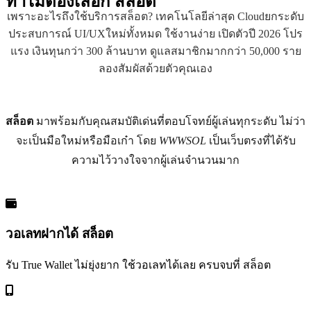
ทำไมต้องเลือก
สล็อต
เพราะอะไรถึงใช้บริการสล็อต? เทคโนโลยีล่าสุด Cloudยกระดับ
ประสบการณ์ UI/UXใหม่ทั้งหมด ใช้งานง่าย เปิดตัวปี 2026 โปร
แรง เงินทุนกว่า 300 ล้านบาท ดูแลสมาชิกมากกว่า 50,000 ราย
ลองสัมผัสด้วยตัวคุณเอง
สล็อต
มาพร้อมกับคุณสมบัติเด่นที่ตอบโจทย์ผู้เล่นทุกระดับ ไม่ว่า
จะเป็นมือใหม่หรือมือเก๋า โดย
WWWSOL
เป็นเว็บตรงที่ได้รับ
ความไว้วางใจจากผู้เล่นจำนวนมาก
วอเลทฝากได้ สล็อต
รับ True Wallet ไม่ยุ่งยาก ใช้วอเลทได้เลย ครบจบที่ สล็อต