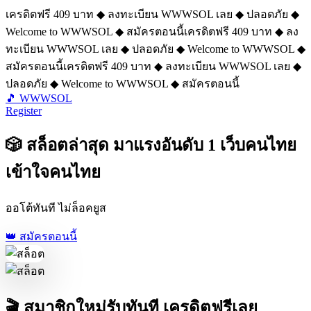
เครดิตฟรี 409 บาท ◆ ลงทะเบียน WWWSOL เลย ◆ ปลอดภัย ◆
Welcome to WWWSOL ◆ สมัครตอนนี้
เครดิตฟรี 409 บาท ◆ ลง
ทะเบียน WWWSOL เลย ◆ ปลอดภัย ◆ Welcome to WWWSOL ◆
สมัครตอนนี้
เครดิตฟรี 409 บาท ◆ ลงทะเบียน WWWSOL เลย ◆
ปลอดภัย ◆ Welcome to WWWSOL ◆ สมัครตอนนี้
🎵 WWWSOL
Register
🎲 สล็อตล่าสุด มาแรงอันดับ 1 เว็บคนไทย
เข้าใจคนไทย
ออโต้ทันที ไม่ล็อคยูส
👑 สมัครตอนนี้
🎬 สมาชิกใหม่รับทันที เครดิตฟรีเลย