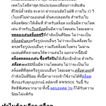
เทคโนโลยีล่าสุด Blockchainเปลี่ยนการเดิมพัน
ดีไซน์ล้ำสมัย สะดวก ฝากถอนอัตโนมัติ ภายใน 15 วิ
เว็บแท้ไม่ผ่านเอเย่นต์ มั่นคงปลอดภัย สำหรับเว็บ
สล็อตจัดมาให้เต็มที่ สำหรับสล็อต iosนั้นมีความโดด
เด่น สำหรับ
เว็บสล็อต
นั้นมีความโดดเด่น โดยเฉพาะ
ทดลองเล่นสล็อตฟรี
ที่กำลังเป็นที่นิยม ไม่ว่าจะเป็น
สล็อตมั่นคง
หรือรูปแบบอื่นๆ ไม่ว่าจะเป็น
สล็อตเว็บ
ตรง
หรือรูปแบบอื่นๆ รวมถึงสล็อตเว็บตรง ไม่ผ่าน
เอเย่นต์ที่หลายคนให้ความสนใจ นอกจากนี้ยังมี
สล็อตทดลองเล่น ซื้อฟรีสปิน
ให้เลือกอีกด้วย สำหรับ
สล็อต ace333
นั้นมีความโดดเด่น ไม่ว่าจะเป็นเว็บ
สล็อตดีที่สุดหรือรูปแบบอื่นๆ โดยเฉพาะ
สล็อต amb
ที่
กำลังเป็นที่นิยม ทั้งนี้สามารถเข้าใช้งานได้ที่
สล็อต
ซึ่งรองรับทุกอุปกรณ์ สมัครที่
WWWSOL
วันนี้ รับ
สิทธิพิเศษมากมาย ทั้งนี้
ผลบอลสด 7m
ก็ได้รับความ
นิยมไม่แพ้กัน