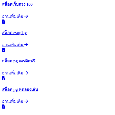
สล็อตเว็บตรง 100
อ่านเพิ่มเติม
สล็อต evoplay
อ่านเพิ่มเติม
สล็อต pg เครดิตฟรี
อ่านเพิ่มเติม
สล็อต pg ทดลองเล่น
อ่านเพิ่มเติม