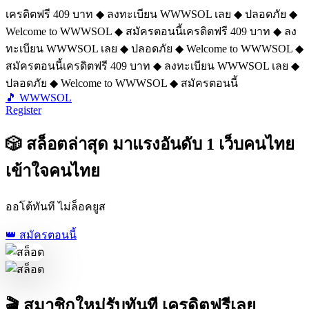
เครดิตฟรี 409 บาท ◆ ลงทะเบียน WWWSOL เลย ◆ ปลอดภัย ◆
Welcome to WWWSOL ◆ สมัครตอนนี้
เครดิตฟรี 409 บาท ◆ ลง
ทะเบียน WWWSOL เลย ◆ ปลอดภัย ◆ Welcome to WWWSOL ◆
สมัครตอนนี้
เครดิตฟรี 409 บาท ◆ ลงทะเบียน WWWSOL เลย ◆
ปลอดภัย ◆ Welcome to WWWSOL ◆ สมัครตอนนี้
🎵 WWWSOL
Register
🎲 สล็อตล่าสุด มาแรงอันดับ 1 เว็บคนไทย
เข้าใจคนไทย
ออโต้ทันที ไม่ล็อคยูส
👑 สมัครตอนนี้
🎬 สมาชิกใหม่รับทันที เครดิตฟรีเลย