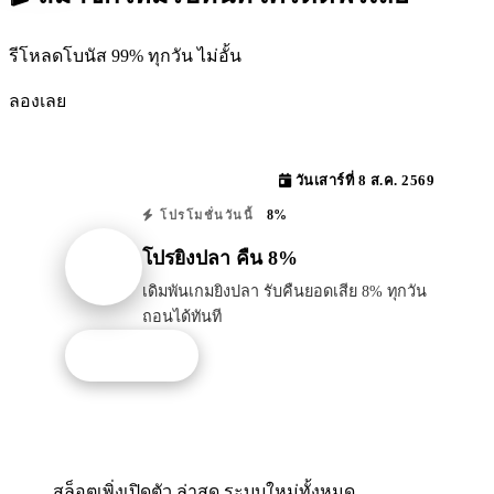
รีโหลดโบนัส 99% ทุกวัน ไม่อั้น
ลองเลย
วันเสาร์ที่ 8 ส.ค. 2569
8%
โปรโมชั่นวันนี้
โปรยิงปลา คืน 8%
เดิมพันเกมยิงปลา รับคืนยอดเสีย 8% ทุกวัน
ถอนได้ทันที
รับโปรนี้
สล็อตเพิ่งเปิดตัว ล่าสุด ระบบใหม่ทั้งหมด