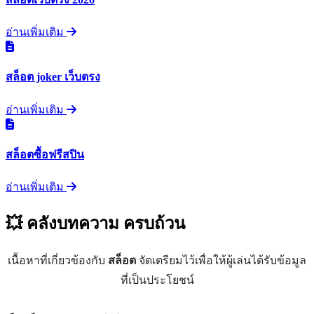
อ่านเพิ่มเติม
สล็อต joker เว็บตรง
อ่านเพิ่มเติม
สล็อตซื้อฟรีสปิน
อ่านเพิ่มเติม
💥 คลังบทความ
ครบถ้วน
เนื้อหาที่เกี่ยวข้องกับ
สล็อต
จัดเตรียมไว้เพื่อให้ผู้เล่นได้รับข้อมูล
ที่เป็นประโยชน์