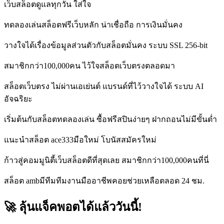
เว็บสล็อตดูแลทุกวัน ใส่ใจ
ทดลองเล่นสล็อตฟรีเว็บหลัก น่าเชื่อถือ การเงินมั่นคง
วางใจได้เรื่องข้อมูลส่วนตัวกับสล็อตมั่นคง ระบบ SSL 256-bit
สมาชิกกว่า100,000คน ไว้ใจสล็อตเว็บตรงตลอดมา
สล็อตเว็บตรง ไม่ผ่านเอเย่นต์ แบรนด์ที่ไว้วางใจได้ ระบบ AI
อัจฉริยะ
เริ่มต้นกับสล็อตทดลองเล่น ซื้อฟรีสปินง่ายๆ ฝากถอนไม่มีขั้นต่ำ
แนะนำสล็อต ace333มือใหม่ โบนัสสมัครใหม่
ก้าวสู่คอมมูนิตี้เว็บสล็อตดีที่สุดเลย สมาชิกกว่า100,000คนที่นี่
สล็อต ambมีทีมทีมงานมืออาชีพคอยช่วยเหลือตลอด 24 ชม.
🚀 ลุ้นแจ็คพอตได้แล้ววันนี้!