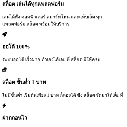
สล็อต เล่นได้ทุกแพลตฟอร์ม
เล่นได้ทั้ง คอมพิวเตอร์ สมาร์ทโฟน และแท็บเล็ต ทุก
แพลตฟอร์ม สล็อต พร้อมให้บริการ
ออโต้ 100%
ระบบออโต้ เร็วมาก ทำเองได้เลย ที่ สล็อต มีให้ครบ
สล็อต ขั้นต่ำ 1 บาท
ไม่มีขั้นต่ำ เริ่มต้นเพียง 1 บาท ก็ลองได้ ซึ่ง สล็อต จัดมาให้เต็มที่
ฝากถอนไว