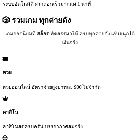
ระบบอัตโนมัติ ฝากถอนเร็วมากแค่ 1 นาที
🎲 รวมเกม
ทุกค่ายดัง
เกมยอดนิยมที่
สล็อต
คัดสรรมาให้ ครบทุกค่ายดัง เล่นสนุกได้
เงินจริง
หวย
หวยออนไลน์ อัตราจ่ายสูงบาทละ 900 ไม่จำกัด
คาสิโน
คาสิโนสดครบครัน บรรยากาศสมจริง