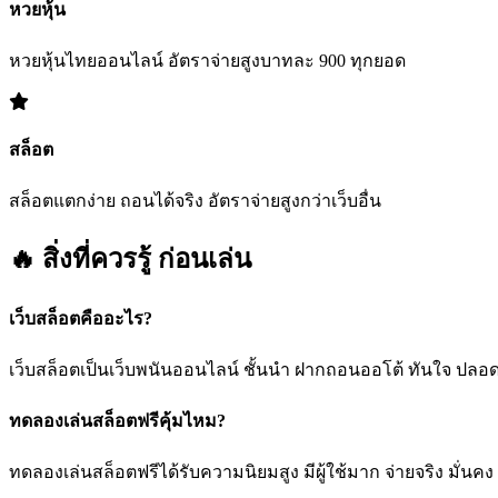
หวยหุ้น
หวยหุ้นไทยออนไลน์ อัตราจ่ายสูงบาทละ 900 ทุกยอด
สล็อต
สล็อตแตกง่าย ถอนได้จริง อัตราจ่ายสูงกว่าเว็บอื่น
🔥 สิ่งที่ควรรู้
ก่อนเล่น
เว็บสล็อตคืออะไร?
เว็บสล็อตเป็นเว็บพนันออนไลน์ ชั้นนำ ฝากถอนออโต้ ทันใจ ปล
ทดลองเล่นสล็อตฟรีคุ้มไหม?
ทดลองเล่นสล็อตฟรีได้รับความนิยมสูง มีผู้ใช้มาก จ่ายจริง มั่นคง