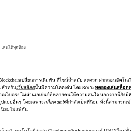
เล่นได้ทุกห้อง
 Blockchainเปลี่ยนการเดิมพัน ดีไซน์ล้ำสมัย สะดวก ฝากถอนอัตโนมัต
น สำหรับ
เว็บสล็อต
นั้นมีความโดดเด่น โดยเฉพาะ
ทดลองเล่นสล็อตฟ
อตเว็บตรง ไม่ผ่านเอเย่นต์ที่หลายคนให้ความสนใจ นอกจากนี้ยังมี
ส
ือรูปแบบอื่นๆ โดยเฉพาะ
สล็อต amb
ที่กำลังเป็นที่นิยม ทั้งนี้สามารถเข
นิยมไม่แพ้กัน
ล็อต? เทคโนโลยีล่าสุด Cloudยกระดับประสบการณ์ UI/UXใหม่ทั้งห