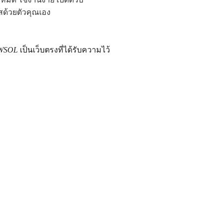
สด้วยตัวคุณเอง
WSOL
เป็นเว็บตรงที่ได้รับความไว้