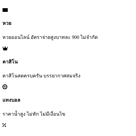
หวย
หวยออนไลน์ อัตราจ่ายสูงบาทละ 900 ไม่จำกัด
คาสิโน
คาสิโนสดครบครัน บรรยากาศสมจริง
แทงบอล
ราคาน้ำสูง ไม่หัก ไม่มีเงื่อนไข