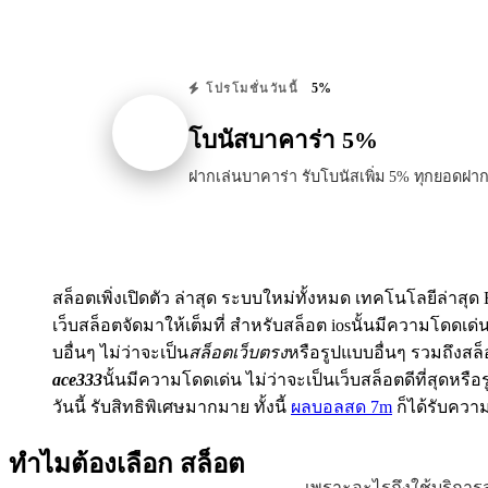
5%
โปรโมชั่นวันนี้
โบนัสบาคาร่า 5%
ฝากเล่นบาคาร่า รับโบนัสเพิ่ม 5% ทุกยอดฝาก 
สล็อตเพิ่งเปิดตัว ล่าสุด ระบบใหม่ทั้งหมด เทคโนโลยีล่าสุด
เว็บสล็อตจัดมาให้เต็มที่ สำหรับสล็อต iosนั้นมีความโดดเด่
บอื่นๆ ไม่ว่าจะเป็น
สล็อตเว็บตรง
หรือรูปแบบอื่นๆ รวมถึงสล็
ace333
นั้นมีความโดดเด่น ไม่ว่าจะเป็นเว็บสล็อตดีที่สุดหร
วันนี้ รับสิทธิพิเศษมากมาย ทั้งนี้
ผลบอลสด 7m
ก็ได้รับความ
ทำไมต้องเลือก
สล็อต
เพราะอะไรถึงใช้บริการส